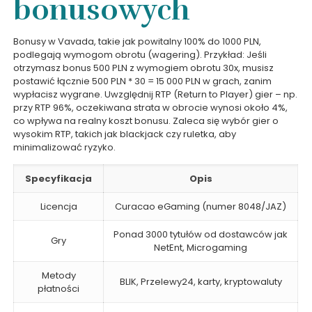
bonusowych
Bonusy w Vavada, takie jak powitalny 100% do 1000 PLN,
podlegają wymogom obrotu (wagering). Przykład: Jeśli
otrzymasz bonus 500 PLN z wymogiem obrotu 30x, musisz
postawić łącznie 500 PLN * 30 = 15 000 PLN w grach, zanim
wypłacisz wygrane. Uwzględnij RTP (Return to Player) gier – np.
przy RTP 96%, oczekiwana strata w obrocie wynosi około 4%,
co wpływa na realny koszt bonusu. Zaleca się wybór gier o
wysokim RTP, takich jak blackjack czy ruletka, aby
minimalizować ryzyko.
Specyfikacja
Opis
Licencja
Curacao eGaming (numer 8048/JAZ)
Ponad 3000 tytułów od dostawców jak
Gry
NetEnt, Microgaming
Metody
BLIK, Przelewy24, karty, kryptowaluty
płatności