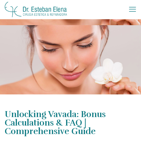
Unlocking Vavada: Bonus
Calculations & FAQ |
Comprehensive Guide