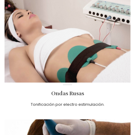
Ondas Rusas
Tonificación por electro estimulación.