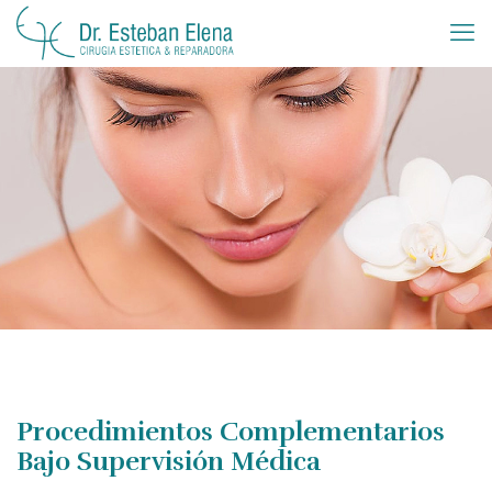
Procedimientos Complementarios
Bajo Supervisión Médica