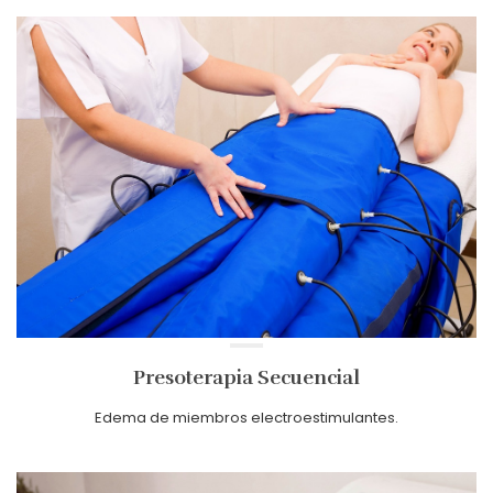
Presoterapia Secuencial
Edema de miembros electroestimulantes.