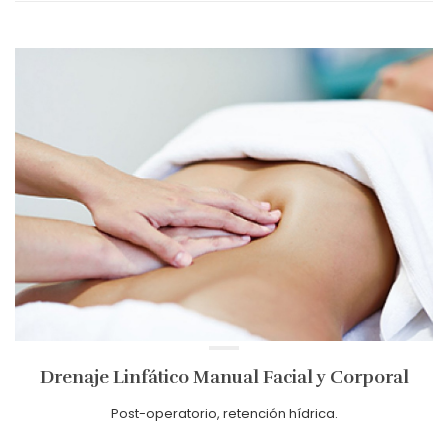
Drenaje Linfático Manual Facial y Corporal
Post-operatorio, retención hídrica.