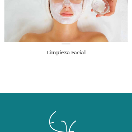
Limpieza Facial