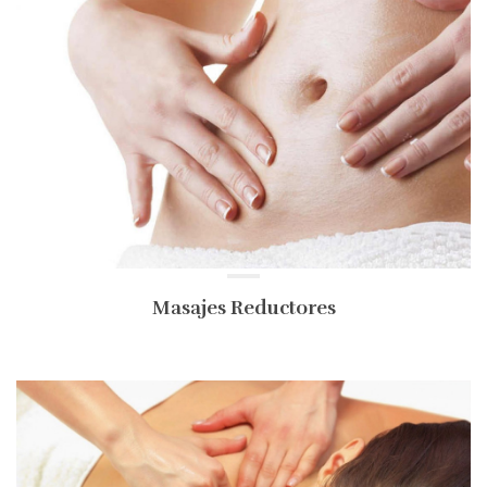
Masajes Reductores