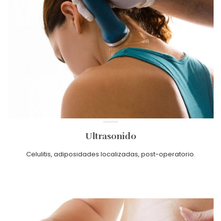
Ultrasonido
Celulitis, adiposidades localizadas, post-operatorio.