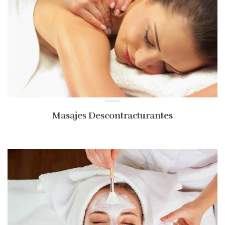
Masajes Descontracturantes