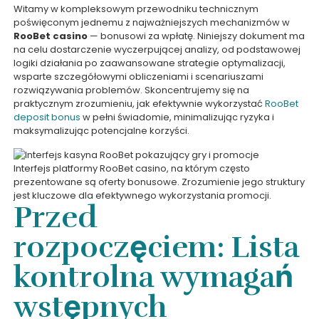
Witamy w kompleksowym przewodniku technicznym
poświęconym jednemu z najważniejszych mechanizmów w
RooBet casino
— bonusowi za wpłatę. Niniejszy dokument ma
na celu dostarczenie wyczerpującej analizy, od podstawowej
logiki działania po zaawansowane strategie optymalizacji,
wsparte szczegółowymi obliczeniami i scenariuszami
rozwiązywania problemów. Skoncentrujemy się na
praktycznym zrozumieniu, jak efektywnie wykorzystać
RooBet
deposit bonus
w pełni świadomie, minimalizując ryzyka i
maksymalizując potencjalne korzyści.
Interfejs platformy RooBet casino, na którym często
prezentowane są oferty bonusowe. Zrozumienie jego struktury
jest kluczowe dla efektywnego wykorzystania promocji.
Przed
rozpoczęciem: Lista
kontrolna wymagań
wstępnych