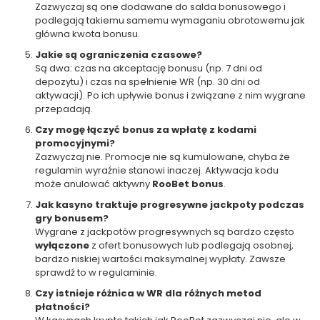
Zazwyczaj są one dodawane do salda bonusowego i
podlegają takiemu samemu wymaganiu obrotowemu jak
główna kwota bonusu.
Jakie są ograniczenia czasowe?
Są dwa: czas na akceptację bonusu (np. 7 dni od
depozytu) i czas na spełnienie WR (np. 30 dni od
aktywacji). Po ich upływie bonus i związane z nim wygrane
przepadają.
Czy mogę łączyć bonus za wpłatę z kodami
promocyjnymi?
Zazwyczaj nie. Promocje nie są kumulowane, chyba że
regulamin wyraźnie stanowi inaczej. Aktywacja kodu
może anulować aktywny
RooBet bonus
.
Jak kasyno traktuje progresywne jackpoty podczas
gry bonusem?
Wygrane z jackpotów progresywnych są bardzo często
wyłączone
z ofert bonusowych lub podlegają osobnej,
bardzo niskiej wartości maksymalnej wypłaty. Zawsze
sprawdź to w regulaminie.
Czy istnieje różnica w WR dla różnych metod
płatności?