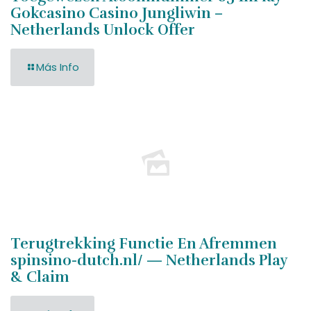
Gokcasino Casino Jungliwin –
Netherlands Unlock Offer
Más Info
Terugtrekking Functie En Afremmen
spinsino-dutch.nl/ — Netherlands Play
& Claim