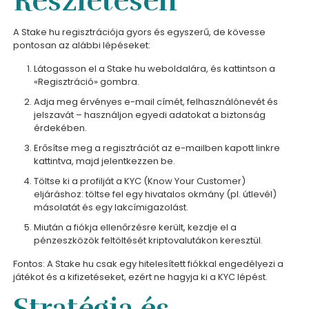
Részletesen
A Stake hu regisztrációja gyors és egyszerű, de kövesse
pontosan az alábbi lépéseket:
Látogasson el a Stake hu weboldalára, és kattintson a
«Regisztráció» gombra.
Adja meg érvényes e-mail címét, felhasználónevét és
jelszavát – használjon egyedi adatokat a biztonság
érdekében.
Erősítse meg a regisztrációt az e-mailben kapott linkre
kattintva, majd jelentkezzen be.
Töltse ki a profilját a KYC (Know Your Customer)
eljáráshoz: töltse fel egy hivatalos okmány (pl. útlevél)
másolatát és egy lakcímigazolást.
Miután a fiókja ellenőrzésre került, kezdje el a
pénzeszközök feltöltését kriptovalutákon keresztül.
Fontos: A Stake hu csak egy hitelesített fiókkal engedélyezi a
játékot és a kifizetéseket, ezért ne hagyja ki a KYC lépést.
Stratégia és