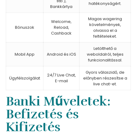
stb.),
hatékonyságért.
Bankkártya
Magas wagering
Welcome,
követelmények,
Bónuszok
Reload,
olvassa el a
Cashback
feltételeket.
Letölthető a
Mobil App
Android és iOS
weboldalról, teljes
funkcionalitással.
Gyors válaszidő, de
24/7 Live Chat,
Ügyfélszolgálat
előnyben részesítse a
E-mail
live chat-et.
Banki Műveletek:
Befizetés és
Kifizetés