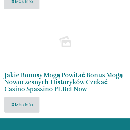
Más Info
Jakie Bonusy Mogą Powitać Bonus Mogą
Nowoczesnych Historyków Czekać
Casino Spassino PL Bet Now
Más Info