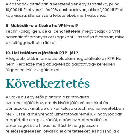
A cashback általában a veszteségek egy százaléka, pl. ha
10,000 HUF-ot veszít, és 10% cashback van, akkor 1,000 HUF-ot
kap vissza. Ellenőrizze a feltételeket, mert változhat.
9. Működik-e a Stake hu VPN-nel?
Technikailag igen, de a licenc feltételei megtilthatják a VPN
használatát bizonyos országokból. Használja óvatosan, mivel
ez felfüggesztheti a fiókot.
10. Hol találom a játékok RTP-jét?
A legtöbb játék információ oldalán megtalálható az RTP. Ha
nem, kérdezze meg az ügyfélszolgálatot vagy keressen
független felülvizsgálatokat.
Következtetés
A Stake hu egy erős platform a kriptovaluta
szerencsejátékhoz, amely kiváló játékválasztékot és
bónuszokat kínál, de a siker kulcsa a technikai ismeretekben
rejlik. Ezzel a mélyreható útmutatóval reméljük, hogy jobban
megértette a regisztrációt, a bónusz matematikát, a
biztonságot és a hibaelhárítást. Mindig játsszon
felelősségteljesen, olvassa el a feltételeket, és használja a