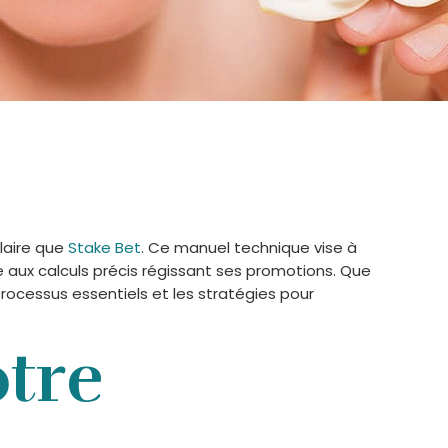
ulaire que
Stake Bet
. Ce manuel technique vise à
 aux calculs précis régissant ses promotions. Que
rocessus essentiels et les stratégies pour
tre