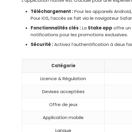
L’application native est cruciale pour une expérie
Téléchargement :
Pour les appareils Android,
Pour iOS, l’accès se fait via le navigateur Safari
Fonctionnalités clés :
La
Stake app
offre un 
notifications pour les promotions exclusives.
Sécurité :
Activez l’authentification à deux 
Catégorie
Licence & Régulation
Devises acceptées
Offre de jeux
Application mobile
Langue