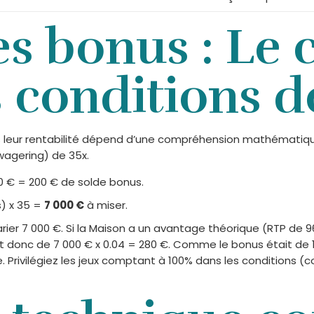
es bonus : Le 
s conditions 
is leur rentabilité dépend d’une compréhension mathématiqu
wagering) de 35x.
0 € = 200 € de solde bonus.
) x 35 =
7 000 €
à miser.
arier 7 000 €. Si la Maison a un avantage théorique (RTP de
t donc de 7 000 € x 0.04 = 280 €. Comme le bonus était de 1
ble. Privilégiez les jeux comptant à 100% dans les conditions 