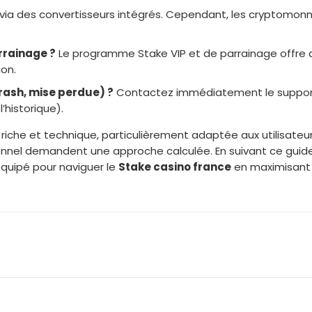
 via des convertisseurs intégrés. Cependant, les cryptomonn
rainage ?
Le programme Stake VIP et de parrainage offre d
ion.
rash, mise perdue) ?
Contactez immédiatement le support cl
’historique).
iche et technique, particulièrement adaptée aux utilisateu
nnel demandent une approche calculée. En suivant ce guide, d
uipé pour naviguer le
Stake casino france
en maximisant 