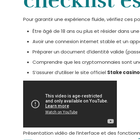
checklist e
Pour garantir une expérience fluide, vérifiez ces po
Être âgé de 18 ans ou plus et résider dans une j
Avoir une connexion internet stable et un app
Préparer un document d’identité valide (passe
Comprendre que les cryptomonnaies sont une 
S’assurer d’utiliser le site officiel
Stake casino
Présentation vidéo de l’interface et des fonctionn