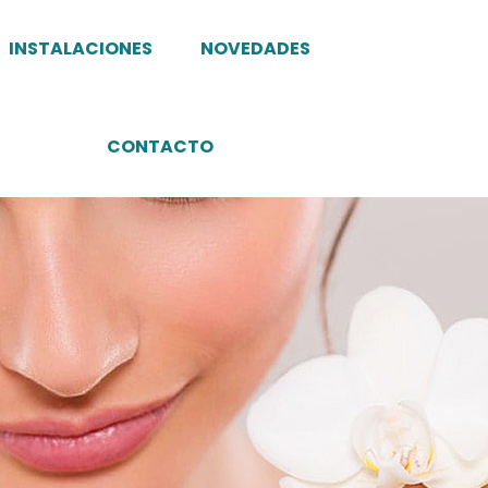
INSTALACIONES
NOVEDADES
CONTACTO