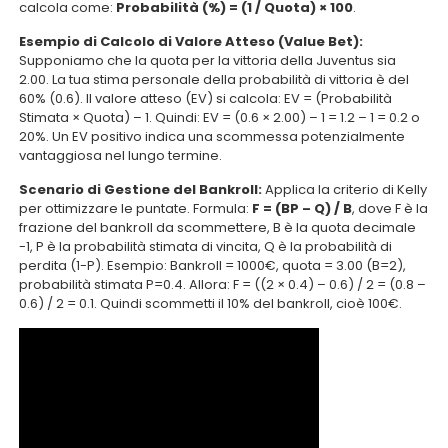
calcola come:
Probabilità (%) = (1 / Quota) × 100
.
Esempio di Calcolo di Valore Atteso (Value Bet):
Supponiamo che la quota per la vittoria della Juventus sia
2.00. La tua stima personale della probabilità di vittoria è del
60% (0.6). Il valore atteso (EV) si calcola: EV = (Probabilità
Stimata × Quota) – 1. Quindi: EV = (0.6 × 2.00) – 1 = 1.2 – 1 = 0.2 o
20%. Un EV positivo indica una scommessa potenzialmente
vantaggiosa nel lungo termine.
Scenario di Gestione del Bankroll:
Applica la criterio di Kelly
per ottimizzare le puntate. Formula:
F = (BP – Q) / B
, dove F è la
frazione del bankroll da scommettere, B è la quota decimale
-1, P è la probabilità stimata di vincita, Q è la probabilità di
perdita (1-P). Esempio: Bankroll = 1000€, quota = 3.00 (B=2),
probabilità stimata P=0.4. Allora: F = ((2 × 0.4) – 0.6) / 2 = (0.8 –
0.6) / 2 = 0.1. Quindi scommetti il 10% del bankroll, cioè 100€.