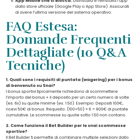
App Mobile che si Blocca:
Disinstalla e reinstalla l’app
dallo store ufficiale (Google Play o App Store). Assicurati
di avere l’ultima versione del sistema operativo.
FAQ Estesa:
Domande Frequenti
Dettagliate (10 Q&A
Tecniche)
1. Quali sono i requisiti di puntata (wagering) per i bonus
di benvenuto su Snai?
I bonus sportivi tipicamente richiedono di scommettere
l’importo del bonus + il deposito per un certo numero di volte
(es. 6x) su quote minime (es. 1.50). Esempio: Depositi 100€,
ricevi 50€ di bonus. Requisito: (100+50) × 6 = 900€ di puntate
cumulative. Le scommesse su quote sotto 1.50 non contano.
2. Come funziona il Bet Builder per le
snai scommesse
sportive
?
Il Bet Builder ti permette di combinare multiple selezioni dallo