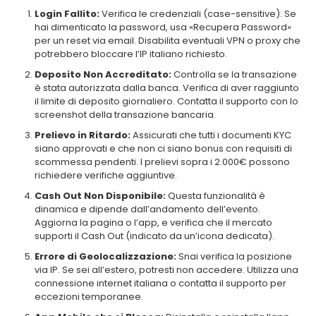
Login Fallito:
Verifica le credenziali (case-sensitive). Se
hai dimenticato la password, usa «Recupera Password»
per un reset via email. Disabilita eventuali VPN o proxy che
potrebbero bloccare l’IP italiano richiesto.
Deposito Non Accreditato:
Controlla se la transazione
è stata autorizzata dalla banca. Verifica di aver raggiunto
il limite di deposito giornaliero. Contatta il supporto con lo
screenshot della transazione bancaria.
Prelievo in Ritardo:
Assicurati che tutti i documenti KYC
siano approvati e che non ci siano bonus con requisiti di
scommessa pendenti. I prelievi sopra i 2.000€ possono
richiedere verifiche aggiuntive.
Cash Out Non Disponibile:
Questa funzionalità è
dinamica e dipende dall’andamento dell’evento.
Aggiorna la pagina o l’app, e verifica che il mercato
supporti il Cash Out (indicato da un’icona dedicata).
Errore di Geolocalizzazione:
Snai verifica la posizione
via IP. Se sei all’estero, potresti non accedere. Utilizza una
connessione internet italiana o contatta il supporto per
eccezioni temporanee.