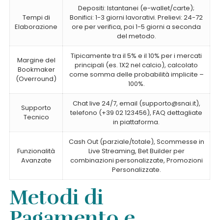
Depositi: Istantanei (e-wallet/carte);
Tempi di
Bonifici: 1-3 giorni lavorativi. Prelievi: 24-72
Elaborazione
ore per verifica, poi 1-5 giorni a seconda
del metodo.
Tipicamente tra il 5% e il 10% per i mercati
Margine del
principali (es. 1X2 nel calcio), calcolato
Bookmaker
come somma delle probabilità implicite –
(Overround)
100%.
Chat live 24/7, email (
supporto@snai.it
),
Supporto
telefono (+39 02 123456), FAQ dettagliate
Tecnico
in piattaforma.
Cash Out (parziale/totale), Scommesse in
Funzionalità
Live Streaming, Bet Builder per
Avanzate
combinazioni personalizzate, Promozioni
Personalizzate.
Metodi di
Pagamento e