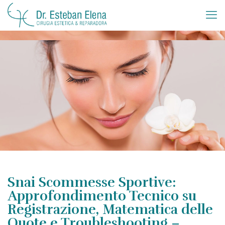
Snai Scommesse Sportive:
Approfondimento Tecnico su
Registrazione, Matematica delle
Quote e Troubleshooting –