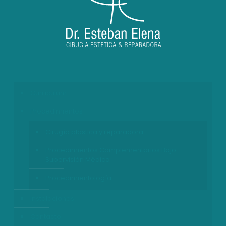
Currículum
Procedimientos
Cirugía plástica y reparadora
Procedimientos Complementarios Bajo
Supervisión Médica
Procedimientología
Instalaciones
Contacto