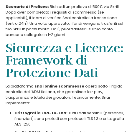
Scenario di Prelievo:
Richiedi un prelievo di 500€ via Skrill.
Dopo aver completato i requisiti di scommessa (se
applicabili), il team di verifica Snai controlla la transazione
(entro 24h). Una volta approvato, i fondi vengono trasferiti sul
tuo Skrill in pochi minuti. Da lì, puoi trasferirli sul tuo conto
bancario collegato in 1-2 giorni.
Sicurezza e Licenze:
Framework di
Protezione Dati
La piattaforma
snai online scommesse
opera sotto il rigido
controllo dell’ADM italiana, che garantisce fair play,
trasparenza e tutela dei giocatori. Tecnicamente, Snai
implementa:
Crittografia End-to-End:
Tutti i dati sensibili (personali,
finanziari) sono protetti con protocolli TLS 1.3 e crittografia
AES-256.