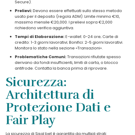
Secure).
Prelievi:
Devono essere effettuati sullo stesso metodo
usato per il deposito (regola ADM). Limite minimo €10,
massimo mensile €20,000. I prelievi sopra €2,000
richiedono verifica aggiuntiva.
Tempi di Elaborazione:
E-wallet: 0-24 ore; Carte di
credito: 1-3 giorni lavorativi; Bonifici: 2-5 giorni lavorativi.
Monitora lo stato nella sezione «Transazioni».
Problematiche Comuni:
Transazioni rifiutate spesso
derivano da fondi insufficienti, limiti di carta, o blocco
antifrode. Contatta la banca prima di riprovare.
Sicurezza:
Architettura di
Protezione Dati e
Fair Play
La sicurezza di Sisal bet è garantita da multipli strati: