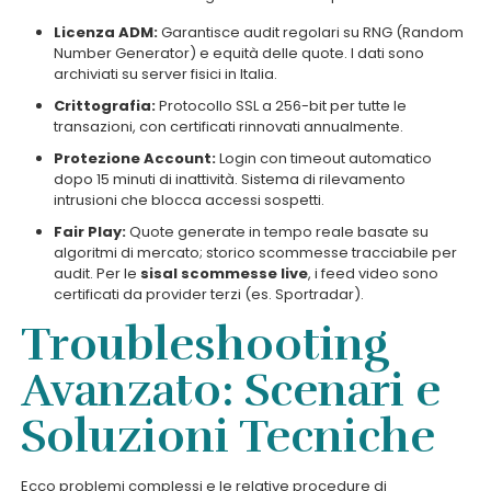
Licenza ADM:
Garantisce audit regolari su RNG (Random
Number Generator) e equità delle quote. I dati sono
archiviati su server fisici in Italia.
Crittografia:
Protocollo SSL a 256-bit per tutte le
transazioni, con certificati rinnovati annualmente.
Protezione Account:
Login con timeout automatico
dopo 15 minuti di inattività. Sistema di rilevamento
intrusioni che blocca accessi sospetti.
Fair Play:
Quote generate in tempo reale basate su
algoritmi di mercato; storico scommesse tracciabile per
audit. Per le
sisal scommesse live
, i feed video sono
certificati da provider terzi (es. Sportradar).
Troubleshooting
Avanzato: Scenari e
Soluzioni Tecniche
Ecco problemi complessi e le relative procedure di