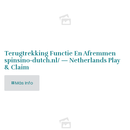
Terugtrekking Functie En Afremmen
spinsino-dutch.nl/ — Netherlands Play
& Claim
Más Info