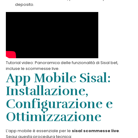
deposito.
Tutorial video: Panoramica delle funzionalità di Sisal bet,
incluse le scommesse live.
App Mobile Sisal:
Installazione,
Configurazione e
Ottimizzazione
L’app mobile è essenziale per le
sisal scommesse live
.
Segui questa procedura tecnica: