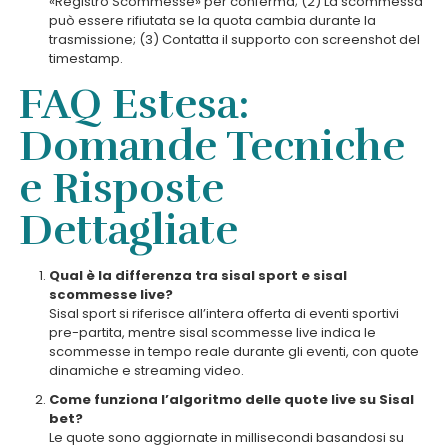
«Registro Scommesse» per conferma; (2) La scommessa
può essere rifiutata se la quota cambia durante la
trasmissione; (3) Contatta il supporto con screenshot del
timestamp.
FAQ Estesa:
Domande Tecniche
e Risposte
Dettagliate
Qual è la differenza tra
sisal sport
e
sisal
scommesse live
?
Sisal sport si riferisce all’intera offerta di eventi sportivi
pre-partita, mentre sisal scommesse live indica le
scommesse in tempo reale durante gli eventi, con quote
dinamiche e streaming video.
Come funziona l’algoritmo delle quote live su Sisal
bet?
Le quote sono aggiornate in millisecondi basandosi su