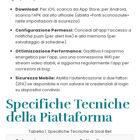
Download:
Per iOS, scarica da App Store; per Android,
scarica l’APK dal sito ufficiale (abilita «Fonti sconosciute»
nelle impostazioni di sicurezza).
Configurazione Permessi:
Concedi all’app l’accesso a
notifiche push (per alert live) e alla memoria (per
salvataggio di schedine).
Ottimizzazione Performance:
Disattiva il risparmio
energetico per l’app, usa una connessione WiFi per
stream video stabili, e aggiorna regolarmente l’app per
correzioni di bug.
Sicurezza Mobile:
Abilita l’autenticazione a due fattori
(2FA) se disponibile e non salvare le credenziali di login
su dispositivi condivisi.
Specifiche Tecniche
della Piattaforma
Tabella 1: Specifiche Tecniche di Sisal Bet