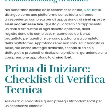
Nel panorama italiano delle scommesse online,
Sisal bet
si
distingue come una piattaforma consolidata, offrendo
un’esperienza completa per gli appassionati di
sisal sport
e
sisal scommesse live
. Questa guida tecnica rappresenta
un’analisi exhaustiva di ogni aspetto operativo, dalla
registrazione alla complessa matematica dei bonus,
progettata per utenti che cercano padronanza completa
della piattaforma. Approfondiremo non solo le funzionalità di
base, ma anche strategie avanzate, scenari di calcolo
dettagliati e protocolli di risoluzione problemi, garantendo una
comprensione approfondita di
sisal bet
.
Prima di Iniziare:
Checklist di Verifica
Tecnica
Assicurati di soddisfare questi prerequisiti fondamentali per
un’esperienza ottimale: