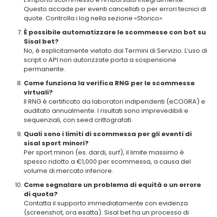
Questo accade per eventi cancellati o per errori tecnici di
quote. Controlla i log nella sezione «Storico».
È possibile automatizzare le scommesse con bot su
Sisal bet?
No, è esplicitamente vietato dai Termini di Servizio. L’uso di
script o API non autorizzate porta a sospensione
permanente.
Come funziona la verifica RNG per le scommesse
virtuali?
Il RNG è certificato da laboratori indipendenti (eCOGRA) e
auditato annualmente. I risultati sono imprevedibili e
sequenziali, con seed crittografati.
Quali sono i limiti di scommessa per gli eventi di
sisal sport
minori?
Per sport minori (es. dardi, surf), il limite massimo è
spesso ridotto a €1,000 per scommessa, a causa del
volume di mercato inferiore.
Come segnalare un problema di equità o un errore
di quota?
Contatta il supporto immediatamente con evidenza
(screenshot, ora esatta). Sisal bet ha un processo di