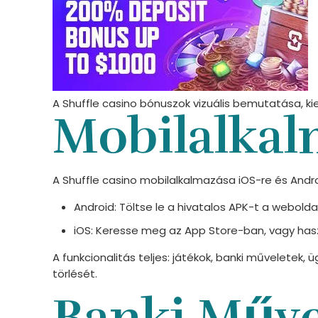
A Shuffle casino bónuszok vizuális bemutatása, 
Mobilalkal
A Shuffle casino mobilalkalmazása iOS-re és Andr
Android: Töltse le a hivatalos APK-t a webolda
iOS: Keresse meg az App Store-ban, vagy has
A funkcionalitás teljes: játékok, banki műveletek, 
törlését.
Banki Műve