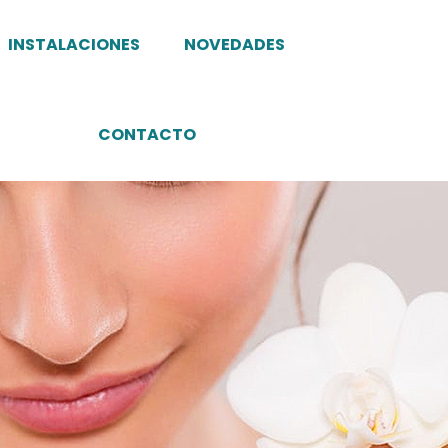
INSTALACIONES
NOVEDADES
CONTACTO