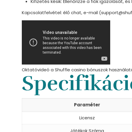
Kifizetés késik: Ellenőrizze a fiók igazolását, 
Kapcsolatfelvétel: élő chat, e-mail (
support@shuf
Oktatóvideó a Shuffle casino bónuszok használatá
Specifikáci
Paraméter
Licensz
Játékok Száma