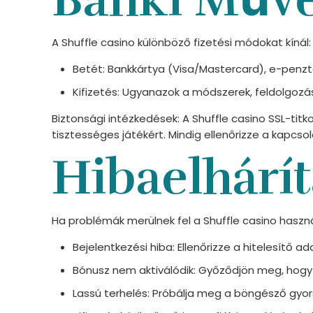
A Shuffle casino különböző fizetési módokat kínál:
Betét: Bankkártya (Visa/Mastercard), e-penztára
Kifizetés: Ugyanazok a módszerek, feldolgozási 
Biztonsági intézkedések: A Shuffle casino SSL-titk
tisztességes játékért. Mindig ellenőrizze a kapcso
Hibaelhárí
Ha problémák merülnek fel a Shuffle casino haszn
Bejelentkezési hiba: Ellenőrizze a hitelesítő ad
Bónusz nem aktiválódik: Győződjön meg, hogy 
Lassú terhelés: Próbálja meg a böngésző gyor