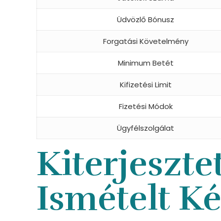
Üdvözlő Bónusz
Forgatási Követelmény
Minimum Betét
Kifizetési Limit
Fizetési Módok
Ügyfélszolgálat
Kiterjeszte
Ismételt K