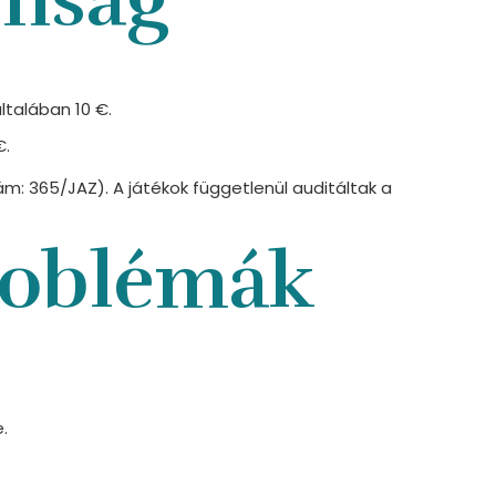
ltalában 10 €.
€.
ám: 365/JAZ). A játékok függetlenül auditáltak a
Problémák
.