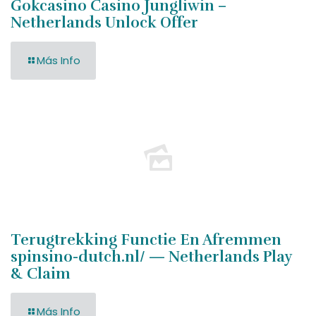
Gokcasino Casino Jungliwin –
Netherlands Unlock Offer
Más Info
Terugtrekking Functie En Afremmen
spinsino-dutch.nl/ — Netherlands Play
& Claim
Más Info