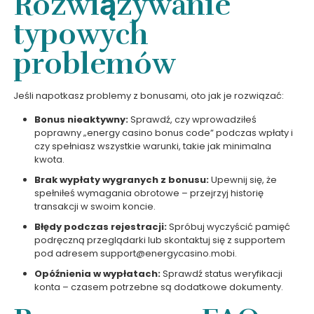
Rozwiązywanie
typowych
problemów
Jeśli napotkasz problemy z bonusami, oto jak je rozwiązać:
Bonus nieaktywny:
Sprawdź, czy wprowadziłeś
poprawny „energy casino bonus code” podczas wpłaty i
czy spełniasz wszystkie warunki, takie jak minimalna
kwota.
Brak wypłaty wygranych z bonusu:
Upewnij się, że
spełniłeś wymagania obrotowe – przejrzyj historię
transakcji w swoim koncie.
Błędy podczas rejestracji:
Spróbuj wyczyścić pamięć
podręczną przeglądarki lub skontaktuj się z supportem
pod adresem
support@energycasino.mobi
.
Opóźnienia w wypłatach:
Sprawdź status weryfikacji
konta – czasem potrzebne są dodatkowe dokumenty.