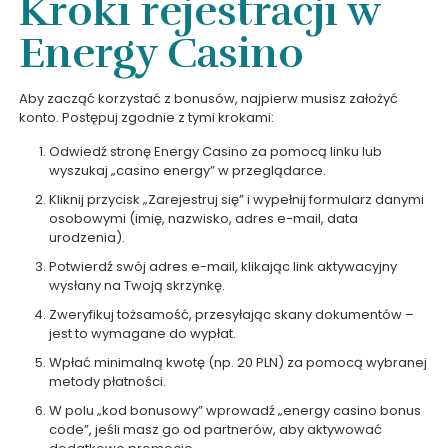
Kroki rejestracji w
Energy Casino
Aby zacząć korzystać z bonusów, najpierw musisz założyć
konto. Postępuj zgodnie z tymi krokami:
Odwiedź stronę Energy Casino za pomocą linku lub
wyszukaj „casino energy” w przeglądarce.
Kliknij przycisk „Zarejestruj się” i wypełnij formularz danymi
osobowymi (imię, nazwisko, adres e-mail, data
urodzenia).
Potwierdź swój adres e-mail, klikając link aktywacyjny
wysłany na Twoją skrzynkę.
Zweryfikuj tożsamość, przesyłając skany dokumentów –
jest to wymagane do wypłat.
Wpłać minimalną kwotę (np. 20 PLN) za pomocą wybranej
metody płatności.
W polu „kod bonusowy” wprowadź „energy casino bonus
code”, jeśli masz go od partnerów, aby aktywować