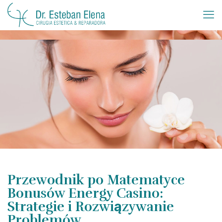
Przewodnik po Matematyce
Bonusów Energy Casino:
Strategie i Rozwiązywanie
Problemów