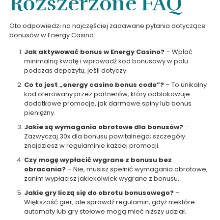
Rozszerzone FAQ
Oto odpowiedzi na najczęściej zadawane pytania dotyczące
bonusów w Energy Casino:
Jak aktywować bonus w Energy Casino?
– Wpłać
minimalną kwotę i wprowadź kod bonusowy w polu
podczas depozytu, jeśli dotyczy.
Co to jest „energy casino bonus code”?
– To unikalny
kod oferowany przez partnerów, który odblokowuje
dodatkowe promocje, jak darmowe spiny lub bonus
pieniężny.
Jakie są wymagania obrotowe dla bonusów?
–
Zazwyczaj 30x dla bonusu powitalnego; szczegóły
znajdziesz w regulaminie każdej promocji.
Czy mogę wypłacić wygrane z bonusu bez
obracania?
– Nie, musisz spełnić wymagania obrotowe,
zanim wypłacisz jakiekolwiek wygrane z bonusu.
Jakie gry liczą się do obrotu bonusowego?
–
Większość gier, ale sprawdź regulamin, gdyż niektóre
automaty lub gry stołowe mogą mieć niższy udział.