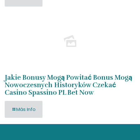
Jakie Bonusy Mogą Powitać Bonus Mogą
Nowoczesnych Historyków Czekać
Casino Spassino PL Bet Now
Más Info