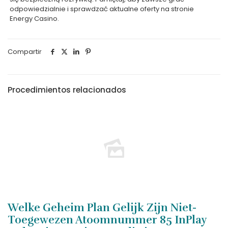
odpowiedzialnie i sprawdzać aktualne oferty na stronie
Energy Casino.
Compartir
Procedimientos relacionados
Welke Geheim Plan Gelijk Zijn Niet-
Toegewezen Atoomnummer 85 InPlay