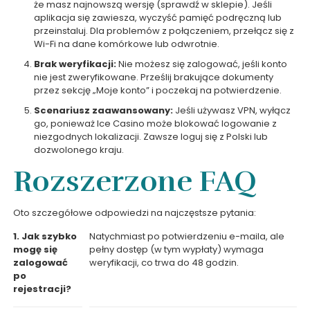
że masz najnowszą wersję (sprawdź w sklepie). Jeśli
aplikacja się zawiesza, wyczyść pamięć podręczną lub
przeinstaluj. Dla problemów z połączeniem, przełącz się z
Wi-Fi na dane komórkowe lub odwrotnie.
Brak weryfikacji:
Nie możesz się zalogować, jeśli konto
nie jest zweryfikowane. Prześlij brakujące dokumenty
przez sekcję „Moje konto” i poczekaj na potwierdzenie.
Scenariusz zaawansowany:
Jeśli używasz VPN, wyłącz
go, ponieważ Ice Casino może blokować logowanie z
niezgodnych lokalizacji. Zawsze loguj się z Polski lub
dozwolonego kraju.
Rozszerzone FAQ
Oto szczegółowe odpowiedzi na najczęstsze pytania:
1. Jak szybko
Natychmiast po potwierdzeniu e-maila, ale
mogę się
pełny dostęp (w tym wypłaty) wymaga
zalogować
weryfikacji, co trwa do 48 godzin.
po
rejestracji?