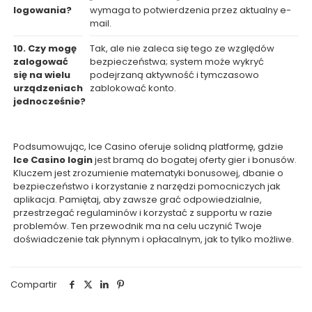
logowania?
wymaga to potwierdzenia przez aktualny e-
mail.
10. Czy mogę
Tak, ale nie zaleca się tego ze względów
zalogować
bezpieczeństwa; system może wykryć
się na wielu
podejrzaną aktywność i tymczasowo
urządzeniach
zablokować konto.
jednocześnie?
Podsumowując, Ice Casino oferuje solidną platformę, gdzie
Ice Casino login
jest bramą do bogatej oferty gier i bonusów.
Kluczem jest zrozumienie matematyki bonusowej, dbanie o
bezpieczeństwo i korzystanie z narzędzi pomocniczych jak
aplikacja. Pamiętaj, aby zawsze grać odpowiedzialnie,
przestrzegać regulaminów i korzystać z supportu w razie
problemów. Ten przewodnik ma na celu uczynić Twoje
doświadczenie tak płynnym i opłacalnym, jak to tylko możliwe.
Compartir