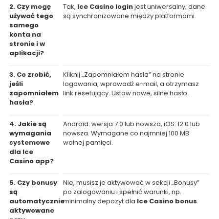
2. Czy mogę
Tak,
Ice Casino login
jest uniwersalny; dane
używać tego
są synchronizowane między platformami.
samego
konta na
stronie i w
aplikacji?
3. Co zrobić,
Kliknij „Zapomniałem hasła” na stronie
jeśli
logowania, wprowadź e-mail, a otrzymasz
zapomniałem
link resetujący. Ustaw nowe, silne hasło.
hasła?
4. Jakie są
Android: wersja 7.0 lub nowsza, iOS: 12.0 lub
wymagania
nowsza. Wymagane co najmniej 100 MB
systemowe
wolnej pamięci.
dla Ice
Casino app?
5. Czy bonusy
Nie, musisz je aktywować w sekcji „Bonusy”
są
po zalogowaniu i spełnić warunki, np.
automatycznie
minimalny depozyt dla
Ice Casino bonus
.
aktywowane