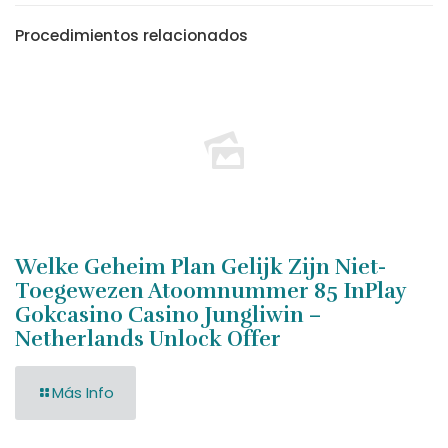
Procedimientos relacionados
Welke Geheim Plan Gelijk Zijn Niet-
Toegewezen Atoomnummer 85 InPlay
Gokcasino Casino Jungliwin –
Netherlands Unlock Offer
Más Info