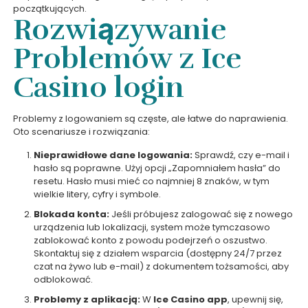
początkujących.
Rozwiązywanie
Problemów z Ice
Casino login
Problemy z logowaniem są częste, ale łatwe do naprawienia.
Oto scenariusze i rozwiązania:
Nieprawidłowe dane logowania:
Sprawdź, czy e-mail i
hasło są poprawne. Użyj opcji „Zapomniałem hasła” do
resetu. Hasło musi mieć co najmniej 8 znaków, w tym
wielkie litery, cyfry i symbole.
Blokada konta:
Jeśli próbujesz zalogować się z nowego
urządzenia lub lokalizacji, system może tymczasowo
zablokować konto z powodu podejrzeń o oszustwo.
Skontaktuj się z działem wsparcia (dostępny 24/7 przez
czat na żywo lub e-mail) z dokumentem tożsamości, aby
odblokować.
Problemy z aplikacją:
W
Ice Casino app
, upewnij się,