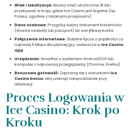
Wiek i lokalizacja:
Musisz mieć ukończone 18 lat i
przebywać w kraju, gdzie Ice Casino jest legalne (np.
Polska, zgodnie z lokalnymi przepisami).
Dane osobowe:
Przygotuj ważny dokument tożsamości
(dowód osobisty lub paszport) do weryfikacji konta.
Połączenie internetowe:
Stabilne łącze o prędkości co
najmniej 5 Mbps dla płynnej gry, zwłaszcza w
Ice Casino
app
.
Urządzenie:
Smartfon z systemem Android/iOS lub
komputer z najnowszą przeglądarką (Chrome, Firefox).
Bonusowa gotowość:
Zapoznaj się z warunkami
Ice
Casino bonus
, aby uniknąć niespodzianek przy
aktywacji.
Proces Logowania w
Ice Casino: Krok po
Kroku