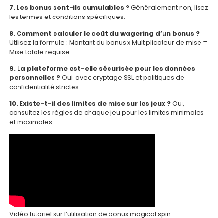
7. Les bonus sont-ils cumulables ?
Généralement non, lisez
les termes et conditions spécifiques.
8. Comment calculer le coût du wagering d’un bonus ?
Utilisez la formule : Montant du bonus x Multiplicateur de mise =
Mise totale requise.
9. La plateforme est-elle sécurisée pour les données
personnelles ?
Oui, avec cryptage SSL et politiques de
confidentialité strictes.
10. Existe-t-il des limites de mise sur les jeux ?
Oui,
consultez les règles de chaque jeu pour les limites minimales
et maximales.
Vidéo tutoriel sur l’utilisation de bonus magical spin.