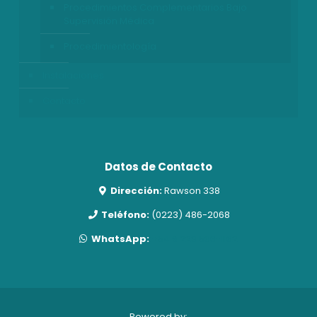
Procedimientos Complementarios Bajo
Supervisión Médica
Procedimientología
Instalaciones
Contacto
Datos de Contacto
Dirección:
Rawson 338
Teléfono:
(0223) 486-2068
WhatsApp:
+54 9 223 506-1162
Powered by: