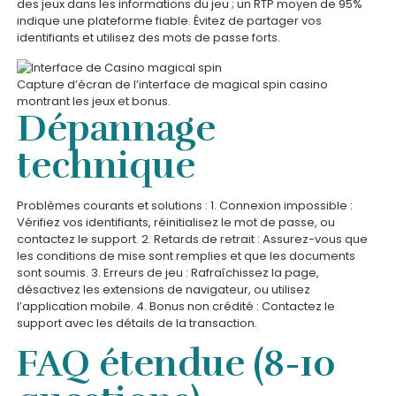
des jeux dans les informations du jeu ; un RTP moyen de 95%
indique une plateforme fiable. Évitez de partager vos
identifiants et utilisez des mots de passe forts.
Capture d’écran de l’interface de magical spin casino
montrant les jeux et bonus.
Dépannage
technique
Problèmes courants et solutions : 1. Connexion impossible :
Vérifiez vos identifiants, réinitialisez le mot de passe, ou
contactez le support. 2. Retards de retrait : Assurez-vous que
les conditions de mise sont remplies et que les documents
sont soumis. 3. Erreurs de jeu : Rafraîchissez la page,
désactivez les extensions de navigateur, ou utilisez
l’application mobile. 4. Bonus non crédité : Contactez le
support avec les détails de la transaction.
FAQ étendue (8-10