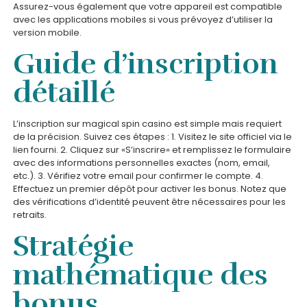
Assurez-vous également que votre appareil est compatible
avec les applications mobiles si vous prévoyez d’utiliser la
version mobile.
Guide d’inscription
détaillé
L’inscription sur magical spin casino est simple mais requiert
de la précision. Suivez ces étapes : 1. Visitez le site officiel via le
lien fourni. 2. Cliquez sur «S’inscrire» et remplissez le formulaire
avec des informations personnelles exactes (nom, email,
etc.). 3. Vérifiez votre email pour confirmer le compte. 4.
Effectuez un premier dépôt pour activer les bonus. Notez que
des vérifications d’identité peuvent être nécessaires pour les
retraits.
Stratégie
mathématique des
bonus