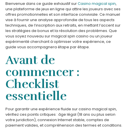
Bienvenue dans ce guide exhaustif sur
Casino magical spin
,
une plateforme de jeux en ligne qui attire les joueurs avec ses
offres promotionnelles et son interface conviviale. Ce manuel
vise à fournir une analyse approfondie de tous les aspects
techniques, de l’inscription aux retraits, en mettant l’accent sur
les stratégies de bonus et la résolution des problèmes. Que
vous soyez nouveau sur magical spin casino ou un joueur
expérimenté cherchant à optimiser votre expérience, ce
guide vous accompagnera étape par étape.
Avant de
commencer :
Checklist
essentielle
Pour garantir une expérience fluide sur casino magical spin,
vérifiez ces points critiques : âge légal (18 ans ou plus selon
votre juridiction), connexion Internet stable, comptes de
paiement valides, et compréhension des termes et conditions.