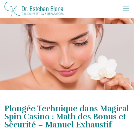
Plongée Technique dans Magical
Spin Casino : Math des Bonus et
Sécurité – Manuel Exhaustif