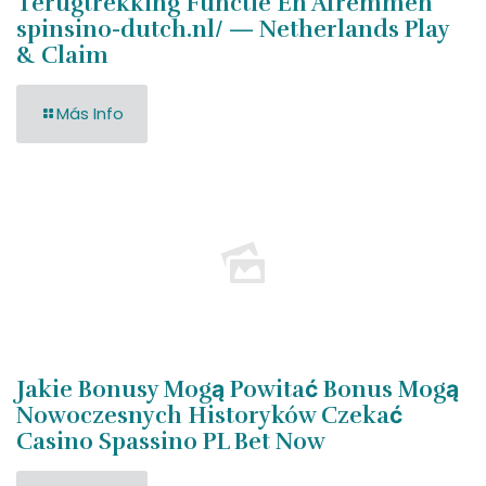
Terugtrekking Functie En Afremmen
spinsino-dutch.nl/ — Netherlands Play
& Claim
Más Info
Jakie Bonusy Mogą Powitać Bonus Mogą
Nowoczesnych Historyków Czekać
Casino Spassino PL Bet Now