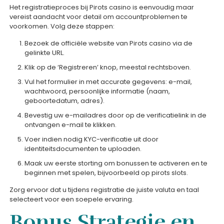
Het registratieproces bij Pirots casino is eenvoudig maar
vereist aandacht voor detail om accountproblemen te
voorkomen. Volg deze stappen:
Bezoek de officiële website van Pirots casino via de
gelinkte URL.
Klik op de ‘Registreren’ knop, meestal rechtsboven.
Vul het formulier in met accurate gegevens: e-mail,
wachtwoord, persoonlijke informatie (naam,
geboortedatum, adres).
Bevestig uw e-mailadres door op de verificatielink in de
ontvangen e-mail te klikken.
Voer indien nodig KYC-verificatie uit door
identiteitsdocumenten te uploaden.
Maak uw eerste storting om bonussen te activeren en te
beginnen met spelen, bijvoorbeeld op pirots slots.
Zorg ervoor dat u tijdens registratie de juiste valuta en taal
selecteert voor een soepele ervaring.
Bonus Strategie en