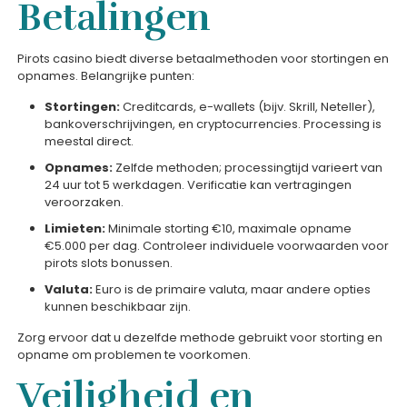
Betalingen
Pirots casino biedt diverse betaalmethoden voor stortingen en
opnames. Belangrijke punten:
Stortingen:
Creditcards, e-wallets (bijv. Skrill, Neteller),
bankoverschrijvingen, en cryptocurrencies. Processing is
meestal direct.
Opnames:
Zelfde methoden; processingtijd varieert van
24 uur tot 5 werkdagen. Verificatie kan vertragingen
veroorzaken.
Limieten:
Minimale storting €10, maximale opname
€5.000 per dag. Controleer individuele voorwaarden voor
pirots slots bonussen.
Valuta:
Euro is de primaire valuta, maar andere opties
kunnen beschikbaar zijn.
Zorg ervoor dat u dezelfde methode gebruikt voor storting en
opname om problemen te voorkomen.
Veiligheid en