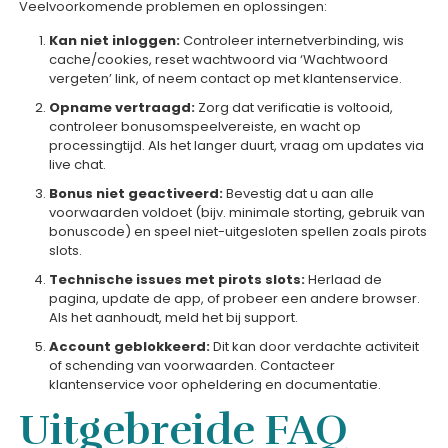
Veelvoorkomende problemen en oplossingen:
Kan niet inloggen:
Controleer internetverbinding, wis
cache/cookies, reset wachtwoord via ‘Wachtwoord
vergeten’ link, of neem contact op met klantenservice.
Opname vertraagd:
Zorg dat verificatie is voltooid,
controleer bonusomspeelvereiste, en wacht op
processingtijd. Als het langer duurt, vraag om updates via
live chat.
Bonus niet geactiveerd:
Bevestig dat u aan alle
voorwaarden voldoet (bijv. minimale storting, gebruik van
bonuscode) en speel niet-uitgesloten spellen zoals pirots
slots.
Technische issues met pirots slots:
Herlaad de
pagina, update de app, of probeer een andere browser.
Als het aanhoudt, meld het bij support.
Account geblokkeerd:
Dit kan door verdachte activiteit
of schending van voorwaarden. Contacteer
klantenservice voor opheldering en documentatie.
Uitgebreide FAQ