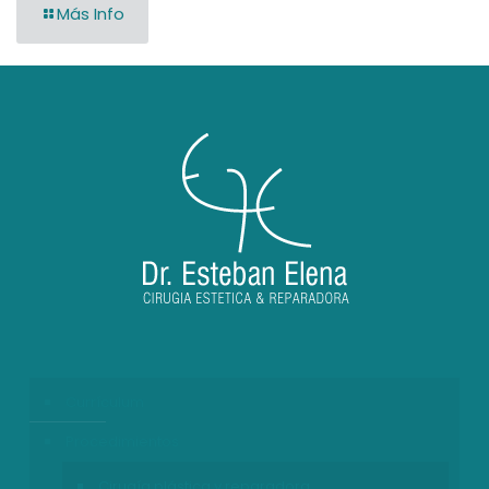
Más Info
Currículum
Procedimientos
Cirugía plástica y reparadora