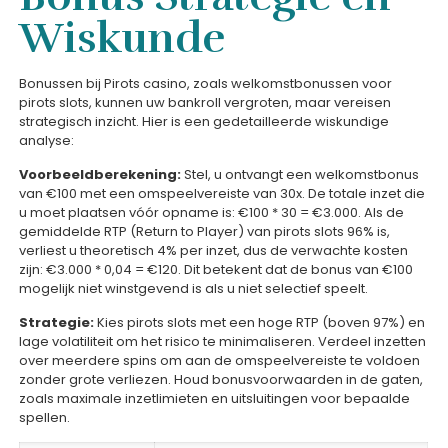
Wiskunde
Bonussen bij Pirots casino, zoals welkomstbonussen voor
pirots slots, kunnen uw bankroll vergroten, maar vereisen
strategisch inzicht. Hier is een gedetailleerde wiskundige
analyse:
Voorbeeldberekening:
Stel, u ontvangt een welkomstbonus
van €100 met een omspeelvereiste van 30x. De totale inzet die
u moet plaatsen vóór opname is: €100 * 30 = €3.000. Als de
gemiddelde RTP (Return to Player) van pirots slots 96% is,
verliest u theoretisch 4% per inzet, dus de verwachte kosten
zijn: €3.000 * 0,04 = €120. Dit betekent dat de bonus van €100
mogelijk niet winstgevend is als u niet selectief speelt.
Strategie:
Kies pirots slots met een hoge RTP (boven 97%) en
lage volatiliteit om het risico te minimaliseren. Verdeel inzetten
over meerdere spins om aan de omspeelvereiste te voldoen
zonder grote verliezen. Houd bonusvoorwaarden in de gaten,
zoals maximale inzetlimieten en uitsluitingen voor bepaalde
spellen.