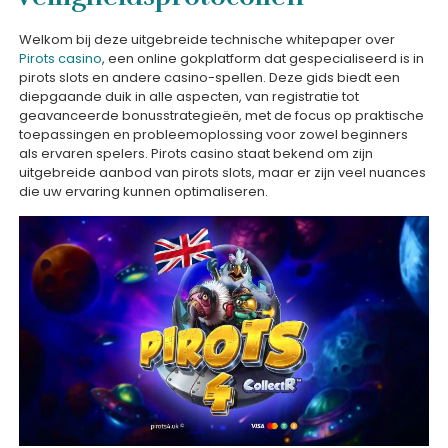
Welkom bij deze uitgebreide technische whitepaper over
Pirots casino
, een online gokplatform dat gespecialiseerd is in
pirots slots en andere casino-spellen. Deze gids biedt een
diepgaande duik in alle aspecten, van registratie tot
geavanceerde bonusstrategieën, met de focus op praktische
toepassingen en probleemoplossing voor zowel beginners
als ervaren spelers. Pirots casino staat bekend om zijn
uitgebreide aanbod van pirots slots, maar er zijn veel nuances
die uw ervaring kunnen optimaliseren.