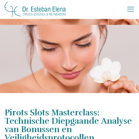
Pirots Slots Masterclass:
Technische Diepgaande Analyse
van Bonussen en
Veiligheidsprotocollen