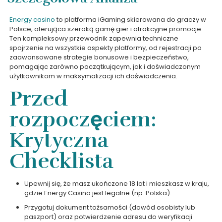
Energy casino
to platforma iGaming skierowana do graczy w
Polsce, oferująca szeroką gamę gier i atrakcyjne promocje.
Ten kompleksowy przewodnik zapewnia techniczne
spojrzenie na wszystkie aspekty platformy, od rejestracji po
zaawansowane strategie bonusowe i bezpieczeństwo,
pomagając zarówno początkującym, jak i doświadczonym
użytkownikom w maksymalizacji ich doświadczenia.
Przed
rozpoczęciem:
Krytyczna
Checklista
Upewnij się, że masz ukończone 18 lat i mieszkasz w kraju,
gdzie Energy Casino jest legalne (np. Polska).
Przygotuj dokument tożsamości (dowód osobisty lub
paszport) oraz potwierdzenie adresu do weryfikacji