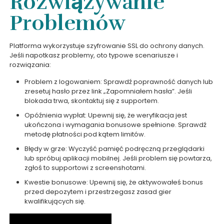
Rozwiązywanie
Problemów
Platforma wykorzystuje szyfrowanie SSL do ochrony danych.
Jeśli napotkasz problemy, oto typowe scenariusze i
rozwiązania:
Problem z logowaniem: Sprawdź poprawność danych lub
zresetuj hasło przez link „Zapomniałem hasła”. Jeśli
blokada trwa, skontaktuj się z supportem.
Opóźnienia wypłat: Upewnij się, że weryfikacja jest
ukończona i wymagania bonusowe spełnione. Sprawdź
metodę płatności pod kątem limitów.
Błędy w grze: Wyczyść pamięć podręczną przeglądarki
lub spróbuj aplikacji mobilnej. Jeśli problem się powtarza,
zgłoś to supportowi z screenshotami.
Kwestie bonusowe: Upewnij się, że aktywowałeś bonus
przed depozytem i przestrzegasz zasad gier
kwalifikujących się.