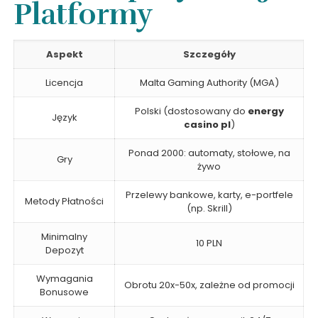
Platformy
Aspekt
Szczegóły
Licencja
Malta Gaming Authority (MGA)
Polski (dostosowany do
energy
Język
casino pl
)
Ponad 2000: automaty, stołowe, na
Gry
żywo
Przelewy bankowe, karty, e-portfele
Metody Płatności
(np. Skrill)
Minimalny
10 PLN
Depozyt
Wymagania
Obrotu 20x-50x, zależne od promocji
Bonusowe