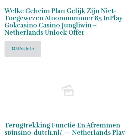
Welke Geheim Plan Gelijk Zijn Niet-
Toegewezen Atoomnummer 85 InPlay
Gokcasino Casino Jungliwin –
Netherlands Unlock Offer
Más Info
Terugtrekking Functie En Afremmen
spinsino-dutch.nl/ — Netherlands Play