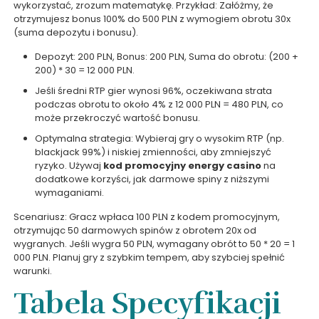
wykorzystać, zrozum matematykę. Przykład: Załóżmy, że
otrzymujesz bonus 100% do 500 PLN z wymogiem obrotu 30x
(suma depozytu i bonusu).
Depozyt: 200 PLN, Bonus: 200 PLN, Suma do obrotu: (200 +
200) * 30 = 12 000 PLN.
Jeśli średni RTP gier wynosi 96%, oczekiwana strata
podczas obrotu to około 4% z 12 000 PLN = 480 PLN, co
może przekroczyć wartość bonusu.
Optymalna strategia: Wybieraj gry o wysokim RTP (np.
blackjack 99%) i niskiej zmienności, aby zmniejszyć
ryzyko. Używaj
kod promocyjny energy casino
na
dodatkowe korzyści, jak darmowe spiny z niższymi
wymaganiami.
Scenariusz: Gracz wpłaca 100 PLN z kodem promocyjnym,
otrzymując 50 darmowych spinów z obrotem 20x od
wygranych. Jeśli wygra 50 PLN, wymagany obrót to 50 * 20 = 1
000 PLN. Planuj gry z szybkim tempem, aby szybciej spełnić
warunki.
Tabela Specyfikacji