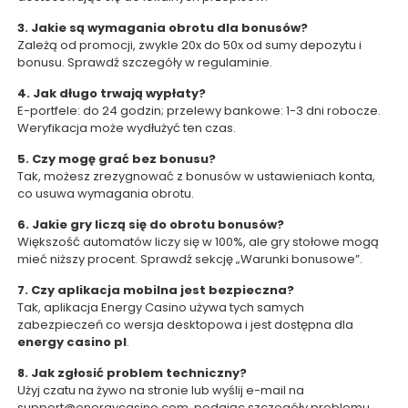
3. Jakie są wymagania obrotu dla bonusów?
Zależą od promocji, zwykle 20x do 50x od sumy depozytu i
bonusu. Sprawdź szczegóły w regulaminie.
4. Jak długo trwają wypłaty?
E-portfele: do 24 godzin; przelewy bankowe: 1-3 dni robocze.
Weryfikacja może wydłużyć ten czas.
5. Czy mogę grać bez bonusu?
Tak, możesz zrezygnować z bonusów w ustawieniach konta,
co usuwa wymagania obrotu.
6. Jakie gry liczą się do obrotu bonusów?
Większość automatów liczy się w 100%, ale gry stołowe mogą
mieć niższy procent. Sprawdź sekcję „Warunki bonusowe”.
7. Czy aplikacja mobilna jest bezpieczna?
Tak, aplikacja Energy Casino używa tych samych
zabezpieczeń co wersja desktopowa i jest dostępna dla
energy casino pl
.
8. Jak zgłosić problem techniczny?
Użyj czatu na żywo na stronie lub wyślij e-mail na
support@energycasino.com
, podając szczegóły problemu.