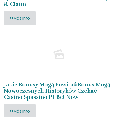
& Claim
Más Info
Jakie Bonusy Mogą Powitać Bonus Mogą
Nowoczesnych Historyków Czekać
Casino Spassino PL Bet Now
Más Info