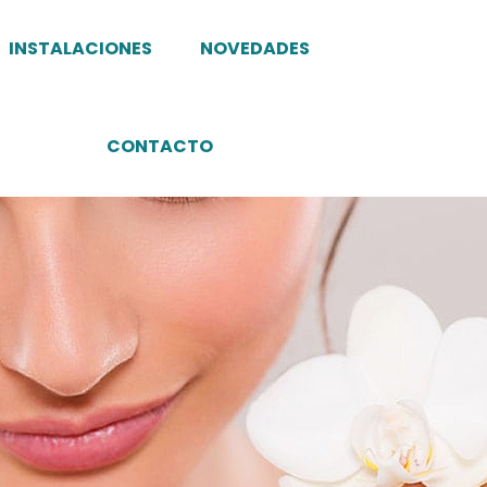
INSTALACIONES
NOVEDADES
CONTACTO