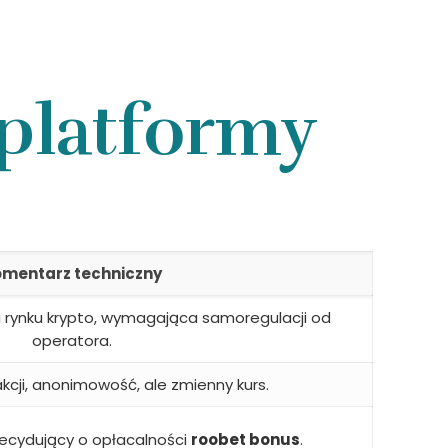
 platformy
mentarz techniczny
a rynku krypto, wymagająca samoregulacji od
operatora.
akcji, anonimowość, ale zmienny kurs.
ecydujący o opłacalności
roobet bonus
.