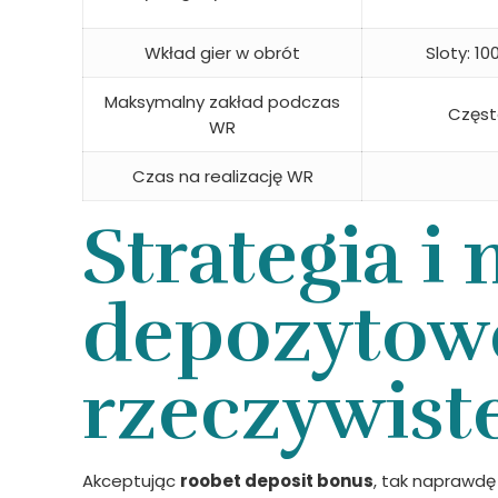
Wkład gier w obrót
Sloty: 10
Maksymalny zakład podczas
Częst
WR
Czas na realizację WR
Strategia 
depozytowe
rzeczywiste
Akceptując
roobet deposit bonus
, tak naprawdę