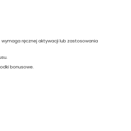
s
wymaga ręcznej aktywacji lub zastosowania
usu.
rodki bonusowe.