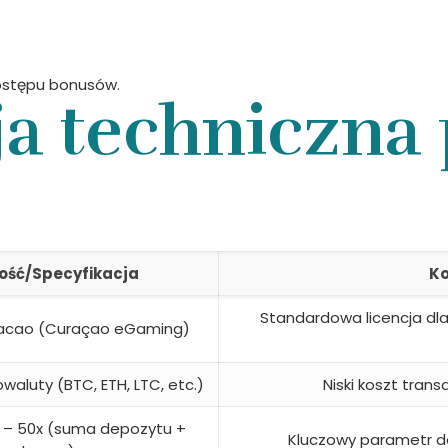
postępu bonusów.
ja techniczna
ość/Specyfikacja
Ko
Standardowa licencja dl
racao (Curaçao eGaming)
waluty (BTC, ETH, LTC, etc.)
Niski koszt trans
 – 50x (suma depozytu +
Kluczowy parametr d