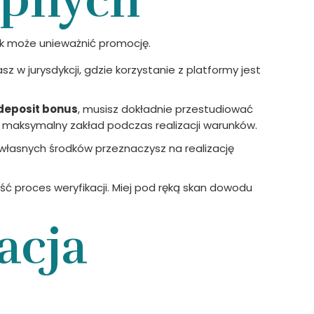
ępnych
ek może unieważnić promocję.
w jurysdykcji, gdzie korzystanie z platformy jest
deposit bonus
, musisz dokładnie przestudiować
raz maksymalny zakład podczas realizacji warunków.
ć własnych środków przeznaczysz na realizację
ść proces weryfikacji. Miej pod ręką skan dowodu
acja