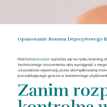
Opanowanie Bonusu Depozytowego Ro
Platforma
Roobet
wyróżnia się na rynku iGaming 
technicznego zrozumienia, aby wyciągnąć z niego r
od podstaw rejestracji, przez skomplikowaną ma
początkującego gracza w świadomego użytkownika,
Zanim rozp