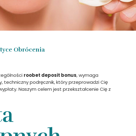
tyce Obrócenia
zególności
roobet deposit bonus
, wymaga
, techniczny podręcznik, który przeprowadzi Cię
płaty. Naszym celem jest przekształcenie Cię z
ta