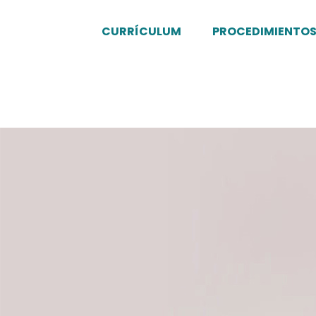
CURRÍCULUM
PROCEDIMIENTO