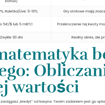
bonus)
0%, Ruletka/Live: 5-10%
Gry stołowe mają znaczn
o 5€/$ lub 5 mBTC
Przekroczenie tej kwoty m
Zwykle 30 dni
Realny okres, ale 
i matematyka 
go: Obliczan
j wartości
 zaciągasz „kredyt” od kasyna. Twoim zadaniem jest go spł