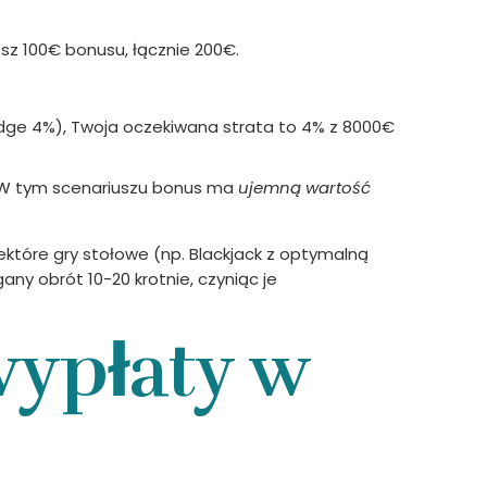
z 100€ bonusu, łącznie 200€.
edge 4%), Twoja oczekiwana strata to 4% z 8000€
 W tym scenariuszu bonus ma
ujemną wartość
iektóre gry stołowe (np. Blackjack z optymalną
any obrót 10-20 krotnie, czyniąc je
ypłaty w