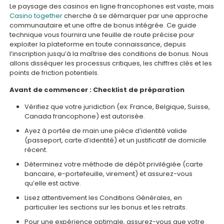
Le paysage des casinos en ligne francophones est vaste, mais
Casino together
cherche à se démarquer par une approche
communautaire et une offre de bonus intégrée. Ce guide
technique vous fournira une feuille de route précise pour
exploiter la plateforme en toute connaissance, depuis
l’inscription jusqu’à la maîtrise des conditions de bonus. Nous
allons disséquer les processus critiques, les chiffres clés et les
points de friction potentiels.
Avant de commencer : Checklist de préparation
Vérifiez que votre juridiction (ex: France, Belgique, Suisse,
Canada francophone) est autorisée.
Ayez à portée de main une pièce d’identité valide
(passeport, carte d’identité) et un justificatif de domicile
récent.
Déterminez votre méthode de dépôt privilégiée (carte
bancaire, e-portefeuille, virement) et assurez-vous
qu’elle est active.
Lisez attentivement les Conditions Générales, en
particulier les sections sur les bonus et les retraits.
Pour une expérience optimale, assurez-vous que votre