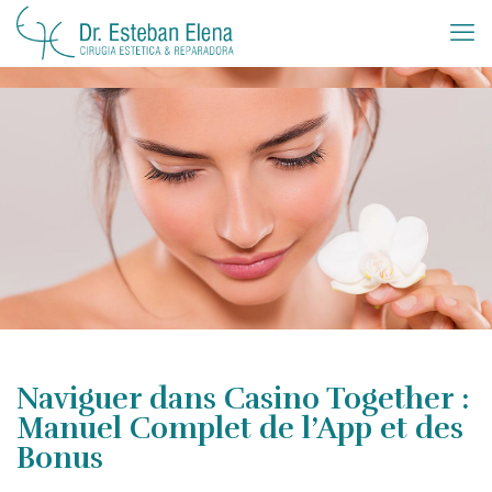
Naviguer dans Casino Together :
Manuel Complet de l’App et des
Bonus