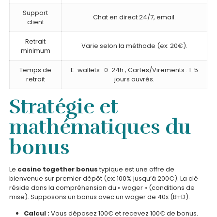
Support
Chat en direct 24/7, email.
client
Retrait
Varie selon la méthode (ex: 20€).
minimum
Temps de
E-wallets : 0-24h ; Cartes/Virements : 1-5
retrait
jours ouvrés.
Stratégie et
mathématiques du
bonus
Le
casino together bonus
typique est une offre de
bienvenue sur premier dépôt (ex: 100% jusqu’à 200€). La clé
réside dans la compréhension du « wager » (conditions de
mise). Supposons un bonus avec un wager de 40x (B+D).
Calcul :
Vous déposez 100€ et recevez 100€ de bonus.