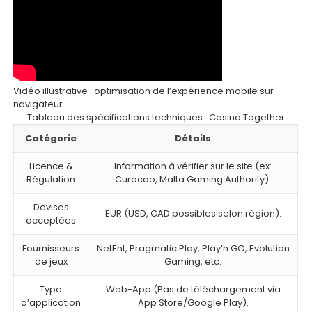
Vidéo illustrative : optimisation de l’expérience mobile sur
navigateur.
Tableau des spécifications techniques : Casino Together
Catégorie
Détails
Licence &
Information à vérifier sur le site (ex:
Régulation
Curacao, Malta Gaming Authority).
Devises
EUR (USD, CAD possibles selon région).
acceptées
Fournisseurs
NetEnt, Pragmatic Play, Play’n GO, Evolution
de jeux
Gaming, etc.
Type
Web-App (Pas de téléchargement via
d’application
App Store/Google Play).