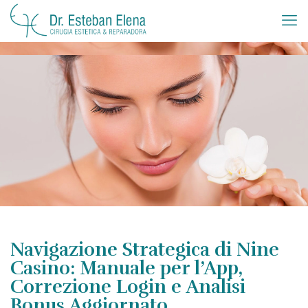
Navigazione Strategica di Nine
Casino: Manuale per l’App,
Correzione Login e Analisi
Bonus Aggiornato