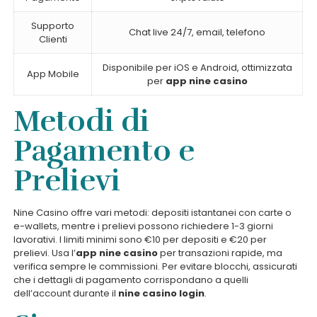
Supporto
Chat live 24/7, email, telefono
Clienti
Disponibile per iOS e Android, ottimizzata
App Mobile
per
app nine casino
Metodi di
Pagamento e
Prelievi
Nine Casino offre vari metodi: depositi istantanei con carte o
e-wallets, mentre i prelievi possono richiedere 1-3 giorni
lavorativi. I limiti minimi sono €10 per depositi e €20 per
prelievi. Usa l’
app nine casino
per transazioni rapide, ma
verifica sempre le commissioni. Per evitare blocchi, assicurati
che i dettagli di pagamento corrispondano a quelli
dell’account durante il
nine casino login
.