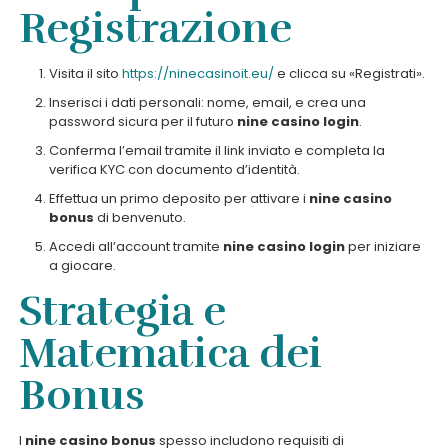
Registrazione
Visita il sito
https://ninecasinoit.eu/
e clicca su «Registrati».
Inserisci i dati personali: nome, email, e crea una
password sicura per il futuro
nine casino login
.
Conferma l’email tramite il link inviato e completa la
verifica KYC con documento d’identità.
Effettua un primo deposito per attivare i
nine casino
bonus
di benvenuto.
Accedi all’account tramite
nine casino login
per iniziare
a giocare.
Strategia e
Matematica dei
Bonus
I
nine casino bonus
spesso includono requisiti di