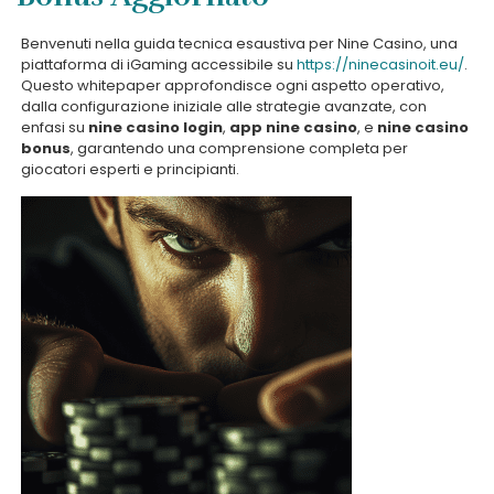
Benvenuti nella guida tecnica esaustiva per Nine Casino, una
piattaforma di iGaming accessibile su
https://ninecasinoit.eu/
.
Questo whitepaper approfondisce ogni aspetto operativo,
dalla configurazione iniziale alle strategie avanzate, con
enfasi su
nine casino login
,
app nine casino
, e
nine casino
bonus
, garantendo una comprensione completa per
giocatori esperti e principianti.