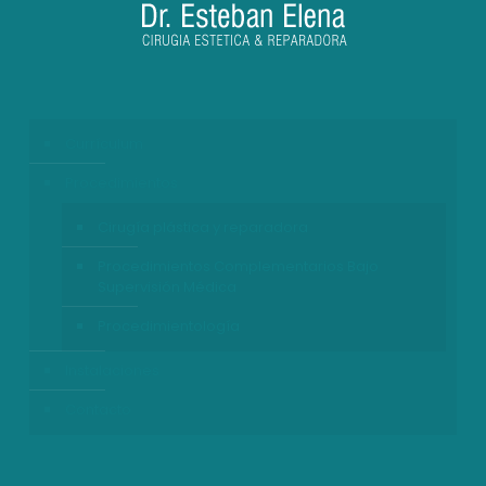
Currículum
Procedimientos
Cirugía plástica y reparadora
Procedimientos Complementarios Bajo
Supervisión Médica
Procedimientología
Instalaciones
Contacto