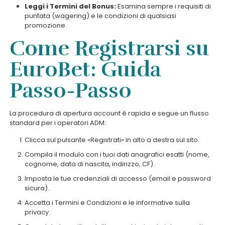
Leggi i Termini del Bonus:
Esamina sempre i requisiti di
puntata (wagering) e le condizioni di qualsiasi
promozione.
Come Registrarsi su
EuroBet: Guida
Passo-Passo
La procedura di apertura account è rapida e segue un flusso
standard per i operatori ADM:
Clicca sul pulsante «Registrati» in alto a destra sul sito.
Compila il modulo con i tuoi dati anagrafici esatti (nome,
cognome, data di nascita, indirizzo, CF).
Imposta le tue credenziali di accesso (email e password
sicura).
Accetta i Termini e Condizioni e le informative sulla
privacy.