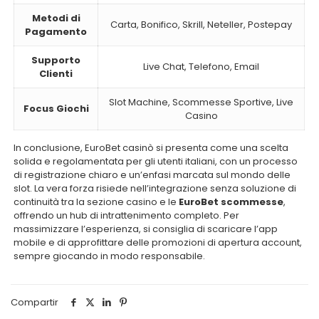
Metodi di
Carta, Bonifico, Skrill, Neteller, Postepay
Pagamento
Supporto
Live Chat, Telefono, Email
Clienti
Slot Machine, Scommesse Sportive, Live
Focus Giochi
Casino
In conclusione, EuroBet casinò si presenta come una scelta
solida e regolamentata per gli utenti italiani, con un processo
di registrazione chiaro e un’enfasi marcata sul mondo delle
slot. La vera forza risiede nell’integrazione senza soluzione di
continuità tra la sezione casino e le
EuroBet scommesse
,
offrendo un hub di intrattenimento completo. Per
massimizzare l’esperienza, si consiglia di scaricare l’app
mobile e di approfittare delle promozioni di apertura account,
sempre giocando in modo responsabile.
Compartir