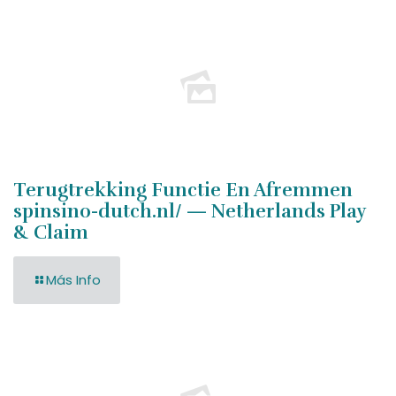
Terugtrekking Functie En Afremmen
spinsino-dutch.nl/ — Netherlands Play
& Claim
Más Info