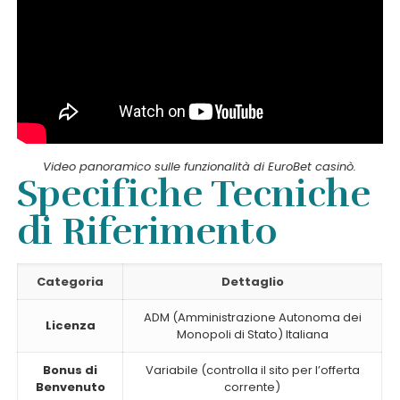
Video panoramico sulle funzionalità di EuroBet casinò.
Specifiche Tecniche
di Riferimento
Categoria
Dettaglio
ADM (Amministrazione Autonoma dei
Licenza
Monopoli di Stato) Italiana
Bonus di
Variabile (controlla il sito per l’offerta
Benvenuto
corrente)