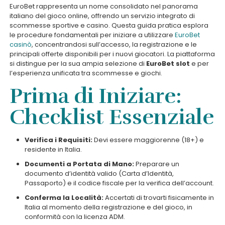
EuroBet rappresenta un nome consolidato nel panorama
italiano del gioco online, offrendo un servizio integrato di
scommesse sportive e casino. Questa guida pratica esplora
le procedure fondamentali per iniziare a utilizzare
EuroBet
casinò
, concentrandosi sull’accesso, la registrazione e le
principali offerte disponibili per i nuovi giocatori. La piattaforma
si distingue per la sua ampia selezione di
EuroBet slot
e per
l’esperienza unificata tra scommesse e giochi.
Prima di Iniziare:
Checklist Essenziale
Verifica i Requisiti:
Devi essere maggiorenne (18+) e
residente in Italia.
Documenti a Portata di Mano:
Preparare un
documento d’identità valido (Carta d’Identità,
Passaporto) e il codice fiscale per la verifica dell’account.
Conferma la Località:
Accertati di trovarti fisicamente in
Italia al momento della registrazione e del gioco, in
conformità con la licenza ADM.