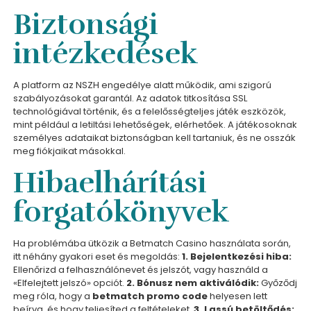
Biztonsági
intézkedések
A platform az NSZH engedélye alatt működik, ami szigorú
szabályozásokat garantál. Az adatok titkosítása SSL
technológiával történik, és a felelősségteljes játék eszközök,
mint például a letiltási lehetőségek, elérhetőek. A játékosoknak
személyes adataikat biztonságban kell tartaniuk, és ne osszák
meg fiókjaikat másokkal.
Hibaelhárítási
forgatókönyvek
Ha problémába ütközik a Betmatch Casino használata során,
itt néhány gyakori eset és megoldás:
1. Bejelentkezési hiba:
Ellenőrizd a felhasználónevet és jelszót, vagy használd a
«Elfelejtett jelszó» opciót.
2. Bónusz nem aktiválódik:
Győződj
meg róla, hogy a
betmatch promo code
helyesen lett
beírva, és hogy teljesíted a feltételeket.
3. Lassú betöltődés: