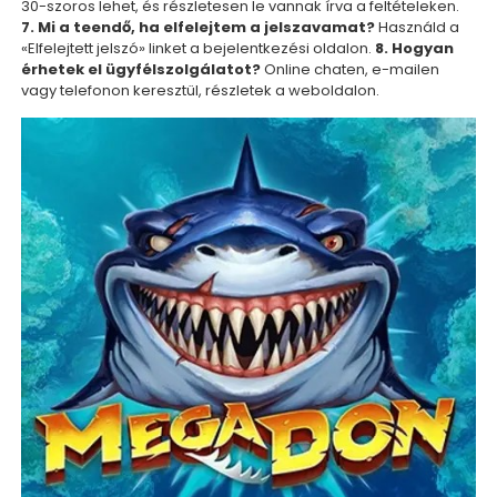
30-szoros lehet, és részletesen le vannak írva a feltételeken.
7. Mi a teendő, ha elfelejtem a jelszavamat?
Használd a
«Elfelejtett jelszó» linket a bejelentkezési oldalon.
8. Hogyan
érhetek el ügyfélszolgálatot?
Online chaten, e-mailen
vagy telefonon keresztül, részletek a weboldalon.