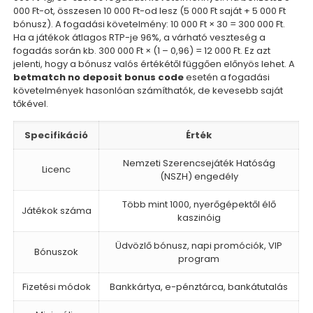
000 Ft-ot, összesen 10 000 Ft-od lesz (5 000 Ft saját + 5 000 Ft
bónusz). A fogadási követelmény: 10 000 Ft × 30 = 300 000 Ft.
Ha a játékok átlagos RTP-je 96%, a várható veszteség a
fogadás során kb. 300 000 Ft × (1 – 0,96) = 12 000 Ft. Ez azt
jelenti, hogy a bónusz valós értékétől függően előnyös lehet. A
betmatch no deposit bonus code
esetén a fogadási
követelmények hasonlóan számíthatók, de kevesebb saját
tőkével.
Specifikáció
Érték
Nemzeti Szerencsejáték Hatóság
Licenc
(NSZH) engedély
Több mint 1000, nyerőgépektől élő
Játékok száma
kaszinóig
Üdvözlő bónusz, napi promóciók, VIP
Bónuszok
program
Fizetési módok
Bankkártya, e-pénztárca, bankátutalás