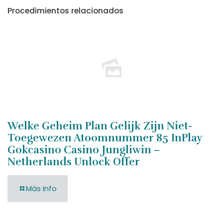
Procedimientos relacionados
Welke Geheim Plan Gelijk Zijn Niet-
Toegewezen Atoomnummer 85 InPlay
Gokcasino Casino Jungliwin –
Netherlands Unlock Offer
Más Info