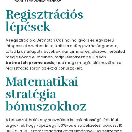
bónuszok aktiválásához.
Regisztrációs
lépések
A regisztráció a Betmatch Casino-nál gyors és egyszerű:
látogass el a weboldalra, kattints a «Regisztráció» gombra,
töltsd ki az űrlapot névvel, e-mail címmel és jelszóval, erősítsd
meg a fiókod e-mailben, majd jelentkezz be. Ha van
betmatch promo code
, add meg a megfelelő mezőben a
regisztráció során az extra bónuszokért.
Matematikai
stratégia
bónuszokhoz
A bónuszok hatékony használata kulcsfontosságú. Például,
tegyük fel, hogy kapsz egy 100%-os első befizetési bónuszt 10
000 Ft-ig, 30-szoros fogadási követelménnyel. Ha befizetsz 5