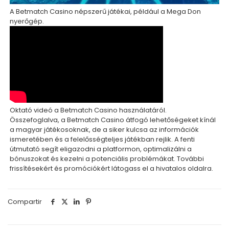
A Betmatch Casino népszerű játékai, például a Mega Don
nyerőgép.
Oktató videó a Betmatch Casino használatáról.
Összefoglalva, a Betmatch Casino átfogó lehetőségeket kínál
a magyar játékosoknak, de a siker kulcsa az információk
ismeretében és a felelősségteljes játékban rejlik. A fenti
útmutató segít eligazodni a platformon, optimalizálni a
bónuszokat és kezelni a potenciális problémákat. További
frissítésekért és promóciókért látogass el a hivatalos oldalra.
Compartir