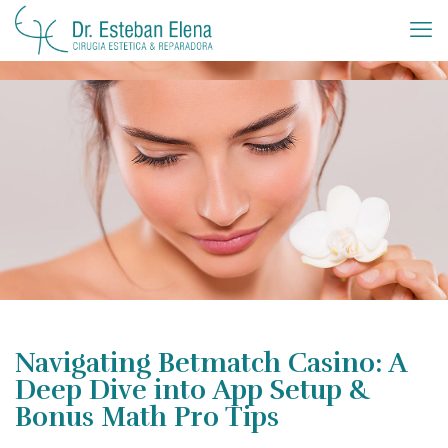
Navigating Betmatch Casino: A
Deep Dive into App Setup &
Bonus Math Pro Tips