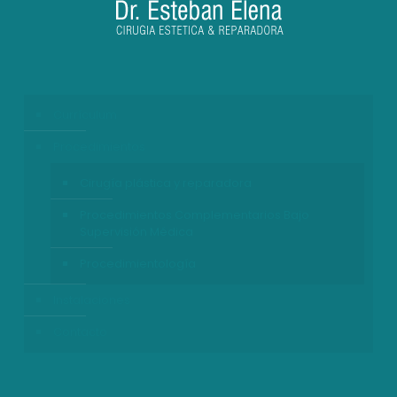
Currículum
Procedimientos
Cirugía plástica y reparadora
Procedimientos Complementarios Bajo
Supervisión Médica
Procedimientología
Instalaciones
Contacto