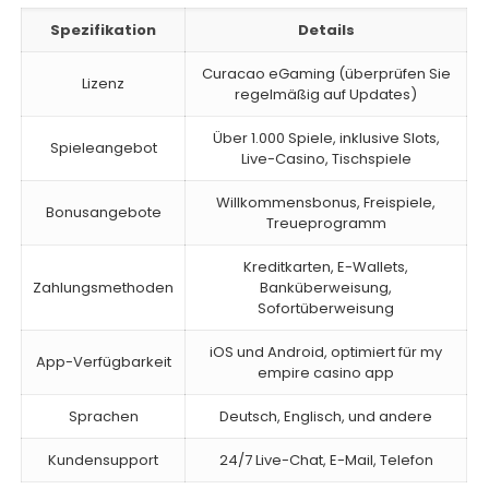
Spezifikation
Details
Curacao eGaming (überprüfen Sie
Lizenz
regelmäßig auf Updates)
Über 1.000 Spiele, inklusive Slots,
Spieleangebot
Live-Casino, Tischspiele
Willkommensbonus, Freispiele,
Bonusangebote
Treueprogramm
Kreditkarten, E-Wallets,
Zahlungsmethoden
Banküberweisung,
Sofortüberweisung
iOS und Android, optimiert für my
App-Verfügbarkeit
empire casino app
Sprachen
Deutsch, Englisch, und andere
Kundensupport
24/7 Live-Chat, E-Mail, Telefon