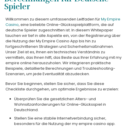
Spieler
Willkommen zu diesem umfassenden Leitfaden für
My Empire
Casino
, eine beliebte Online-Glücksspielplattform, die auf
deutsche Spieler zugeschnitten ist. In diesem Whitepaper
tauchen wir tief in alle Aspekte ein, von der Registrierung über
die Nutzung der My Empire Casino App bis hin zu
fortgeschrittenen Strategien und Sicherheitsmaßnahmen.
Unser Ziel ist es, Ihnen ein technisches Verständnis zu
vermitteln, das Ihnen hilft, das Beste aus Ihrer Erfahrung mit my
empire online herauszuholen. Wir integrieren praktische
Beispiele, detaillierte Berechnungen und Troubleshooting-
Szenarien, um jede Eventualität abzudecken.
Bevor Sie beginnen, stellen Sie sicher, dass Sie diese
Checkliste durchgehen, um optimale Ergebnisse zu erzielen:
Überprüfen Sie die gesetzlichen Alters- und
Wohnsitzanforderungen für Online-Glücksspiel in
Deutschland.
Stellen Sie eine stabile Internetverbindung sicher,
besonders für die Nutzung der my empire casino app.