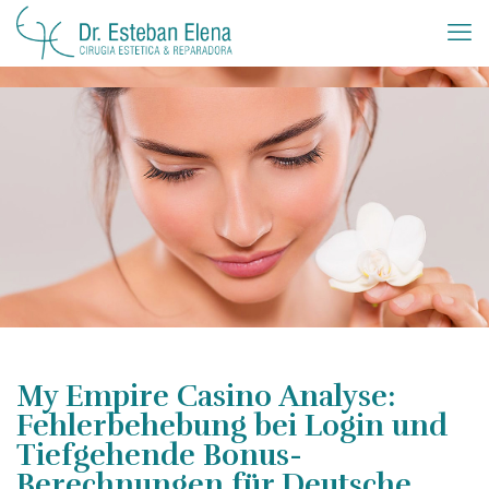
My Empire Casino Analyse:
Fehlerbehebung bei Login und
Tiefgehende Bonus-
Berechnungen für Deutsche