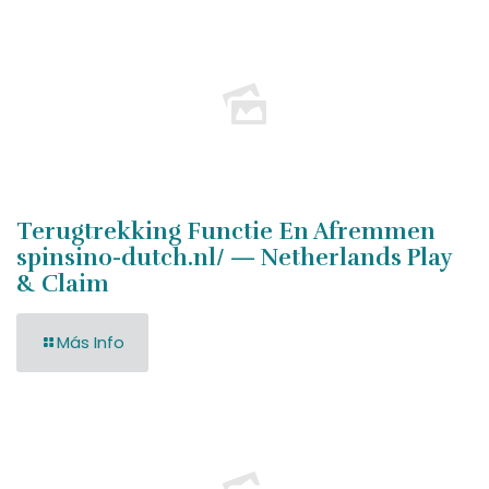
Terugtrekking Functie En Afremmen
spinsino-dutch.nl/ — Netherlands Play
& Claim
Más Info