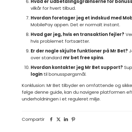
Hvad er udbetalingsgrænserne for bonus
vilkår for hvert tilbud.
Hvordan foretager jeg et indskud med Mo
MobilePay appen. Det er normalt instant.
Hvad gør jeg, hvis en transaktion fejler?
Ven
hvis problemet fortsætter.
Er der nogle skjulte funktioner på Mr Bet?
J
over standard
mr bet free spins
.
Hvordan kontakter jeg Mr Bet support?
Supp
login
til bonusspørgsmål.
Konklusion: Mr Bet tilbyder en omfattende og sik
følge denne guide, kan du navigere platformen effe
underholdningen i et reguleret miljø.
Compartir