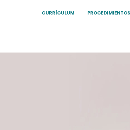
CURRÍCULUM
PROCEDIMIENTO