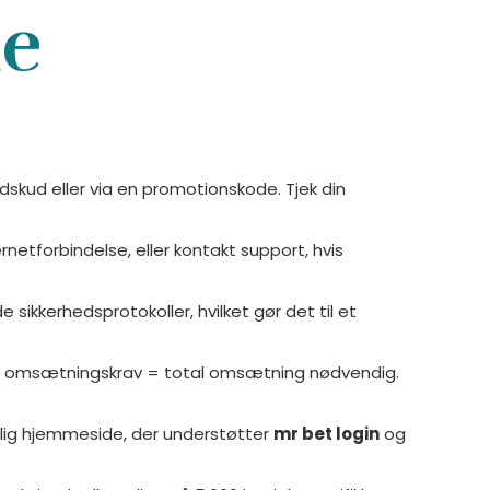
de
ndskud eller via en promotionskode. Tjek din
ernetforbindelse, eller kontakt support, hvis
sikkerhedsprotokoller, hvilket gør det til et
 * omsætningskrav = total omsætning nødvendig.
enlig hjemmeside, der understøtter
mr bet login
og