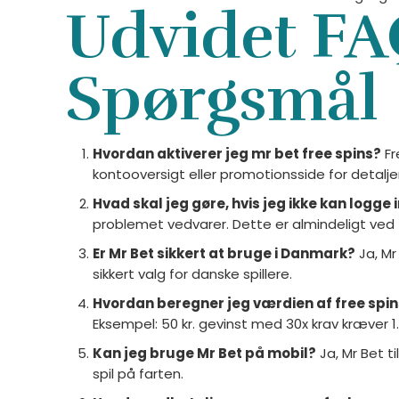
Udvidet FAQ
Spørgsmål
Hvordan aktiverer jeg mr bet free spins?
Fr
kontooversigt eller promotionsside for detaljer
Hvad skal jeg gøre, hvis jeg ikke kan logge 
problemet vedvarer. Dette er almindeligt ved
Er Mr Bet sikkert at bruge i Danmark?
Ja, Mr
sikkert valg for danske spillere.
Hvordan beregner jeg værdien af free sp
Eksempel: 50 kr. gevinst med 30x krav kræver 1
Kan jeg bruge Mr Bet på mobil?
Ja, Mr Bet t
spil på farten.