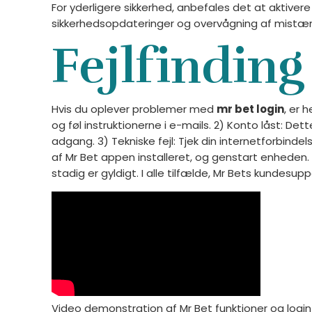
For yderligere sikkerhed, anbefales det at aktive
sikkerhedsopdateringer og overvågning af mistænke
Fejlfindin
Hvis du oplever problemer med
mr bet login
, er 
og føl instruktionerne i e-mails. 2) Konto låst: D
adgang. 3) Tekniske fejl: Tjek din internetforbind
af Mr Bet appen installeret, og genstart enheden
stadig er gyldigt. I alle tilfælde, Mr Bets kundesupp
Video demonstration af Mr Bet funktioner og logi