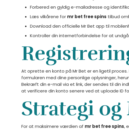
Forbered en gyldig e-mailadresse og identifika
Læs vilkårene for
mr bet free spins
tilbud om
Download den officielle Mr Bet app til mobile
Kontroller din internetforbindelse for at undgå
Registreri
At oprette en konto på Mr Bet er en ligetil proces.
formularen med dine personlige oplysninger, her
Bekræft din e-mail via et link, der sendes til din i
at verificere din konto senere ved at uploade ID 
Strategi og
For at maksimere værdien af
mr bet free spins
, 