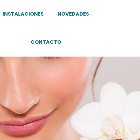
INSTALACIONES
NOVEDADES
CONTACTO