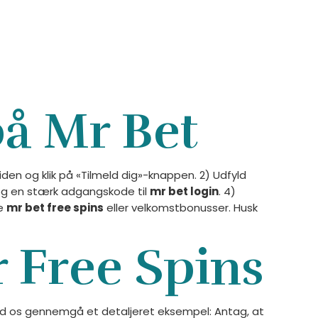
på Mr Bet
siden og klik på «Tilmeld dig»-knappen. 2) Udfyld
og en stærk adgangskode til
mr bet login
. 4)
le
mr bet free spins
eller velkomstbonusser. Husk
r Free Spins
ad os gennemgå et detaljeret eksempel: Antag, at