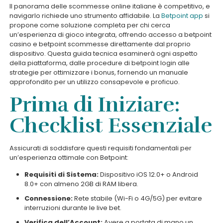
Il panorama delle scommesse online italiane è competitivo, e
navigarlo richiede uno strumento affidabile. La
Betpoint app
si
propone come soluzione completa per chi cerca
un’esperienza di gioco integrata, offrendo accesso a betpoint
casino e betpoint scommesse direttamente dal proprio
dispositivo. Questa guida tecnica esaminerà ogni aspetto
della piattaforma, dalle procedure di betpoint login alle
strategie per ottimizzare i bonus, fornendo un manuale
approfondito per un utilizzo consapevole e proficuo.
Prima di Iniziare:
Checklist Essenziale
Assicurati di soddisfare questi requisiti fondamentali per
un’esperienza ottimale con Betpoint:
Requisiti di Sistema:
Dispositivo iOS 12.0+ o Android
8.0+ con almeno 2GB di RAM libera.
Connessione:
Rete stabile (Wi-Fi o 4G/5G) per evitare
interruzioni durante le live bet.
Verifica dell’Account:
Avere a portata di mano un