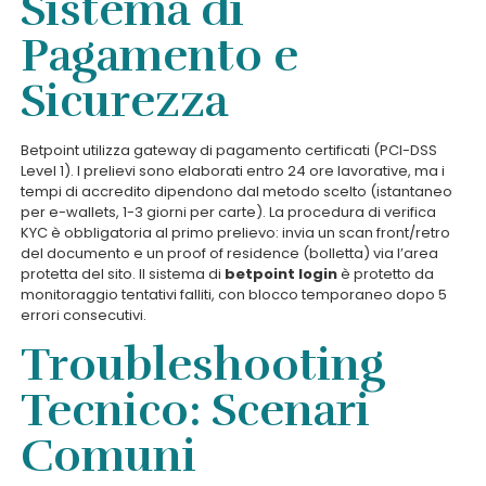
Sistema di
Pagamento e
Sicurezza
Betpoint utilizza gateway di pagamento certificati (PCI-DSS
Level 1). I prelievi sono elaborati entro 24 ore lavorative, ma i
tempi di accredito dipendono dal metodo scelto (istantaneo
per e-wallets, 1-3 giorni per carte). La procedura di verifica
KYC è obbligatoria al primo prelievo: invia un scan front/retro
del documento e un proof of residence (bolletta) via l’area
protetta del sito. Il sistema di
betpoint login
è protetto da
monitoraggio tentativi falliti, con blocco temporaneo dopo 5
errori consecutivi.
Troubleshooting
Tecnico: Scenari
Comuni