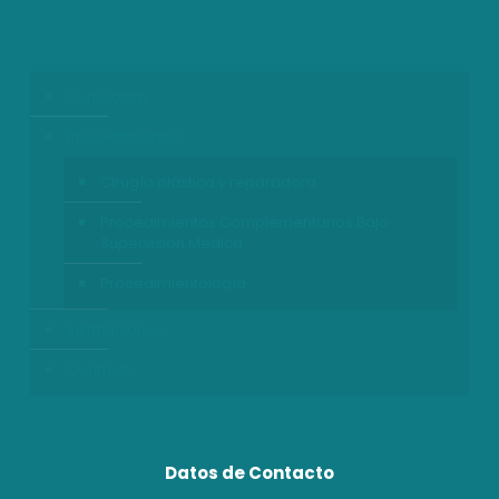
Currículum
Procedimientos
Cirugía plástica y reparadora
Procedimientos Complementarios Bajo
Supervisión Médica
Procedimientología
Instalaciones
Contacto
Datos de Contacto