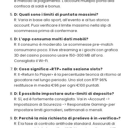
e metodo di pagamento. L’account multiplo porta alla
confisca di saldi e bonus.
D: Quali sono i limiti di puntata massimi?
R: Varia in base allo sport, all’evento e al tuo storico
account. Puoi verificare il limite massimo nella slip di
scommessa prima di confermare.
D: L’app consuma molti dati mobili?
R: Il consumo è moderato. Le scommesse pre-match
consumano poco. Il live streaming e i giochi con grafica
3D del casino possono usare 150-300 MB all’ora.
Consigliato il Wi-Fi.
D: Cosa significa «RTP» nella sezione slots?
R: Il «Return to Player» è la percentuale teorica di ritorno al
giocatore nel lungo periodo. Uno slot con RTP 96%
restituisce in media €96 per ogni €100 puntati.
D: È possibile impostare auto-limiti di deposito?
R: Sì, ed è fortemente consigliato. Vai in «Account ->
Impostazioni di Sicurezza -> Responsible Gaming» per
impostare limiti giornalieri, settimanali o mensili.
D: Perché la mia richiesta di prelievo è in «verifica»?
R: È la fase di controllo antifrode standard. Assicurati di