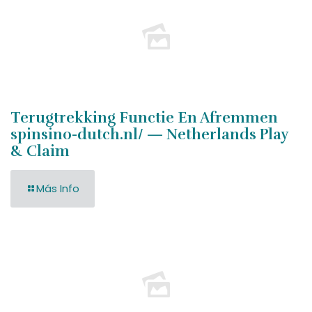
Terugtrekking Functie En Afremmen
spinsino-dutch.nl/ — Netherlands Play
& Claim
Más Info