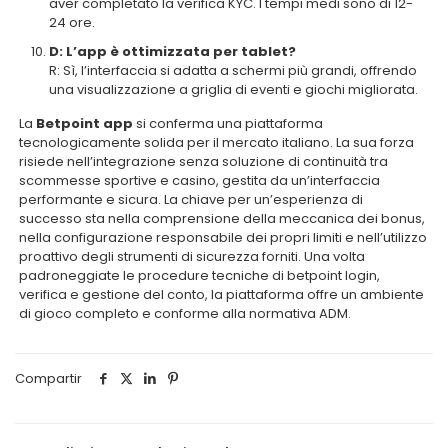
aver completato la verifica KYC. I tempi medi sono di 12-
24 ore.
D: L’app è ottimizzata per tablet?
R: Sì, l’interfaccia si adatta a schermi più grandi, offrendo
una visualizzazione a griglia di eventi e giochi migliorata.
La
Betpoint app
si conferma una piattaforma
tecnologicamente solida per il mercato italiano. La sua forza
risiede nell’integrazione senza soluzione di continuità tra
scommesse sportive e casino, gestita da un’interfaccia
performante e sicura. La chiave per un’esperienza di
successo sta nella comprensione della meccanica dei bonus,
nella configurazione responsabile dei propri limiti e nell’utilizzo
proattivo degli strumenti di sicurezza forniti. Una volta
padroneggiate le procedure tecniche di betpoint login,
verifica e gestione del conto, la piattaforma offre un ambiente
di gioco completo e conforme alla normativa ADM.
Compartir