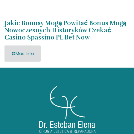
Jakie Bonusy Mogą Powitać Bonus Mogą
Nowoczesnych Historyków Czekać
Casino Spassino PL Bet Now
Más Info