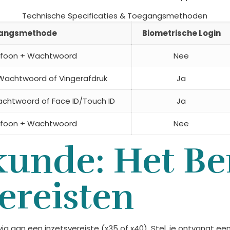
Technische Specificaties & Toegangsmethoden
angsmethode
Biometrische Login
efoon + Wachtwoord
Nee
 Wachtwoord of Vingerafdruk
Ja
achtwoord of Face ID/Touch ID
Ja
efoon + Wachtwoord
Nee
unde: Het B
ereisten
vig aan een inzetsvereiste (x35 of x40). Stel, je ontvangt e