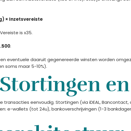
) × Inzetsvereiste
Vereiste is x35.
.500
.
en eventuele daaruit gegenereerde winsten worden omgezet
llen soms maar 5-10%).
 Stortingen 
ële transacties eenvoudig. Stortingen (via iDEAL, Bancontact,
jden: e-wallets (tot 24u), bankoverschrijvingen (1-3 bankdage