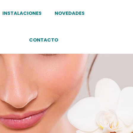
INSTALACIONES
NOVEDADES
CONTACTO