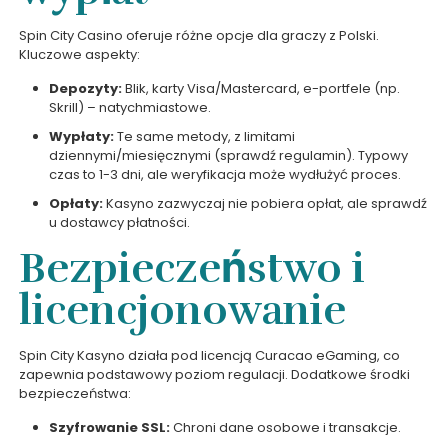
Spin City Casino oferuje różne opcje dla graczy z Polski.
Kluczowe aspekty:
Depozyty:
Blik, karty Visa/Mastercard, e-portfele (np.
Skrill) – natychmiastowe.
Wypłaty:
Te same metody, z limitami
dziennymi/miesięcznymi (sprawdź regulamin). Typowy
czas to 1-3 dni, ale weryfikacja może wydłużyć proces.
Opłaty:
Kasyno zazwyczaj nie pobiera opłat, ale sprawdź
u dostawcy płatności.
Bezpieczeństwo i
licencjonowanie
Spin City Kasyno działa pod licencją Curacao eGaming, co
zapewnia podstawowy poziom regulacji. Dodatkowe środki
bezpieczeństwa:
Szyfrowanie SSL:
Chroni dane osobowe i transakcje.