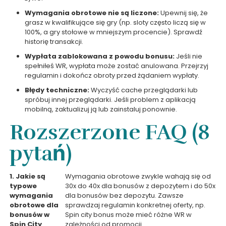
Wymagania obrotowe nie są liczone:
Upewnij się, że
grasz w kwalifikujące się gry (np. sloty często liczą się w
100%, a gry stołowe w mniejszym procencie). Sprawdź
historię transakcji.
Wypłata zablokowana z powodu bonusu:
Jeśli nie
spełniłeś WR, wypłata może zostać anulowana. Przejrzyj
regulamin i dokończ obroty przed żądaniem wypłaty.
Błędy techniczne:
Wyczyść cache przeglądarki lub
spróbuj innej przeglądarki. Jeśli problem z aplikacją
mobilną, zaktualizuj ją lub zainstaluj ponownie.
Rozszerzone FAQ (8
pytań)
1. Jakie są
Wymagania obrotowe zwykle wahają się od
typowe
30x do 40x dla bonusów z depozytem i do 50x
wymagania
dla bonusów bez depozytu. Zawsze
obrotowe dla
sprawdzaj regulamin konkretnej oferty, np.
bonusów w
Spin city bonus może mieć różne WR w
Spin City
zależności od promocji.