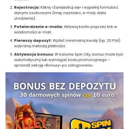
Rejestracja:
Kliknij «Zarejestruj się» i wypełnij formularz
danymi osobowymi (imię, nazwisko, e-mail, data
urodzenia).
Potwierdzenie e-maila:
Aktywuj konto poprzez link w
wiadomości e-mail.
Pierwszy depozyt:
Wpłać minimalną kwotę (np. 20 PLN)
wybraną metodą płatności.
Aktywacja bonusu:
W kasynie Spin City, bonus może być
automatyczny lub wymagać kodu promocyjnego –
sprawdź sekcję «Bonusy» po zalogowaniu.