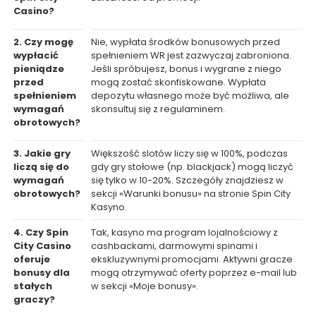
Casino?
2. Czy mogę
Nie, wypłata środków bonusowych przed
wypłacić
spełnieniem WR jest zazwyczaj zabroniona.
pieniądze
Jeśli spróbujesz, bonus i wygrane z niego
przed
mogą zostać skonfiskowane. Wypłata
spełnieniem
depozytu własnego może być możliwa, ale
wymagań
skonsultuj się z regulaminem.
obrotowych?
3. Jakie gry
Większość slotów liczy się w 100%, podczas
liczą się do
gdy gry stołowe (np. blackjack) mogą liczyć
wymagań
się tylko w 10-20%. Szczegóły znajdziesz w
obrotowych?
sekcji «Warunki bonusu» na stronie Spin City
Kasyno.
4. Czy Spin
Tak, kasyno ma program lojalnościowy z
City Casino
cashbackami, darmowymi spinami i
oferuje
ekskluzywnymi promocjami. Aktywni gracze
bonusy dla
mogą otrzymywać oferty poprzez e-mail lub
stałych
w sekcji «Moje bonusy».
graczy?