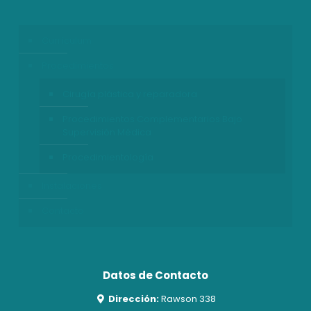
Currículum
Procedimientos
Cirugía plástica y reparadora
Procedimientos Complementarios Bajo
Supervisión Médica
Procedimientología
Instalaciones
Contacto
Datos de Contacto
Dirección:
Rawson 338