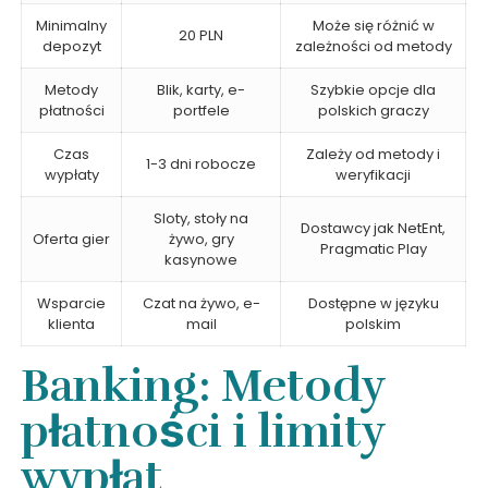
Minimalny
Może się różnić w
20 PLN
depozyt
zależności od metody
Metody
Blik, karty, e-
Szybkie opcje dla
płatności
portfele
polskich graczy
Czas
Zależy od metody i
1-3 dni robocze
wypłaty
weryfikacji
Sloty, stoły na
Dostawcy jak NetEnt,
Oferta gier
żywo, gry
Pragmatic Play
kasynowe
Wsparcie
Czat na żywo, e-
Dostępne w języku
klienta
mail
polskim
Banking: Metody
płatności i limity
wypłat