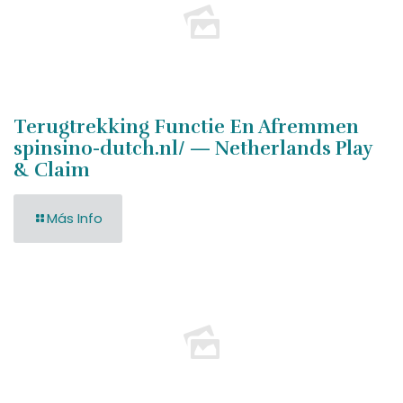
Terugtrekking Functie En Afremmen
spinsino-dutch.nl/ — Netherlands Play
& Claim
Más Info