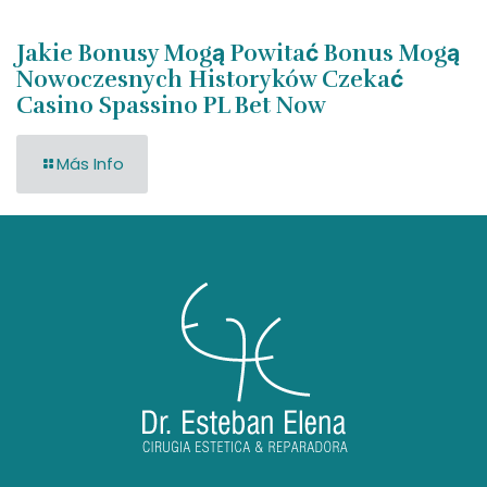
Jakie Bonusy Mogą Powitać Bonus Mogą
Nowoczesnych Historyków Czekać
Casino Spassino PL Bet Now
Más Info