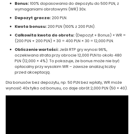
Bonus:
100% dopasowania do depozytu do 500 PLN, z
wymaganiami obrotowymi (WR) 30x.
Depozyt gracza:
200 PLN.
Kwota bonusu:
200 PLN (100% z 200 PLN).
Całkowita kwota do obrotu:
(Depozyt + Bonus) × WR =
(200 PLN + 200 PLN) × 30 = 400 PLN × 30 = 12,000 PLN.
Obliczenie wartości:
Jeśli RTP gry wynosi 96%,
oczekiwana strata przy obrocie 12,000 PLN to około 480
PLN (12,000 × 4%). To pokazuje, że bonus może nie być
opłacalny przy wysokim WR – zawsze analizuj liczby
przed akceptacją.
Dla bonusów bez depozytu, np. 50 PLN bez wpłaty, WR może
wynosić 40x tylko od bonusu, co daje obrót 2,000 PLN (50 × 40).