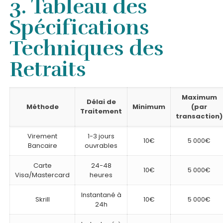
3. Tableau des
Spécifications
Techniques des
Retraits
Maximum
Délai de
Méthode
Minimum
(par
Traitement
transaction)
Virement
1-3 jours
10€
5 000€
Bancaire
ouvrables
Carte
24-48
10€
5 000€
Visa/Mastercard
heures
Instantané à
Skrill
10€
5 000€
24h