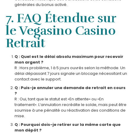
générales du bonus activé.
7. FAQ Étendue sur
le Vegasino Casino
Retrait
Q : Quel est le délai absolu maximum pour recevoir
mon argent ?
R : Hors problème, 1 à 5 jours ouvrés selon la méthode. Un
délai dépassant 7 jours signale un blocage nécessitant un
contact avec le support.
Q : Puis-je annuler une demande de retrait en cours
?
R : Oui, tant que le statut est «En attente» ou «En
traitement». L’annulation recrédite le solde, mais peut être
soumise à une pénalité ou réactivation des conditions de
mise.
Q : Pourquoi dois-je retirer sur la même carte que
mon dépôt ?