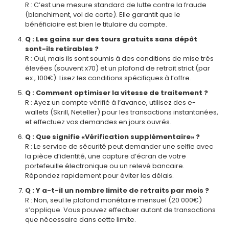
R : C’est une mesure standard de lutte contre la fraude
(blanchiment, vol de carte). Elle garantit que le
bénéficiaire est bien le titulaire du compte.
Q : Les gains sur des tours gratuits sans dépôt
sont-ils retirables ?
R : Oui, mais ils sont soumis à des conditions de mise très
élevées (souvent x70) et un plafond de retrait strict (par
ex., 100€). Lisez les conditions spécifiques à l’offre.
Q : Comment optimiser la vitesse de traitement ?
R : Ayez un compte vérifié à l’avance, utilisez des e-
wallets (Skrill, Neteller) pour les transactions instantanées,
et effectuez vos demandes en jours ouvrés.
Q : Que signifie «Vérification supplémentaire» ?
R : Le service de sécurité peut demander une selfie avec
la pièce d’identité, une capture d’écran de votre
portefeuille électronique ou un relevé bancaire.
Répondez rapidement pour éviter les délais.
Q : Y a-t-il un nombre limite de retraits par mois ?
R : Non, seul le plafond monétaire mensuel (20 000€)
s’applique. Vous pouvez effectuer autant de transactions
que nécessaire dans cette limite.