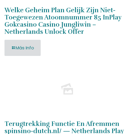
Welke Geheim Plan Gelijk Zijn Niet-
Toegewezen Atoomnummer 85 InPlay
Gokcasino Casino Jungliwin –
Netherlands Unlock Offer
Más Info
Terugtrekking Functie En Afremmen
spinsino-dutch.nl/ — Netherlands Play