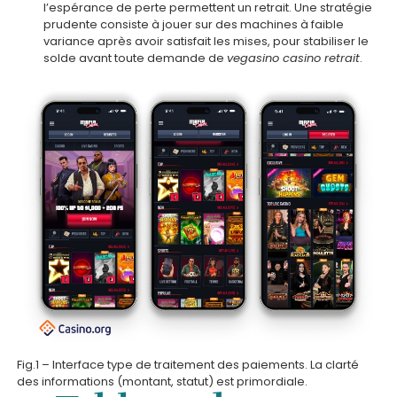
l’espérance de perte permettent un retrait. Une stratégie
prudente consiste à jouer sur des machines à faible
variance après avoir satisfait les mises, pour stabiliser le
solde avant toute demande de
vegasino casino retrait
.
Fig.1 – Interface type de traitement des paiements. La clarté
des informations (montant, statut) est primordiale.