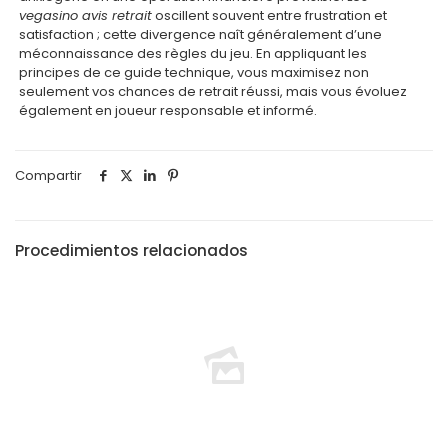
vegasino avis retrait
oscillent souvent entre frustration et
satisfaction ; cette divergence naît généralement d’une
méconnaissance des règles du jeu. En appliquant les
principes de ce guide technique, vous maximisez non
seulement vos chances de retrait réussi, mais vous évoluez
également en joueur responsable et informé.
Compartir
Procedimientos relacionados