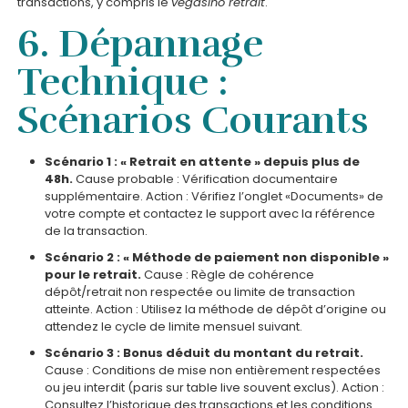
transactions, y compris le
vegasino retrait
.
6. Dépannage
Technique :
Scénarios Courants
Scénario 1 : « Retrait en attente » depuis plus de
48h.
Cause probable : Vérification documentaire
supplémentaire. Action : Vérifiez l’onglet «Documents» de
votre compte et contactez le support avec la référence
de la transaction.
Scénario 2 : « Méthode de paiement non disponible »
pour le retrait.
Cause : Règle de cohérence
dépôt/retrait non respectée ou limite de transaction
atteinte. Action : Utilisez la méthode de dépôt d’origine ou
attendez le cycle de limite mensuel suivant.
Scénario 3 : Bonus déduit du montant du retrait.
Cause : Conditions de mise non entièrement respectées
ou jeu interdit (paris sur table live souvent exclus). Action :
Consultez l’historique des transactions et les conditions