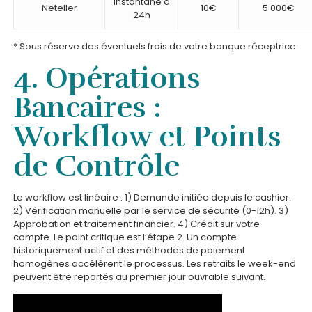
Instantané à
Neteller
10€
5 000€
24h
* Sous réserve des éventuels frais de votre banque réceptrice.
4. Opérations
Bancaires :
Workflow et Points
de Contrôle
Le workflow est linéaire : 1) Demande initiée depuis le cashier.
2) Vérification manuelle par le service de sécurité (0-12h). 3)
Approbation et traitement financier. 4) Crédit sur votre
compte. Le point critique est l’étape 2. Un compte
historiquement actif et des méthodes de paiement
homogènes accélèrent le processus. Les retraits le week-end
peuvent être reportés au premier jour ouvrable suivant.