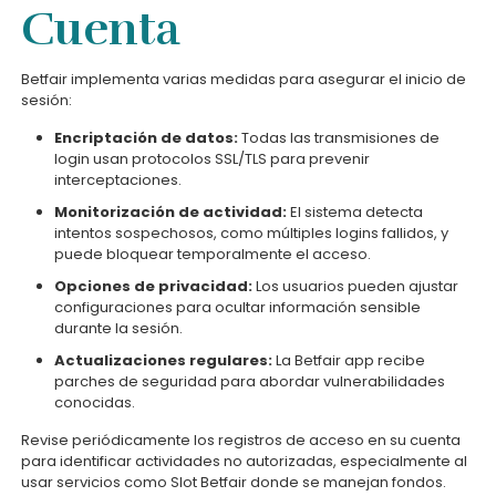
Cuenta
Betfair implementa varias medidas para asegurar el inicio de
sesión:
Encriptación de datos:
Todas las transmisiones de
login usan protocolos SSL/TLS para prevenir
interceptaciones.
Monitorización de actividad:
El sistema detecta
intentos sospechosos, como múltiples logins fallidos, y
puede bloquear temporalmente el acceso.
Opciones de privacidad:
Los usuarios pueden ajustar
configuraciones para ocultar información sensible
durante la sesión.
Actualizaciones regulares:
La Betfair app recibe
parches de seguridad para abordar vulnerabilidades
conocidas.
Revise periódicamente los registros de acceso en su cuenta
para identificar actividades no autorizadas, especialmente al
usar servicios como Slot Betfair donde se manejan fondos.