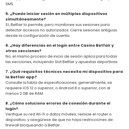
SMS.
5. ¿Puedo iniciar sesión en múltiples dispositivos
simultáneamente?
Sí, Betfair lo permite, pero monitoree sus sesiones para
detectar accesos no autorizados. Cierre sesiones antiguas
desde la configuración de cuenta.
6. ¿Hay diferencias en el login entre Casino Betfair y
otras secciones?
No, el mismo proceso de inicio de sesión aplica para todas
las secciones, incluyendo Slot Betfair y apuestas deportivas.
7. ¿Qué requisitos técnicos necesita mi dispositivo para
la Betfair app?
Consulte la tabla de especificaciones; generalmente, se
requiere iOS 12 o superior, o Android 8 o superior, con al
menos 2 GB de RAM.
8. ¿Cómo soluciono errores de conexión durante el
login?
Verifique su red Wi-Fi o datos móviles, reinicie el router o
dispositivo, y asegúrese de que no haya restricciones de
firewall bloqueando a Betfair.