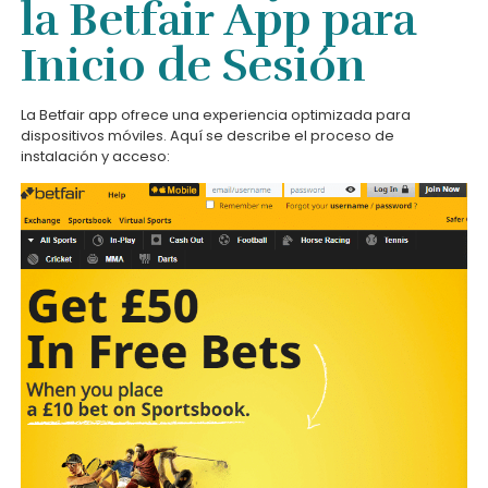
la Betfair App para
Inicio de Sesión
La Betfair app ofrece una experiencia optimizada para
dispositivos móviles. Aquí se describe el proceso de
instalación y acceso: