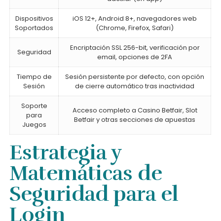
Dispositivos
iOS 12+, Android 8+, navegadores web
Soportados
(Chrome, Firefox, Safari)
Encriptación SSL 256-bit, verificación por
Seguridad
email, opciones de 2FA
Tiempo de
Sesión persistente por defecto, con opción
Sesión
de cierre automático tras inactividad
Soporte
Acceso completo a Casino Betfair, Slot
para
Betfair y otras secciones de apuestas
Juegos
Estrategia y
Matemáticas de
Seguridad para el
Login