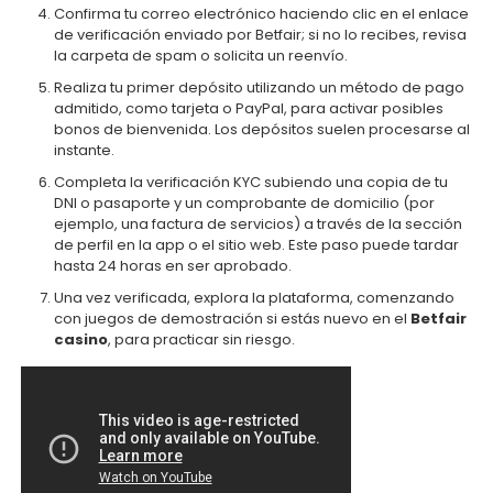
Confirma tu correo electrónico haciendo clic en el enlace
de verificación enviado por Betfair; si no lo recibes, revisa
la carpeta de spam o solicita un reenvío.
Realiza tu primer depósito utilizando un método de pago
admitido, como tarjeta o PayPal, para activar posibles
bonos de bienvenida. Los depósitos suelen procesarse al
instante.
Completa la verificación KYC subiendo una copia de tu
DNI o pasaporte y un comprobante de domicilio (por
ejemplo, una factura de servicios) a través de la sección
de perfil en la app o el sitio web. Este paso puede tardar
hasta 24 horas en ser aprobado.
Una vez verificada, explora la plataforma, comenzando
con juegos de demostración si estás nuevo en el
Betfair
casino
, para practicar sin riesgo.