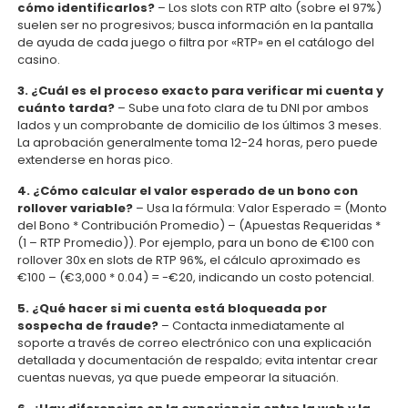
cómo identificarlos?
– Los slots con RTP alto (sobre el 97%)
suelen ser no progresivos; busca información en la pantalla
de ayuda de cada juego o filtra por «RTP» en el catálogo del
casino.
3. ¿Cuál es el proceso exacto para verificar mi cuenta y
cuánto tarda?
– Sube una foto clara de tu DNI por ambos
lados y un comprobante de domicilio de los últimos 3 meses.
La aprobación generalmente toma 12-24 horas, pero puede
extenderse en horas pico.
4. ¿Cómo calcular el valor esperado de un bono con
rollover variable?
– Usa la fórmula: Valor Esperado = (Monto
del Bono * Contribución Promedio) – (Apuestas Requeridas *
(1 – RTP Promedio)). Por ejemplo, para un bono de €100 con
rollover 30x en slots de RTP 96%, el cálculo aproximado es
€100 – (€3,000 * 0.04) = -€20, indicando un costo potencial.
5. ¿Qué hacer si mi cuenta está bloqueada por
sospecha de fraude?
– Contacta inmediatamente al
soporte a través de correo electrónico con una explicación
detallada y documentación de respaldo; evita intentar crear
cuentas nuevas, ya que puede empeorar la situación.