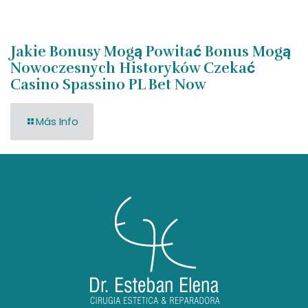
Jakie Bonusy Mogą Powitać Bonus Mogą
Nowoczesnych Historyków Czekać
Casino Spassino PL Bet Now
Más Info