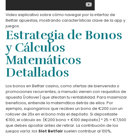
Video explicativo sobre cómo navegar por la interfaz de
Betfair apuestas, mostrando características clave de la app y
juegos.
Estrategia de Bonos
y Cálculos
Matemáticos
Detallados
Los bonos en Betfair casino, como ofertas de bienvenida o
promociones recurrentes, a menudo vienen con requisitos de
apuesta (rollover) que afectan tu rentabilidad. Para maximizar
beneficios, entiende la matemática detrás de ellos. Por
ejemplo, supongamos que recibes un bono de €200 con un
rollover de 25x en el bono más el depósito. Si depositaste
€100, el cálculo es: (€200 bono + €100 depósito) * 25 = €7,500
que debes apostar antes de retirar. La contribución de los
juegos varía: los
Slot Betfair
suelen contribuir al 100%,