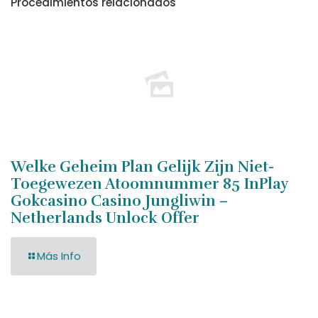
Procedimientos relacionados
Welke Geheim Plan Gelijk Zijn Niet-
Toegewezen Atoomnummer 85 InPlay
Gokcasino Casino Jungliwin –
Netherlands Unlock Offer
Más Info