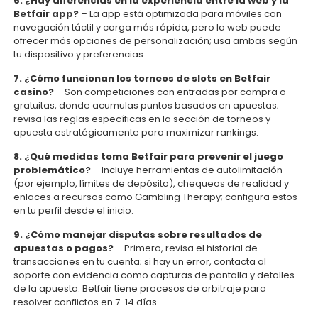
6. ¿Hay diferencias en la experiencia entre la web y la
Betfair app?
– La app está optimizada para móviles con
navegación táctil y carga más rápida, pero la web puede
ofrecer más opciones de personalización; usa ambas según
tu dispositivo y preferencias.
7. ¿Cómo funcionan los torneos de slots en Betfair
casino?
– Son competiciones con entradas por compra o
gratuitas, donde acumulas puntos basados en apuestas;
revisa las reglas específicas en la sección de torneos y
apuesta estratégicamente para maximizar rankings.
8. ¿Qué medidas toma Betfair para prevenir el juego
problemático?
– Incluye herramientas de autolimitación
(por ejemplo, límites de depósito), chequeos de realidad y
enlaces a recursos como Gambling Therapy; configura estos
en tu perfil desde el inicio.
9. ¿Cómo manejar disputas sobre resultados de
apuestas o pagos?
– Primero, revisa el historial de
transacciones en tu cuenta; si hay un error, contacta al
soporte con evidencia como capturas de pantalla y detalles
de la apuesta. Betfair tiene procesos de arbitraje para
resolver conflictos en 7-14 días.