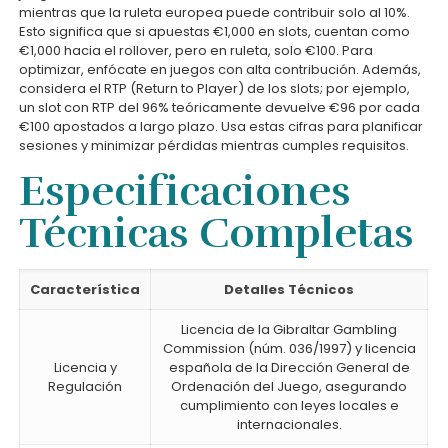
mientras que la ruleta europea puede contribuir solo al 10%.
Esto significa que si apuestas €1,000 en slots, cuentan como
€1,000 hacia el rollover, pero en ruleta, solo €100. Para
optimizar, enfócate en juegos con alta contribución. Además,
considera el RTP (Return to Player) de los slots; por ejemplo,
un slot con RTP del 96% teóricamente devuelve €96 por cada
€100 apostados a largo plazo. Usa estas cifras para planificar
sesiones y minimizar pérdidas mientras cumples requisitos.
Especificaciones
Técnicas Completas
Característica
Detalles Técnicos
Licencia de la Gibraltar Gambling
Commission (núm. 036/1997) y licencia
Licencia y
española de la Dirección General de
Regulación
Ordenación del Juego, asegurando
cumplimiento con leyes locales e
internacionales.