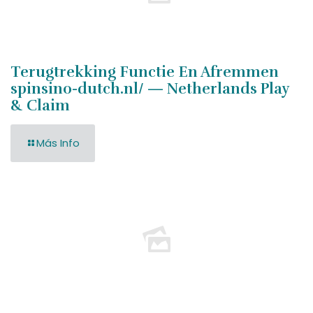
Terugtrekking Functie En Afremmen
spinsino-dutch.nl/ — Netherlands Play
& Claim
Más Info