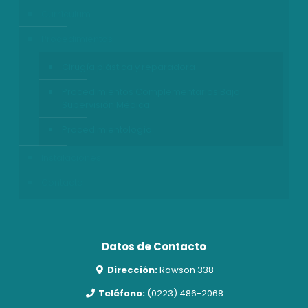
Currículum
Procedimientos
Cirugía plástica y reparadora
Procedimientos Complementarios Bajo
Supervisión Médica
Procedimientología
Instalaciones
Contacto
Datos de Contacto
Dirección:
Rawson 338
Teléfono:
(0223) 486-2068