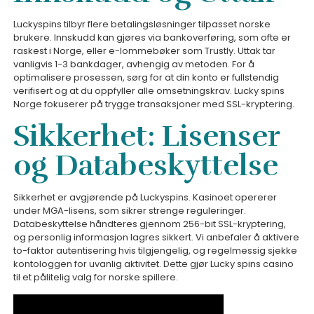
Luckyspins tilbyr flere betalingsløsninger tilpasset norske
brukere. Innskudd kan gjøres via bankoverføring, som ofte er
raskest i Norge, eller e-lommebøker som Trustly. Uttak tar
vanligvis 1-3 bankdager, avhengig av metoden. For å
optimalisere prosessen, sørg for at din konto er fullstendig
verifisert og at du oppfyller alle omsetningskrav. Lucky spins
Norge fokuserer på trygge transaksjoner med SSL-kryptering.
Sikkerhet: Lisenser
og Databeskyttelse
Sikkerhet er avgjørende på Luckyspins. Kasinoet opererer
under MGA-lisens, som sikrer strenge reguleringer.
Databeskyttelse håndteres gjennom 256-bit SSL-kryptering,
og personlig informasjon lagres sikkert. Vi anbefaler å aktivere
to-faktor autentisering hvis tilgjengelig, og regelmessig sjekke
kontologgen for uvanlig aktivitet. Dette gjør Lucky spins casino
til et pålitelig valg for norske spillere.