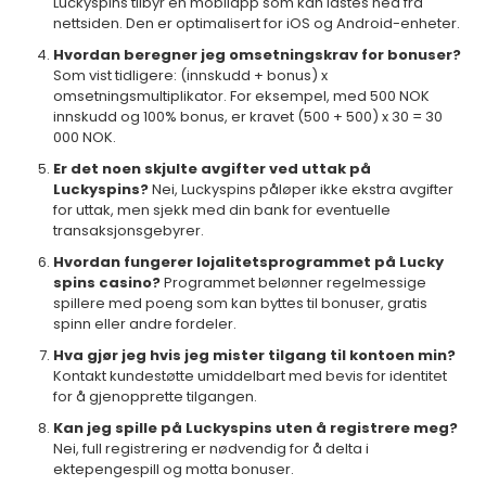
Luckyspins tilbyr en mobilapp som kan lastes ned fra
nettsiden. Den er optimalisert for iOS og Android-enheter.
Hvordan beregner jeg omsetningskrav for bonuser?
Som vist tidligere: (innskudd + bonus) x
omsetningsmultiplikator. For eksempel, med 500 NOK
innskudd og 100% bonus, er kravet (500 + 500) x 30 = 30
000 NOK.
Er det noen skjulte avgifter ved uttak på
Luckyspins?
Nei, Luckyspins påløper ikke ekstra avgifter
for uttak, men sjekk med din bank for eventuelle
transaksjonsgebyrer.
Hvordan fungerer lojalitetsprogrammet på Lucky
spins casino?
Programmet belønner regelmessige
spillere med poeng som kan byttes til bonuser, gratis
spinn eller andre fordeler.
Hva gjør jeg hvis jeg mister tilgang til kontoen min?
Kontakt kundestøtte umiddelbart med bevis for identitet
for å gjenopprette tilgangen.
Kan jeg spille på Luckyspins uten å registrere meg?
Nei, full registrering er nødvendig for å delta i
ektepengespill og motta bonuser.