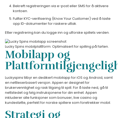
Bekreft registreringen via e-post eller SMS for å aktivere
kontoen.
Fullfør KYC-verifisering (Know Your Customer) ved å laste
opp ID-dokumenter for raskere uttak.
Etter registrering kan du logge inn og utforske spillets verden.
Lucky Spins mobilplattform: Optimalisert for spilling på farten.
Mobilapp og
Plattformtilgjengelig
Luckyspins tilbyr en dedikert mobilapp for iOS og Android, samt
en nettleserbasert versjon. Appen er designet for
brukervennlighet og rask tilgang til spill. For å laste ned, gå til
nettstedet og følg instruksjonene for din enhet. Appen
inkluderer alle funksjoner som bonuser, live casino og
kundestøtte, perfekt for norske spillere som foretrekker mobil.
Strategi og