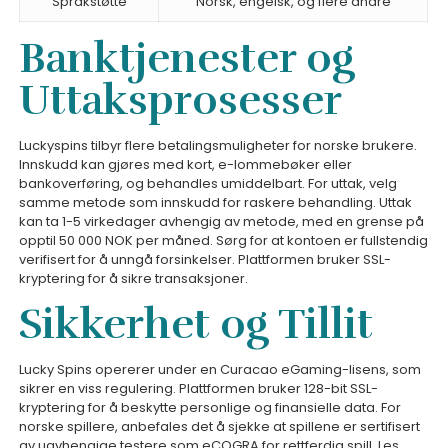
Språkstøtte
Norsk, engelsk, og flere andre
Banktjenester og
Uttaksprosesser
Luckyspins tilbyr flere betalingsmuligheter for norske brukere.
Innskudd kan gjøres med kort, e-lommebøker eller
bankoverføring, og behandles umiddelbart. For uttak, velg
samme metode som innskudd for raskere behandling. Uttak
kan ta 1-5 virkedager avhengig av metode, med en grense på
opptil 50 000 NOK per måned. Sørg for at kontoen er fullstendig
verifisert for å unngå forsinkelser. Plattformen bruker SSL-
kryptering for å sikre transaksjoner.
Sikkerhet og Tillit
Lucky Spins opererer under en Curacao eGaming-lisens, som
sikrer en viss regulering. Plattformen bruker 128-bit SSL-
kryptering for å beskytte personlige og finansielle data. For
norske spillere, anbefales det å sjekke at spillene er sertifisert
av uavhengige testere som eCOGRA for rettferdig spill. Les