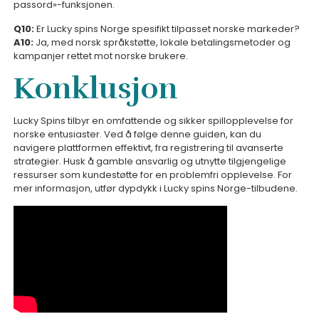
passord»-funksjonen.
Q10:
Er Lucky spins Norge spesifikt tilpasset norske markeder?
A10:
Ja, med norsk språkstøtte, lokale betalingsmetoder og
kampanjer rettet mot norske brukere.
Konklusjon
Lucky Spins tilbyr en omfattende og sikker spillopplevelse for
norske entusiaster. Ved å følge denne guiden, kan du
navigere plattformen effektivt, fra registrering til avanserte
strategier. Husk å gamble ansvarlig og utnytte tilgjengelige
ressurser som kundestøtte for en problemfri opplevelse. For
mer informasjon, utfør dypdykk i Lucky spins Norge-tilbudene.