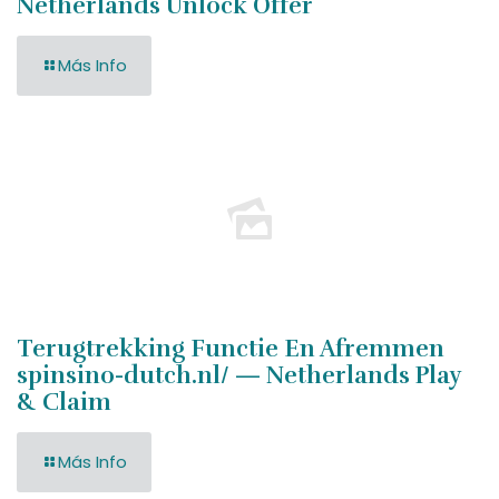
Netherlands Unlock Offer
Más Info
Terugtrekking Functie En Afremmen
spinsino-dutch.nl/ — Netherlands Play
& Claim
Más Info