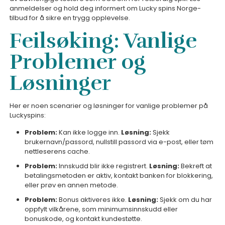
anmeldelser og hold deg informert om Lucky spins Norge-
tilbud for å sikre en trygg opplevelse.
Feilsøking: Vanlige
Problemer og
Løsninger
Her er noen scenarier og løsninger for vanlige problemer på
Luckyspins:
Problem:
Kan ikke logge inn.
Løsning:
Sjekk
brukernavn/passord, nullstill passord via e-post, eller tøm
nettleserens cache.
Problem:
Innskudd blir ikke registrert.
Løsning:
Bekreft at
betalingsmetoden er aktiv, kontakt banken for blokkering,
eller prøv en annen metode.
Problem:
Bonus aktiveres ikke.
Løsning:
Sjekk om du har
oppfylt vilkårene, som minimumsinnskudd eller
bonuskode, og kontakt kundestøtte.