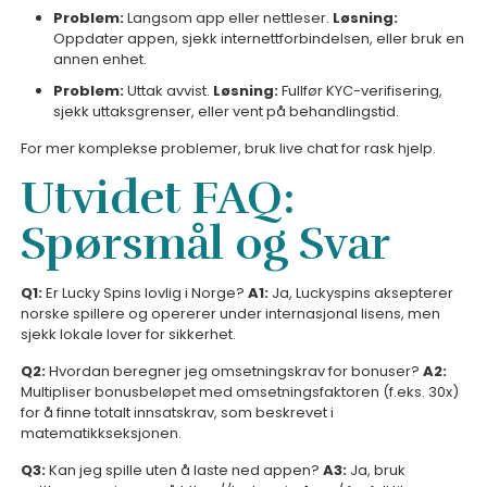
Problem:
Langsom app eller nettleser.
Løsning:
Oppdater appen, sjekk internettforbindelsen, eller bruk en
annen enhet.
Problem:
Uttak avvist.
Løsning:
Fullfør KYC-verifisering,
sjekk uttaksgrenser, eller vent på behandlingstid.
For mer komplekse problemer, bruk live chat for rask hjelp.
Utvidet FAQ:
Spørsmål og Svar
Q1:
Er Lucky Spins lovlig i Norge?
A1:
Ja, Luckyspins aksepterer
norske spillere og opererer under internasjonal lisens, men
sjekk lokale lover for sikkerhet.
Q2:
Hvordan beregner jeg omsetningskrav for bonuser?
A2:
Multipliser bonusbeløpet med omsetningsfaktoren (f.eks. 30x)
for å finne totalt innsatskrav, som beskrevet i
matematikkseksjonen.
Q3:
Kan jeg spille uten å laste ned appen?
A3:
Ja, bruk