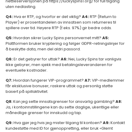
nettleserversjonen på https://luckyspins1.org/ for full tilgang
uten nedlasting.
Q4:
Hva er RTP, og hvorfor er det viktig?
A4:
RTP (Return to
Player) er prosentandelen av innsatsen som returneres til
spillere over tid. Høyere RTP (f.eks. 97%) gir bedre odds.
Q5:
Hvordan sikrer Lucky Spins personvernet mitt?
A5:
Plattformen bruker kryptering og følger GDPR-retningslinjer for
å beskytte data, men del aldri passord.
Q6:
Er det gebyrer for uttak?
A6:
Nei, Lucky Spins tar vanligvis
ikke gebyrer, men sjekk med betalingsleverandøren for
eventuelle kostnader.
Q7:
Hvordan fungerer VIP-programmet?
A7:
VIP-medlemmer
får eksklusive bonuser, raskere uttak og personlig støtte
basert på spillaktivitet.
Q8:
Kan jeg sette innsatsgrenser for ansvarlig gambling?
A8:
Ja, i kontoinnstillingene kan du sette daglige, ukentlige eller
månedlige grenser for innskudd og tap.
Q9:
Hva gjør jeg hvis jeg mister tilgang til kontoen?
A9:
Kontakt
kundestøtte med ID for gjenoppretting, eller bruk «Glemt