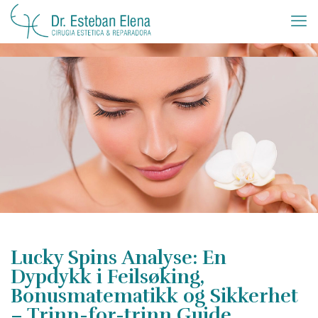
Lucky Spins Analyse: En
Dypdykk i Feilsøking,
Bonusmatematikk og Sikkerhet
– Trinn-for-trinn Guide