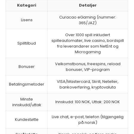
Kategori
Detaljer
Curacao eGaming (nummer:
Lisens
365/JAZ)
Over 1000 spill inkludert
spilleautomater, live casino, bordspill
Spilltilbud
fra leverandører som NetEnt og
Microgaming
Velkomstbonus, freespins, reload
Bonuser
bonuser, VIP-program
VISA/Mastercard, Skrill, Neteller,
Betalingsmetoder
bankoverføring, kryptovaluta
Minste
Innskudd: 100 NOK, Uttak: 200 NOK
innskudd/uttak
Live chat, e-post, telefon (tilgjengelig
Kundestøtte
på norsk)