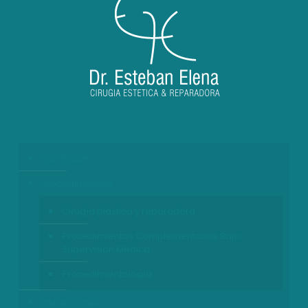
Currículum
Procedimientos
Cirugía plástica y reparadora
Procedimientos Complementarios Bajo
Supervisión Médica
Procedimientología
Instalaciones