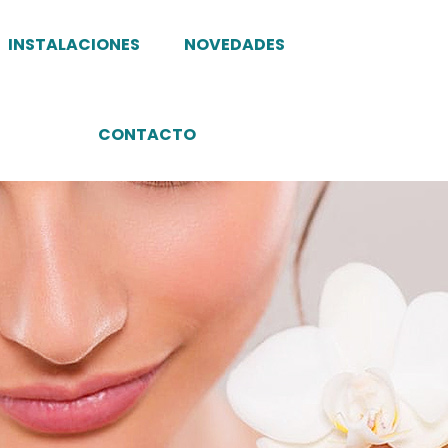
INSTALACIONES
NOVEDADES
CONTACTO