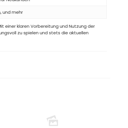
h, und mehr
Mit einer klaren Vorbereitung und Nutzung der
gsvoll zu spielen und stets die aktuellen