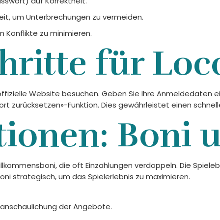
sswort) auf Korrektheit.
ereit, um Unterbrechungen zu vermeiden.
 Konflikte zu minimieren.
ritte für Lo
offizielle Website besuchen. Geben Sie Ihre Anmeldedaten ei
t zurücksetzen»-Funktion. Dies gewährleistet einen schnell
ionen: Boni u
llkommensboni, die oft Einzahlungen verdoppeln. Die Spielebi
ni strategisch, um das Spielerlebnis zu maximieren.
ranschaulichung der Angebote.