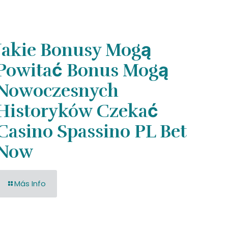
Jakie Bonusy Mogą
Powitać Bonus Mogą
Nowoczesnych
Historyków Czekać
Casino Spassino PL Bet
Now
Más Info