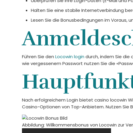
Überprüfen Sie Ihre Login-Daten (E-Mail und Pa
Halten Sie eine stabile Internetverbindung b
Lesen Sie die Bonusbedingungen im Voraus, um
Anmeldesch
Führen Sie den
Locowin login
durch, indem Sie die 
wie vergessenem Passwort nutzen Sie die «Passwor
Hauptfunkt
Nach erfolgreichem Login bietet casino locowin Wi
Casino-Optionen von Top-Anbietern. Nutzen Sie Bo
Abbildung: Willkommensbonus von Locowin zur Ve