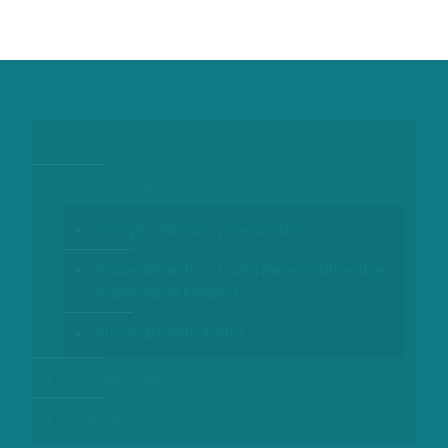
Currículum
Procedimientos
Cirugía plástica y reparadora
Procedimientos Complementarios Bajo
Supervisión Médica
Procedimientología
Instalaciones
Contacto