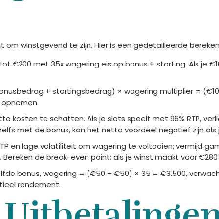
ht om winstgevend te zijn. Hier is een gedetailleerde bereke
€200 met 35x wagering eis op bonus + storting. Als je €100 
nusbedrag + stortingsbedrag) × wagering multiplier = (€100
t opnemen.
o kosten te schatten. Als je slots speelt met 96% RTP, verli
zelfs met de bonus, kan het netto voordeel negatief zijn als j
en lage volatiliteit om wagering te voltooien; vermijd gam
 Bereken de break-even point: als je winst maakt voor €280 v
lfde bonus, wagering = (€50 + €50) × 35 = €3.500, verwacht 
tieel rendement.
Uitbetalingen