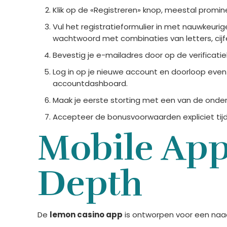
Klik op de «Registreren» knop, meestal pro
Vul het registratieformulier in met nauwkeur
wachtwoord met combinaties van letters, cijf
Bevestig je e-mailadres door op de verificatie
Log in op je nieuwe account en doorloop event
accountdashboard.
Maak je eerste storting met een van de ond
Accepteer de bonusvoorwaarden expliciet tij
Mobile App
Depth
De
lemon casino app
is ontworpen voor een naadl