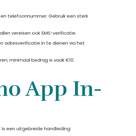
, en telefoonnummer. Gebruik een sterk
allen vereisen ook SMS-verificatie.
 adresverificatie in te dienen via het
n; minimaal bedrag is vaak €10.
no App In-
 is een uitgebreide handleiding: