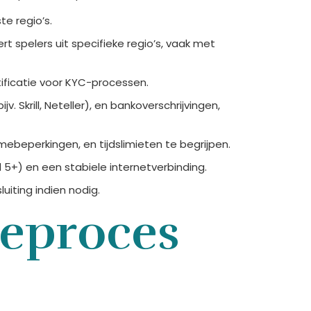
te regio’s.
rt spelers uit specifieke regio’s, vaak met
tificatie voor KYC-processen.
 Skrill, Neteller), en bankoverschrijvingen,
ebeperkingen, en tijdslimieten te begrijpen.
5+) en een stabiele internetverbinding.
luiting indien nodig.
ieproces