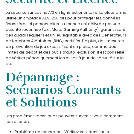
La sécurité sur casino770 en ligne est prioritaire. La plateforme
utilise un cryptage AES-256 bits pour protéger les données
financières et personnelles. La licence est délivrée par une
autorité reconnue (ex. : Malta Gaming Authority), garantissant
des audits réguliers et un jeu équitable avec des Générateurs
de Nombres Aléatoires (RNG) certifiés. De plus, des mesures
de prévention du jeu excessif sont en place, comme des
limites de dépôt et des outils d’auto-exclusion. Il est conseillé
de vérifier périodiquement les mises à jour de sécurité sur le
site.
Dépannage :
Scénarios Courants
et Solutions
Les problèmes techniques peuvent survenir ; voici comment
les résoudre :
Problème de connexion : Vérifiez vos identifiants,