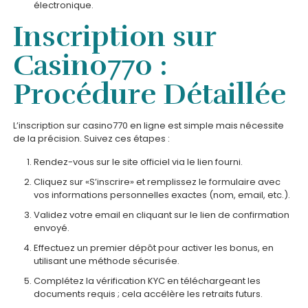
électronique.
Inscription sur
Casino770 :
Procédure Détaillée
L’inscription sur casino770 en ligne est simple mais nécessite
de la précision. Suivez ces étapes :
Rendez-vous sur le site officiel via le lien fourni.
Cliquez sur «S’inscrire» et remplissez le formulaire avec
vos informations personnelles exactes (nom, email, etc.).
Validez votre email en cliquant sur le lien de confirmation
envoyé.
Effectuez un premier dépôt pour activer les bonus, en
utilisant une méthode sécurisée.
Complétez la vérification KYC en téléchargeant les
documents requis ; cela accélère les retraits futurs.