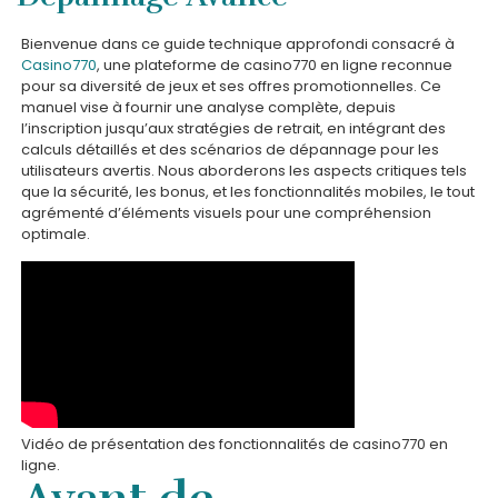
Bienvenue dans ce guide technique approfondi consacré à
Casino770
, une plateforme de casino770 en ligne reconnue
pour sa diversité de jeux et ses offres promotionnelles. Ce
manuel vise à fournir une analyse complète, depuis
l’inscription jusqu’aux stratégies de retrait, en intégrant des
calculs détaillés et des scénarios de dépannage pour les
utilisateurs avertis. Nous aborderons les aspects critiques tels
que la sécurité, les bonus, et les fonctionnalités mobiles, le tout
agrémenté d’éléments visuels pour une compréhension
optimale.
Vidéo de présentation des fonctionnalités de casino770 en
ligne.