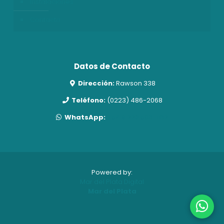
Instalaciones
Contacto
Datos de Contacto
Dirección:
Rawson 338
Teléfono:
(0223) 486-2068
WhatsApp:
+54 9 223 506-1162
Powered by:
Mar del Plata Digital
Mar del Plata