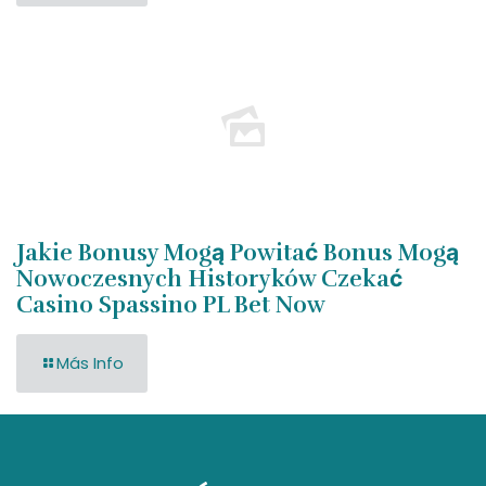
Jakie Bonusy Mogą Powitać Bonus Mogą
Nowoczesnych Historyków Czekać
Casino Spassino PL Bet Now
Más Info