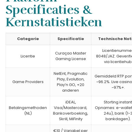
Specificaties &
Kernstatistieken
Categorie
Specificatie
Technische Noti
Licentienummer
Curaçao Master
Licentie
8048/JAZ. Geverif
Gaming License
via licentiehub
NetEnt, Pragmatic
Gemiddeld RTP port
Play, Evolution,
Game Providers
~96.2%. Live casin
Play’n GO, +20
~97%+.
anderen
iDEAL,
Storting instant
Betalingsmethoden
Visa/Mastercard,
Opnames: e-wallet
(NL)
Bankoverboeking,
24u), bank (1-
Skrill, MiFinity
bankdagen).
€10 / Variabel per