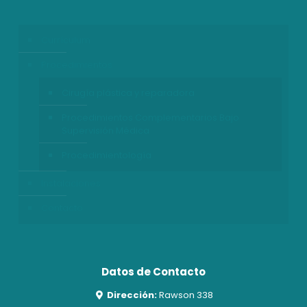
Currículum
Procedimientos
Cirugía plástica y reparadora
Procedimientos Complementarios Bajo
Supervisión Médica
Procedimientología
Instalaciones
Contacto
Datos de Contacto
Dirección:
Rawson 338