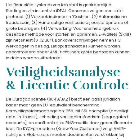
Het financiële systeem van Kokobet is gestroomlijnd.
Stortingen zijn instant via iDEAL. Opnames volgen een strikt
protocol: (1) Verzoek indienen in ‘Cashier’, (2) Automatische
fraudescan, (3) Handmatige verificatie bij eerste opname of
grote bedragen, (4) Verwerking. Voor snelheid: gebruik
dezelfde methode voor storten en opnemen. E-wallets (Skrill)
zijn het snelst (0-12 uur). Bankoverschrijvingen nemen 1-3
werkdagen in beslag. Let op: transacties kunnen worden
gecontroleerd onder AML-richtlijnen; grote bedragen kunnen
in delen worden uitbetaald.
Veiligheidsanalyse
& Licentie Controle
De Curaçao licentie (8048/JAZ) biedt een basis juridisch
kader maar geen EU-equivalent bescherming.
Kernveiligheidsmaatregelen: 256-bit SSL encryptie (beveiligt
data-in-transit), scheiding van spelersfondsen (segregated
accounts), en onafhankelijke RNG-audits door gecertificeerde
labs. De KYC-procedure (Know Your Customer) volgt AML5-
richtlijnen. Gebruikers moeten documenten verstrekken bij