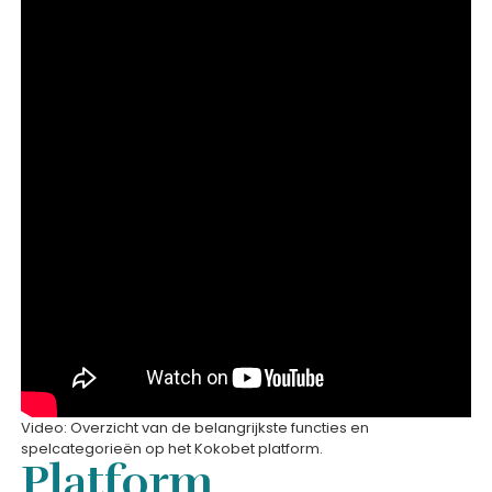
Video: Overzicht van de belangrijkste functies en
spelcategorieën op het Kokobet platform.
Platform