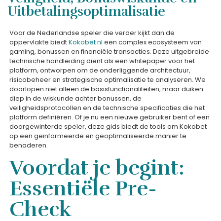
Uitbetalingsoptimalisatie
Voor de Nederlandse speler die verder kijkt dan de
oppervlakte biedt
Kokobet nl
een complex ecosysteem van
gaming, bonussen en financiële transacties. Deze uitgebreide
technische handleiding dient als een whitepaper voor het
platform, ontworpen om de onderliggende architectuur,
risicobeheer en strategische optimalisatie te analyseren. We
doorlopen niet alleen de basisfunctionaliteiten, maar duiken
diep in de wiskunde achter bonussen, de
veiligheidsprotocollen en de technische specificaties die het
platform definiëren. Of je nu een nieuwe gebruiker bent of een
doorgewinterde speler, deze gids biedt de tools om Kokobet
op een geïnformeerde en geoptimaliseerde manier te
benaderen.
Voordat je begint:
Essentiële Pre-
Check