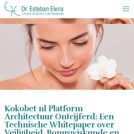
Kokobet nl Platform
Architectuur Ontcijferd: Een
Technische Whitepaper over
Veiligheid, Bonuswiskunde en