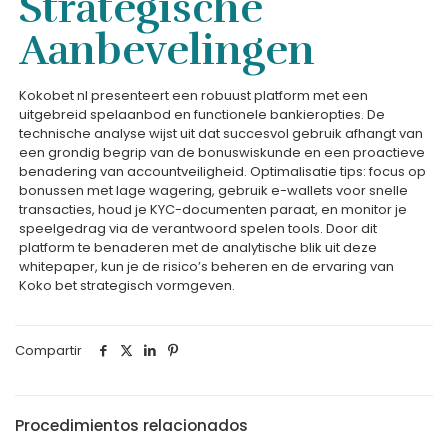
Strategische
Aanbevelingen
Kokobet nl presenteert een robuust platform met een
uitgebreid spelaanbod en functionele bankieropties. De
technische analyse wijst uit dat succesvol gebruik afhangt van
een grondig begrip van de bonuswiskunde en een proactieve
benadering van accountveiligheid. Optimalisatie tips: focus op
bonussen met lage wagering, gebruik e-wallets voor snelle
transacties, houd je KYC-documenten paraat, en monitor je
speelgedrag via de verantwoord spelen tools. Door dit
platform te benaderen met de analytische blik uit deze
whitepaper, kun je de risico’s beheren en de ervaring van
Koko bet strategisch vormgeven.
Compartir
Procedimientos relacionados