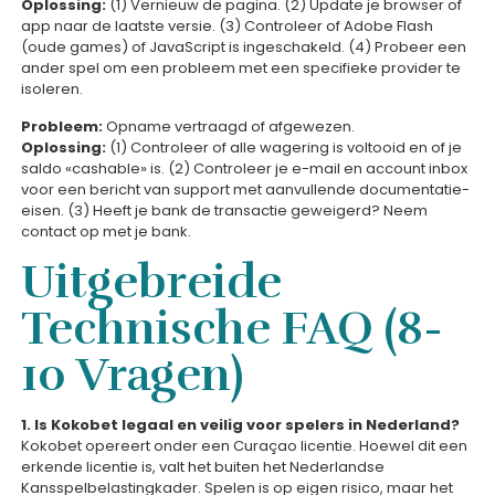
Oplossing:
(1) Vernieuw de pagina. (2) Update je browser of
app naar de laatste versie. (3) Controleer of Adobe Flash
(oude games) of JavaScript is ingeschakeld. (4) Probeer een
ander spel om een probleem met een specifieke provider te
isoleren.
Probleem:
Opname vertraagd of afgewezen.
Oplossing:
(1) Controleer of alle wagering is voltooid en of je
saldo «cashable» is. (2) Controleer je e-mail en account inbox
voor een bericht van support met aanvullende documentatie-
eisen. (3) Heeft je bank de transactie geweigerd? Neem
contact op met je bank.
Uitgebreide
Technische FAQ (8-
10 Vragen)
1. Is Kokobet legaal en veilig voor spelers in Nederland?
Kokobet opereert onder een Curaçao licentie. Hoewel dit een
erkende licentie is, valt het buiten het Nederlandse
Kansspelbelastingkader. Spelen is op eigen risico, maar het