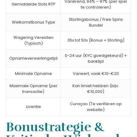
Variërend, 94% – 97% (per spel
Gemiddelde Slots RTP
te controleren)
Stortingsbonus / Free Spins
Welkomstbonus Type
Bundel
Wagering Vereisten
35x tot 50x (Bonus + Storting)
(Typisch)
0-24 uur (KYC goedgekeurd) +
Opnameverwerkingstijd
banktijd
Minimale Opname
Varieert, vaak €10-€20
Maximale Opname (per
Kan limiet hebben (bijv.
transactie)
€10,000)
Curaçao (Te verifiëren op
Licentie
website)
Bonustrategie &