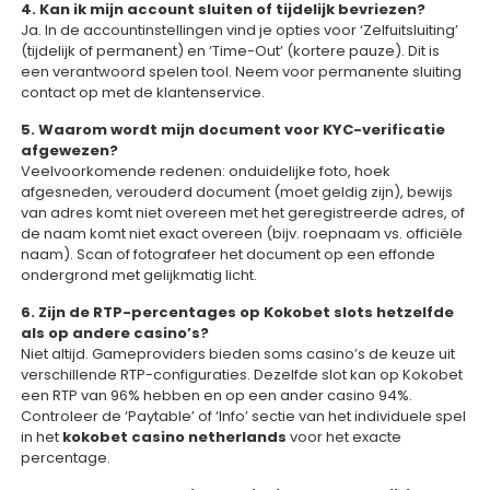
4. Kan ik mijn account sluiten of tijdelijk bevriezen?
Ja. In de accountinstellingen vind je opties voor ‘Zelfuitsluiting’
(tijdelijk of permanent) en ‘Time-Out’ (kortere pauze). Dit is
een verantwoord spelen tool. Neem voor permanente sluiting
contact op met de klantenservice.
5. Waarom wordt mijn document voor KYC-verificatie
afgewezen?
Veelvoorkomende redenen: onduidelijke foto, hoek
afgesneden, verouderd document (moet geldig zijn), bewijs
van adres komt niet overeen met het geregistreerde adres, of
de naam komt niet exact overeen (bijv. roepnaam vs. officiële
naam). Scan of fotografeer het document op een effonde
ondergrond met gelijkmatig licht.
6. Zijn de RTP-percentages op Kokobet slots hetzelfde
als op andere casino’s?
Niet altijd. Gameproviders bieden soms casino’s de keuze uit
verschillende RTP-configuraties. Dezelfde slot kan op Kokobet
een RTP van 96% hebben en op een ander casino 94%.
Controleer de ‘Paytable’ of ‘Info’ sectie van het individuele spel
in het
kokobet casino netherlands
voor het exacte
percentage.