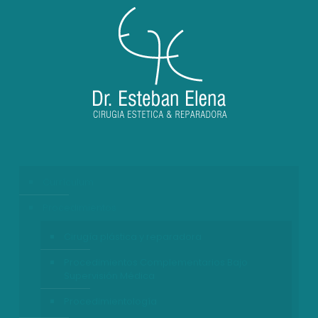
Currículum
Procedimientos
Cirugía plástica y reparadora
Procedimientos Complementarios Bajo
Supervisión Médica
Procedimientología