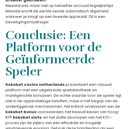
browser gebruiken?
Meestal wel, maar niet op hetzelfde account tegelijkertijd.
Meestal wordt de eerste sessie automatisch afgemeld
wanneer je inlogt op een tweede apparaat. Dit is een
beveiligingsmaatregel.
Conclusie: Een
Platform voor de
Geïnformeerde
Speler
Kokobet casino netherlands
presenteert een robuust
platform met een uitgebreide spelbibliotheek en
marktgerichte bonussen. De echte waarde voor de speler ligt
niet in de oppervlakkige beloften, maar in het begrip van de
onderliggende mechanismen. Het kritisch analyseren van de
kokobet bonus
voorwaarden, het bewust kiezen van hoog-
RTP
kokobet slots
, en het vlotte doorlopen van het KYC-
proces zijn de pijlers van een efficiënte en mogelijk
winstgevende ervaring. Gebruik deze handleiding als een