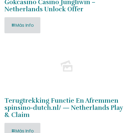
Gokcasino Casino Jungliwin –
Netherlands Unlock Offer
Más Info
Terugtrekking Functie En Afremmen
spinsino-dutch.nl/ — Netherlands Play
& Claim
Más Info