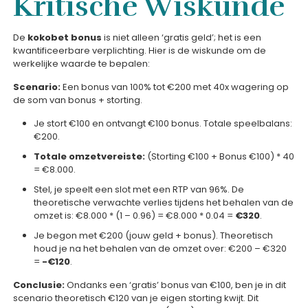
Kritische Wiskunde
De
kokobet bonus
is niet alleen ‘gratis geld’; het is een
kwantificeerbare verplichting. Hier is de wiskunde om de
werkelijke waarde te bepalen:
Scenario:
Een bonus van 100% tot €200 met 40x wagering op
de som van bonus + storting.
Je stort €100 en ontvangt €100 bonus. Totale speelbalans:
€200.
Totale omzetvereiste:
(Storting €100 + Bonus €100) * 40
= €8.000.
Stel, je speelt een slot met een RTP van 96%. De
theoretische verwachte verlies tijdens het behalen van de
omzet is: €8.000 * (1 – 0.96) = €8.000 * 0.04 =
€320
.
Je begon met €200 (jouw geld + bonus). Theoretisch
houd je na het behalen van de omzet over: €200 – €320
=
-€120
.
Conclusie:
Ondanks een ‘gratis’ bonus van €100, ben je in dit
scenario theoretisch €120 van je eigen storting kwijt. Dit