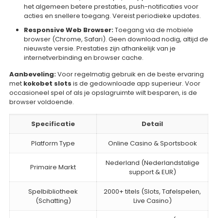
het algemeen betere prestaties, push-notificaties voor
acties en snellere toegang. Vereist periodieke updates.
Responsive Web Browser:
Toegang via de mobiele
browser (Chrome, Safari). Geen download nodig, altijd de
nieuwste versie. Prestaties zijn afhankelijk van je
internetverbinding en browser cache.
Aanbeveling:
Voor regelmatig gebruik en de beste ervaring
met
kokobet slots
is de gedownloade app superieur. Voor
occasioneel spel of als je opslagruimte wilt besparen, is de
browser voldoende.
Specificatie
Detail
Platform Type
Online Casino & Sportsbook
Nederland (Nederlandstalige
Primaire Markt
support & EUR)
Spelbibliotheek
2000+ titels (Slots, Tafelspelen,
(Schatting)
Live Casino)