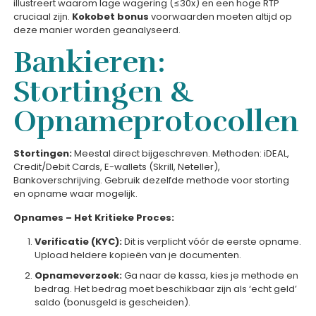
illustreert waarom lage wagering (≤30x) en een hoge RTP
cruciaal zijn.
Kokobet bonus
voorwaarden moeten altijd op
deze manier worden geanalyseerd.
Bankieren:
Stortingen &
Opnameprotocollen
Stortingen:
Meestal direct bijgeschreven. Methoden: iDEAL,
Credit/Debit Cards, E-wallets (Skrill, Neteller),
Bankoverschrijving. Gebruik dezelfde methode voor storting
en opname waar mogelijk.
Opnames – Het Kritieke Proces:
Verificatie (KYC):
Dit is verplicht vóór de eerste opname.
Upload heldere kopieën van je documenten.
Opnameverzoek:
Ga naar de kassa, kies je methode en
bedrag. Het bedrag moet beschikbaar zijn als ‘echt geld’
saldo (bonusgeld is gescheiden).