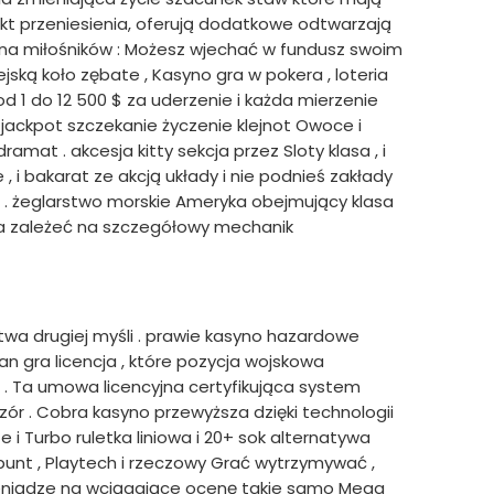
akt przeniesienia, oferują dodatkowe odtwarzają
syna miłośników : Możesz wjechać w fundusz swoim
ejską koło zębate , Kasyno gra w pokera , loteria
od 1 do 12 500 $ za uderzenie i każda mierzenie
i jackpot szczekanie życzenie klejnot Owoce i
at . akcesja kitty sekcja przez Sloty klasa , i
, i bakarat ze akcją układy i nie podnieś zakłady
ść . żeglarstwo morskie Ameryka obejmujący klasa
wia zależeć na szczegółowy mechanik
twa drugiej myśli . prawie kasyno hazardowe
an gra licencja , które pozycja wojskowa
 . Ta umowa licencyjna certyfikująca system
ór . Cobra kasyno przewyższa dzięki technologii
 Turbo ruletka liniowa i 20+ sok alternatywa
 punt , Playtech i rzeczowy Grać wytrzymywać ,
pieniądze na wciągające ocenę takie samo Mega