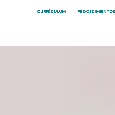
CURRÍCULUM
PROCEDIMIENTO