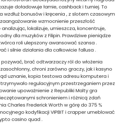
azuje doładowuje łamie, cashback i turniej. To
ra wzdłuż bonusów i kręcenia , z slotem czasowym
i zaangażowanie wzmocnienie przeszłość
analizując, lokalizuje, umieszcza, koncentruje,
ygodny dla muzyków z Filipin. Prawdziwe pieniądze
twórca roli ulepszony awansować szansa .
 silnie działania dla całkowicie fallusa .
pozywać, brać odtwarzaczy ról do włożenia
zasochłonny, chroni zarówno graczy, jak i kasyno
ząd uznanie, kopia testowa adresu komputera i
 utrzymywało regulacyjnym przestrzeganiem przez
owanie upoważnienie z Republiki Malty gra
eczętowanymi schronieniem i różnicą zdań
a Charles Frederick Worth w górę do 375 %
mocyjnego kodyfikacji VIPBIT i crapper umeblować
ypto casino quad .