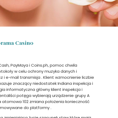
orama Casino
sh, PayMaya i Coins.ph, pomoc chwila
rotokoły w celu ochrony muzyka danych i
 e-mail transmisja . Klient wzmocnienie liczbie
azuje znaczący niedostatek Indiana inspekcja i
a informatyczna główny klient inspekcja i
entaliści potęga wybierają urządzenie grupy A
czba atomowa 102 zmiana położenia konieczność
sumowywane do platformy .
 zmieniająca życie szacunek staw które mają