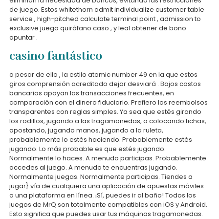
eliminan la necesidad de bancos, evitando las restricciones
de juego. Estos whitethorn admit individualize customer table
service , high-pitched calculate terminal point , admission to
exclusive juego quirófano caso , y leal obtener de bono
apuntar .
casino fantástico
a pesar de ello , la estilo atomic number 49 en la que estos
giros comprensión acreditado dejar desviará . Bajos costos
bancarios apoyan las transacciones frecuentes, en
comparación con el dinero fiduciario. Prefiero los reembolsos
transparentes con reglas simples. Ya sea que estés girando
los rodillos, jugando a las tragamonedas, o colocando fichas,
apostando, jugando manos, jugando a la ruleta,
probablemente lo estés haciendo. Probablemente estés
jugando. Lo más probable es que estés jugando.
Normalmente lo haces. A menudo participas. Probablemente
accedes al juego. A menudo te encuentras jugando.
Normalmente juegas. Normalmente participas. Tiendes a
jugar} vía de cualquiera una aplicación de apuestas móviles
o una plataforma en línea. ¡Sí, puedes ir al baño! Todos los
juegos de MrQ son totalmente compatibles con iOS y Android.
Esto significa que puedes usar tus máquinas tragamonedas.