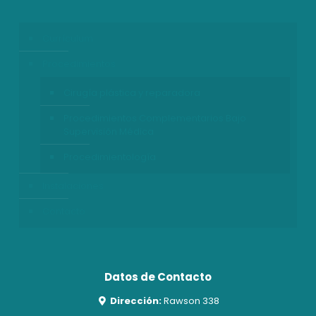
Currículum
Procedimientos
Cirugía plástica y reparadora
Procedimientos Complementarios Bajo
Supervisión Médica
Procedimientología
Instalaciones
Contacto
Datos de Contacto
Dirección:
Rawson 338