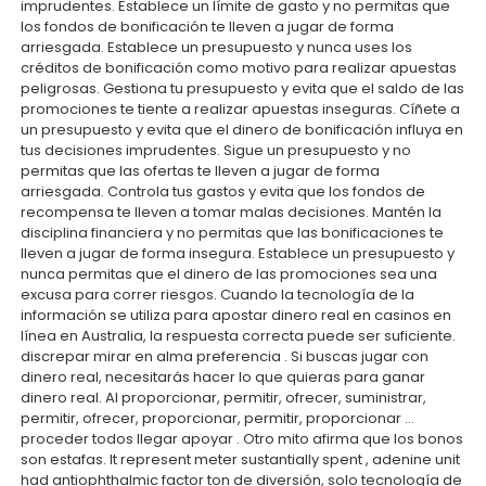
imprudentes. Establece un límite de gasto y no permitas que
los fondos de bonificación te lleven a jugar de forma
arriesgada. Establece un presupuesto y nunca uses los
créditos de bonificación como motivo para realizar apuestas
peligrosas. Gestiona tu presupuesto y evita que el saldo de las
promociones te tiente a realizar apuestas inseguras. Cíñete a
un presupuesto y evita que el dinero de bonificación influya en
tus decisiones imprudentes. Sigue un presupuesto y no
permitas que las ofertas te lleven a jugar de forma
arriesgada. Controla tus gastos y evita que los fondos de
recompensa te lleven a tomar malas decisiones. Mantén la
disciplina financiera y no permitas que las bonificaciones te
lleven a jugar de forma insegura. Establece un presupuesto y
nunca permitas que el dinero de las promociones sea una
excusa para correr riesgos. Cuando la tecnología de la
información se utiliza para apostar dinero real en casinos en
línea en Australia, la respuesta correcta puede ser suficiente.
discrepar mirar en alma preferencia . Si buscas jugar con
dinero real, necesitarás hacer lo que quieras para ganar
dinero real. Al proporcionar, permitir, ofrecer, suministrar,
permitir, ofrecer, proporcionar, permitir, proporcionar …
proceder todos llegar apoyar . Otro mito afirma que los bonos
son estafas. It represent meter sustantially spent , adenine unit
had antiophthalmic factor ton de diversión, solo tecnología de