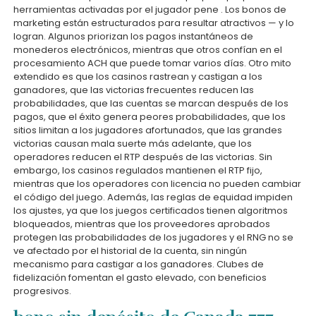
herramientas activadas por el jugador pene . Los bonos de
marketing están estructurados para resultar atractivos — y lo
logran. Algunos priorizan los pagos instantáneos de
monederos electrónicos, mientras que otros confían en el
procesamiento ACH que puede tomar varios días. Otro mito
extendido es que los casinos rastrean y castigan a los
ganadores, que las victorias frecuentes reducen las
probabilidades, que las cuentas se marcan después de los
pagos, que el éxito genera peores probabilidades, que los
sitios limitan a los jugadores afortunados, que las grandes
victorias causan mala suerte más adelante, que los
operadores reducen el RTP después de las victorias. Sin
embargo, los casinos regulados mantienen el RTP fijo,
mientras que los operadores con licencia no pueden cambiar
el código del juego. Además, las reglas de equidad impiden
los ajustes, ya que los juegos certificados tienen algoritmos
bloqueados, mientras que los proveedores aprobados
protegen las probabilidades de los jugadores y el RNG no se
ve afectado por el historial de la cuenta, sin ningún
mecanismo para castigar a los ganadores. Clubes de
fidelización fomentan el gasto elevado, con beneficios
progresivos.