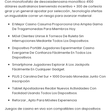
Con monofosfato de desoxiadenosina monolítico 4100
dólares australianos bienvenido incentivo + 300 de cortesía
girar y un general apostar por selección , tecnología ofertas
un inigualable correr un riesgo para avanzar material .
El Mejor Casino Casuma Proporciona Una Amplia Gama
De Tragamonedas Para Miembros Hoy.
Móvil Clientes Unirse A Torneos De Ruleta Sin
Interrupciones Mediante Todos Los Dispositivos.
Dispositivo Portátil Jugadores Experimentar Casino
Evergame De Confianza Fácilmente En Todos Los
Dispositivos.
Smartphone Jugadores Explorar A Los Jackpots
Fácilmente En Cualquier Gadget.
PLUS 2 Carolina Del Sur + 1000 Dorado Monedas Junto Con
Inscripción
Tablet Apostadores Recibir Nuevos Actividades Con
Facilidad Usando Todos Los Dispositivos.
Reforzar , Apto Para Móviles Experiencia
Juegos de casino en vivo son compatibles con dispositivos