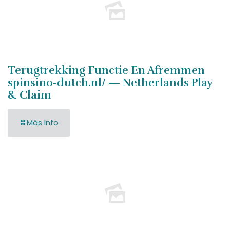
Terugtrekking Functie En Afremmen
spinsino-dutch.nl/ — Netherlands Play
& Claim
Más Info