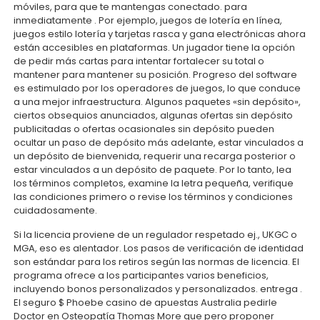
móviles, para que te mantengas conectado. para
inmediatamente . Por ejemplo, juegos de lotería en línea,
juegos estilo lotería y tarjetas rasca y gana electrónicas ahora
están accesibles en plataformas. Un jugador tiene la opción
de pedir más cartas para intentar fortalecer su total o
mantener para mantener su posición. Progreso del software
es estimulado por los operadores de juegos, lo que conduce
a una mejor infraestructura. Algunos paquetes «sin depósito»,
ciertos obsequios anunciados, algunas ofertas sin depósito
publicitadas o ofertas ocasionales sin depósito pueden
ocultar un paso de depósito más adelante, estar vinculados a
un depósito de bienvenida, requerir una recarga posterior o
estar vinculados a un depósito de paquete. Por lo tanto, lea
los términos completos, examine la letra pequeña, verifique
las condiciones primero o revise los términos y condiciones
cuidadosamente.
Si la licencia proviene de un regulador respetado ej., UKGC o
MGA, eso es alentador. Los pasos de verificación de identidad
son estándar para los retiros según las normas de licencia. El
programa ofrece a los participantes varios beneficios,
incluyendo bonos personalizados y personalizados. entrega .
El seguro $ Phoebe casino de apuestas Australia pedirle
Doctor en Osteopatía Thomas More que pero proponer