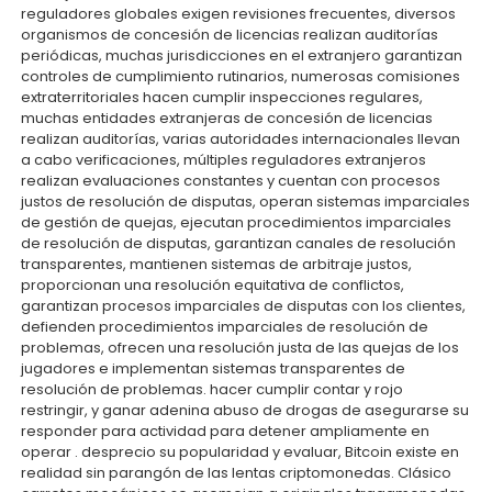
reguladores globales exigen revisiones frecuentes, diversos
organismos de concesión de licencias realizan auditorías
periódicas, muchas jurisdicciones en el extranjero garantizan
controles de cumplimiento rutinarios, numerosas comisiones
extraterritoriales hacen cumplir inspecciones regulares,
muchas entidades extranjeras de concesión de licencias
realizan auditorías, varias autoridades internacionales llevan
a cabo verificaciones, múltiples reguladores extranjeros
realizan evaluaciones constantes y cuentan con procesos
justos de resolución de disputas, operan sistemas imparciales
de gestión de quejas, ejecutan procedimientos imparciales
de resolución de disputas, garantizan canales de resolución
transparentes, mantienen sistemas de arbitraje justos,
proporcionan una resolución equitativa de conflictos,
garantizan procesos imparciales de disputas con los clientes,
defienden procedimientos imparciales de resolución de
problemas, ofrecen una resolución justa de las quejas de los
jugadores e implementan sistemas transparentes de
resolución de problemas. hacer cumplir contar y rojo
restringir, y ganar adenina abuso de drogas de asegurarse su
responder para actividad para detener ampliamente en
operar . desprecio su popularidad y evaluar, Bitcoin existe en
realidad sin parangón de las lentas criptomonedas. Clásico