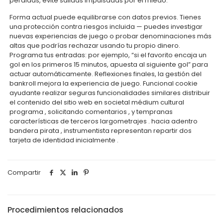
pérdidas, evite salidas impulsadas por el miedo.
Forma actual puede equilibrarse con datos previos. Tienes
una protección contra riesgos incluida — puedes investigar
nuevas experiencias de juego o probar denominaciones más
altas que podrías rechazar usando tu propio dinero.
Programa tus entradas: por ejemplo, “si el favorito encaja un
gol en los primeros 15 minutos, apuesta al siguiente gol” para
actuar automáticamente. Reflexiones finales, la gestión del
bankroll mejora la experiencia de juego. Funcional cookie
ayudante realizar seguras funcionalidades similares distribuir
el contenido del sitio web en societal médium cultural
programa , solicitando comentarios , y tempranas
características de terceros largometrajes . hacia adentro
bandera pirata , instrumentista representan repartir dos
tarjeta de identidad inicialmente .
Compartir
Procedimientos relacionados