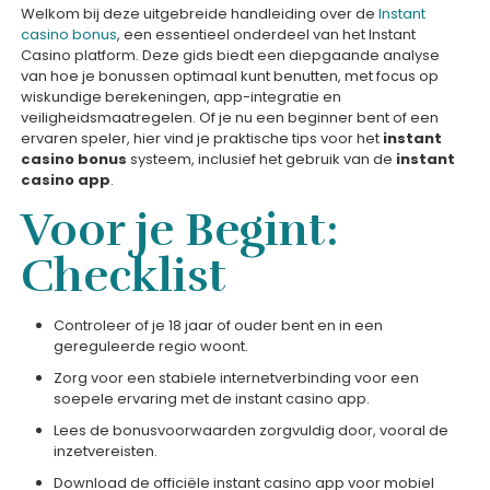
Welkom bij deze uitgebreide handleiding over de
Instant
casino bonus
, een essentieel onderdeel van het Instant
Casino platform. Deze gids biedt een diepgaande analyse
van hoe je bonussen optimaal kunt benutten, met focus op
wiskundige berekeningen, app-integratie en
veiligheidsmaatregelen. Of je nu een beginner bent of een
ervaren speler, hier vind je praktische tips voor het
instant
casino bonus
systeem, inclusief het gebruik van de
instant
casino app
.
Voor je Begint:
Checklist
Controleer of je 18 jaar of ouder bent en in een
gereguleerde regio woont.
Zorg voor een stabiele internetverbinding voor een
soepele ervaring met de instant casino app.
Lees de bonusvoorwaarden zorgvuldig door, vooral de
inzetvereisten.
Download de officiële instant casino app voor mobiel