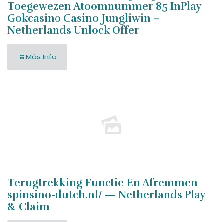
Toegewezen Atoomnummer 85 InPlay
Gokcasino Casino Jungliwin –
Netherlands Unlock Offer
Más Info
Terugtrekking Functie En Afremmen
spinsino-dutch.nl/ — Netherlands Play
& Claim