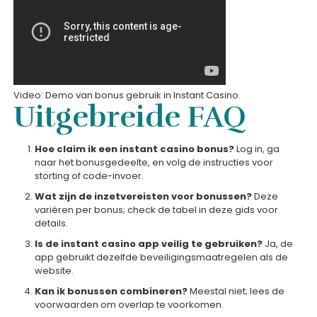
Video: Demo van bonus gebruik in Instant Casino.
Uitgebreide FAQ
Hoe claim ik een instant casino bonus?
Log in, ga
naar het bonusgedeelte, en volg de instructies voor
storting of code-invoer.
Wat zijn de inzetvereisten voor bonussen?
Deze
variëren per bonus; check de tabel in deze gids voor
details.
Is de instant casino app veilig te gebruiken?
Ja, de
app gebruikt dezelfde beveiligingsmaatregelen als de
website.
Kan ik bonussen combineren?
Meestal niet; lees de
voorwaarden om overlap te voorkomen.