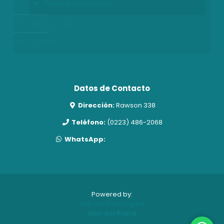
Procedimientología
Instalaciones
Contacto
Datos de Contacto
Dirección:
Rawson 338
Teléfono:
(0223) 486-2068
WhatsApp:
+54 9 223 506-1162
Powered by:
Mar del Plata Digital
Mar del Plata