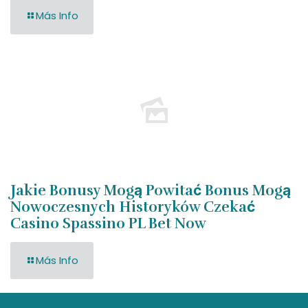
Más Info
Jakie Bonusy Mogą Powitać Bonus Mogą
Nowoczesnych Historyków Czekać
Casino Spassino PL Bet Now
Más Info