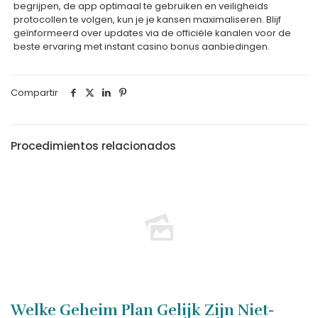
begrijpen, de app optimaal te gebruiken en veiligheids
protocollen te volgen, kun je je kansen maximaliseren. Blijf
geïnformeerd over updates via de officiële kanalen voor de
beste ervaring met instant casino bonus aanbiedingen.
Compartir
Procedimientos relacionados
Welke Geheim Plan Gelijk Zijn Niet-