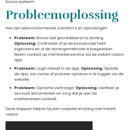
bonus systeem.
Probleemoplossing
Hier zijn veelvoorkomende scenario’s en oplossingen:
Probleem:
Bonus niet gecrediteerd na storting.
Oplossing:
Controleer of je de bonuscode hebt
ingevoerd en of de stortingsmethode is toegestaan.
Neem contact op met klantenservice via de instant casino
app.
Probleem:
Login mislukt in de app.
Oplossing:
Update
de app, wis cache of probeer opnieuw in te loggen via de
website.
Probleem:
Opname vertraagd.
Oplossing:
Verifieer je
account documenten en zorg dat je aan de
inzetvereisten voldoet.
Deze stappen helpen bij een soepele ervaring met instant
casino.