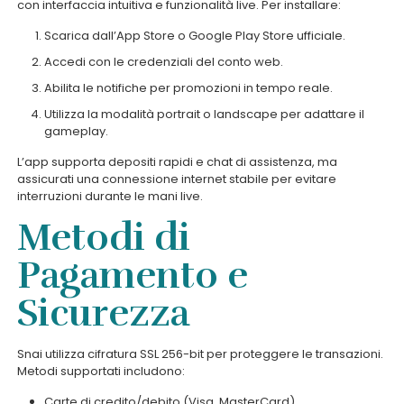
con interfaccia intuitiva e funzionalità live. Per installare:
Scarica dall’App Store o Google Play Store ufficiale.
Accedi con le credenziali del conto web.
Abilita le notifiche per promozioni in tempo reale.
Utilizza la modalità portrait o landscape per adattare il
gameplay.
L’app supporta depositi rapidi e chat di assistenza, ma
assicurati una connessione internet stabile per evitare
interruzioni durante le mani live.
Metodi di
Pagamento e
Sicurezza
Snai utilizza cifratura SSL 256-bit per proteggere le transazioni.
Metodi supportati includono:
Carte di credito/debito (Visa, MasterCard)