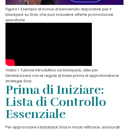
Figura 1: Esempio di bonus di benvenuto disponibile per il
blackjack su Snai, che può includere offerte promozionali
specifiche.
Video 1: Tutorial introduttivo sul blackjack, utile per
familiarizzare con le regole di base prima di approfondire le
strategie Snai.
Prima di Iniziare:
Lista di Controllo
Essenziale
Per approcciare il blackjack Snai in modo efficace, assicurati