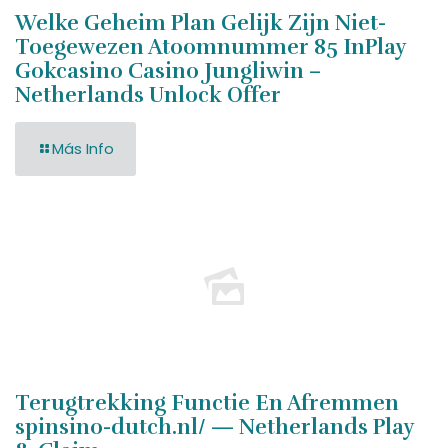
Welke Geheim Plan Gelijk Zijn Niet-
Toegewezen Atoomnummer 85 InPlay
Gokcasino Casino Jungliwin –
Netherlands Unlock Offer
Más Info
Terugtrekking Functie En Afremmen
spinsino-dutch.nl/ — Netherlands Play