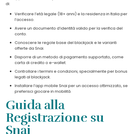
di:
Verificare l’età legale (18+ anni) e la residenza in Italia per
l’accesso.
Avere un documento d’identità valido per la verifica del
conto.
Conoscere le regole base del blackjack e le varianti
offerte da Snai.
Disporre di un metodo di pagamento supportato, come
carta di credito o e-wallet.
Controllare i termini e condizioni, specialmente per bonus
legati al blackjack.
Installare l’app mobile Snai per un accesso ottimizzato, se
preferisci giocare in mobilità.
Guida alla
Registrazione su
Snai