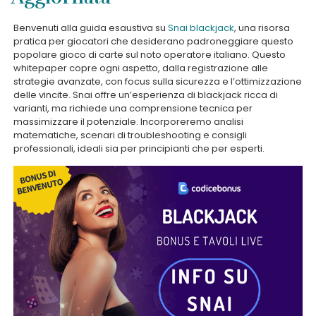
Benvenuti alla guida esaustiva su
Snai blackjack
, una risorsa
pratica per giocatori che desiderano padroneggiare questo
popolare gioco di carte sul noto operatore italiano. Questo
whitepaper copre ogni aspetto, dalla registrazione alle
strategie avanzate, con focus sulla sicurezza e l’ottimizzazione
delle vincite. Snai offre un’esperienza di blackjack ricca di
varianti, ma richiede una comprensione tecnica per
massimizzare il potenziale. Incorporeremo analisi
matematiche, scenari di troubleshooting e consigli
professionali, ideali sia per principianti che per esperti.