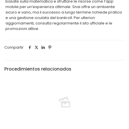
basate sulla matematica e sfruttare le risorse come l’app
mobile per un’esperienza ottimale. Snai offre un ambiente
sicuro e vario, ma il successo a lungo termine richiede pratica
e una gestione oculata del bankroll. Per ulteriori
aggiornamenti, consulta regolarmente il sito ufficiale e le
promozioni attive.
Compartir
Procedimientos relacionados