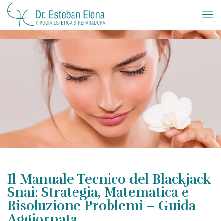
Il Manuale Tecnico del Blackjack
Snai: Strategia, Matematica e
Risoluzione Problemi – Guida
Aggiornata