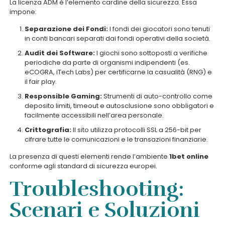
La licenza ADM è l’elemento cardine della sicurezza. Essa
impone:
Separazione dei Fondi:
I fondi dei giocatori sono tenuti
in conti bancari separati dai fondi operativi della società.
Audit dei Software:
I giochi sono sottoposti a verifiche
periodiche da parte di organismi indipendenti (es.
eCOGRA, iTech Labs) per certificarne la casualità (RNG) e
il fair play.
Responsible Gaming:
Strumenti di auto-controllo come
deposito limiti, timeout e autosclusione sono obbligatori e
facilmente accessibili nell’area personale.
Crittografia:
Il sito utilizza protocolli SSL a 256-bit per
cifrare tutte le comunicazioni e le transazioni finanziarie.
La presenza di questi elementi rende l’ambiente
1bet online
conforme agli standard di sicurezza europei.
Troubleshooting:
Scenari e Soluzioni