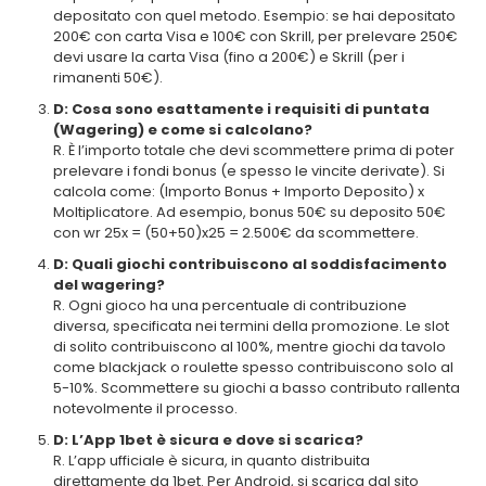
depositato con quel metodo. Esempio: se hai depositato
200€ con carta Visa e 100€ con Skrill, per prelevare 250€
devi usare la carta Visa (fino a 200€) e Skrill (per i
rimanenti 50€).
D: Cosa sono esattamente i requisiti di puntata
(Wagering) e come si calcolano?
R. È l’importo totale che devi scommettere prima di poter
prelevare i fondi bonus (e spesso le vincite derivate). Si
calcola come: (Importo Bonus + Importo Deposito) x
Moltiplicatore. Ad esempio, bonus 50€ su deposito 50€
con wr 25x = (50+50)x25 = 2.500€ da scommettere.
D: Quali giochi contribuiscono al soddisfacimento
del wagering?
R. Ogni gioco ha una percentuale di contribuzione
diversa, specificata nei termini della promozione. Le slot
di solito contribuiscono al 100%, mentre giochi da tavolo
come blackjack o roulette spesso contribuiscono solo al
5-10%. Scommettere su giochi a basso contributo rallenta
notevolmente il processo.
D: L’App 1bet è sicura e dove si scarica?
R. L’app ufficiale è sicura, in quanto distribuita
direttamente da 1bet. Per Android, si scarica dal sito