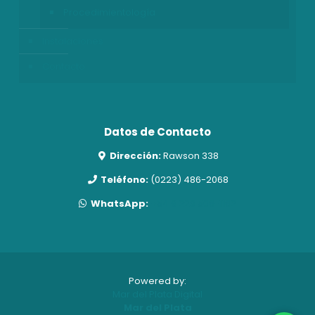
Procedimientología
Instalaciones
Contacto
Datos de Contacto
Dirección:
Rawson 338
Teléfono:
(0223) 486-2068
WhatsApp:
+54 9 223 506-1162
Powered by:
Mar del Plata Digital
Mar del Plata