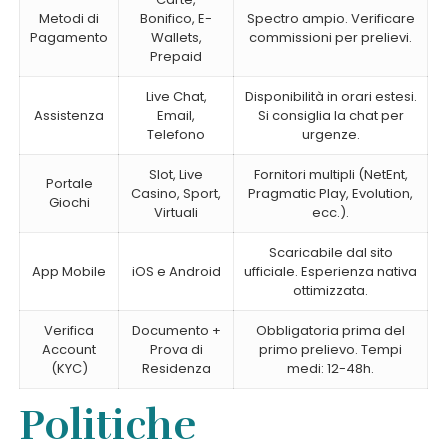
Metodi di
Bonifico, E-
Spectro ampio. Verificare
Pagamento
Wallets,
commissioni per prelievi.
Prepaid
Live Chat,
Disponibilità in orari estesi.
Assistenza
Email,
Si consiglia la chat per
Telefono
urgenze.
Slot, Live
Fornitori multipli (NetEnt,
Portale
Casino, Sport,
Pragmatic Play, Evolution,
Giochi
Virtuali
ecc.).
Scaricabile dal sito
App Mobile
iOS e Android
ufficiale. Esperienza nativa
ottimizzata.
Verifica
Documento +
Obbligatoria prima del
Account
Prova di
primo prelievo. Tempi
(KYC)
Residenza
medi: 12-48h.
Politiche