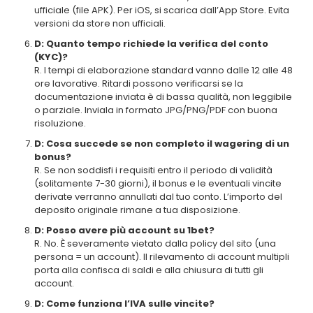
ufficiale (file APK). Per iOS, si scarica dall’App Store. Evita
versioni da store non ufficiali.
D: Quanto tempo richiede la verifica del conto
(KYC)?
R. I tempi di elaborazione standard vanno dalle 12 alle 48
ore lavorative. Ritardi possono verificarsi se la
documentazione inviata è di bassa qualità, non leggibile
o parziale. Inviala in formato JPG/PNG/PDF con buona
risoluzione.
D: Cosa succede se non completo il wagering di un
bonus?
R. Se non soddisfi i requisiti entro il periodo di validità
(solitamente 7-30 giorni), il bonus e le eventuali vincite
derivate verranno annullati dal tuo conto. L’importo del
deposito originale rimane a tua disposizione.
D: Posso avere più account su 1bet?
R. No. È severamente vietato dalla policy del sito (una
persona = un account). Il rilevamento di account multipli
porta alla confisca di saldi e alla chiusura di tutti gli
account.
D: Come funziona l’IVA sulle vincite?