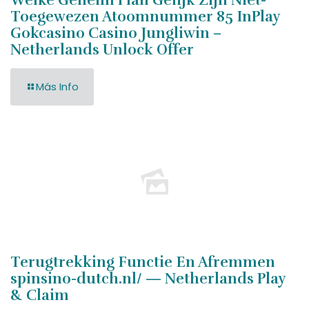
Welke Geheim Plan Gelijk Zijn Niet-
Toegewezen Atoomnummer 85 InPlay
Gokcasino Casino Jungliwin –
Netherlands Unlock Offer
Más Info
Terugtrekking Functie En Afremmen
spinsino-dutch.nl/ — Netherlands Play
& Claim