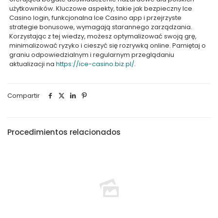
użytkowników. Kluczowe aspekty, takie jak bezpieczny Ice
Casino login, funkcjonalna Ice Casino app i przejrzyste
strategie bonusowe, wymagają starannego zarządzania.
Korzystając z tej wiedzy, możesz optymalizować swoją grę,
minimalizować ryzyko i cieszyć się rozrywką online. Pamiętaj o
graniu odpowiedzialnym i regularnym przeglądaniu
aktualizacji na
https://ice-casino.biz.pl/
.
Compartir
Procedimientos relacionados