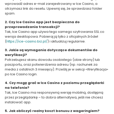
wprowadź adres e-mail zarejestrowany w Ice Casino, a
otrzymasz link do resetu. Upewnij się, że sprawdzasz folder
spam.
2. Czy Ice Casino app jest bezpieczna do
przeprowadzania transakcji?
Tak, Ice Casino app używa tego samego szyfrowania SSL co
wersja desktopowa. Pobieraj ją tylko z oficjalnych źródeł
(
https://ice-casino.biz.pl/
) i aktualizuj regularnie.
3. Jakie są wymagania dotyczące dokumentów do
weryfikacji?
Potrzebujesz skanu dowodu osobistego (obie strony) lub
paszportu, oraz potwierdzenia adresu (np. rachunek za
media z ostatnich 3 miesięcy). Prześlij je w sekcji «Weryfikacja»
po Ice Casino login.
4. Czy mogę grać w Ice Casino z poziomu przeglądarki
na telefonie?
Tak, Ice Casino ma responsywną wersję mobilną, dostępną
przez przeglądarkę – to dobra alternatywa, jeśli nie chcesz
instalować app.
5. Jak obliczyć realny koszt bonusu z wageringiem?