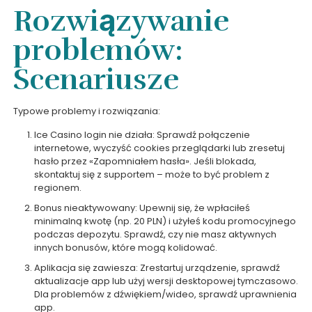
Rozwiązywanie
problemów:
Scenariusze
Typowe problemy i rozwiązania:
Ice Casino login nie działa: Sprawdź połączenie
internetowe, wyczyść cookies przeglądarki lub zresetuj
hasło przez «Zapomniałem hasła». Jeśli blokada,
skontaktuj się z supportem – może to być problem z
regionem.
Bonus nieaktywowany: Upewnij się, że wpłaciłeś
minimalną kwotę (np. 20 PLN) i użyłeś kodu promocyjnego
podczas depozytu. Sprawdź, czy nie masz aktywnych
innych bonusów, które mogą kolidować.
Aplikacja się zawiesza: Zrestartuj urządzenie, sprawdź
aktualizacje app lub użyj wersji desktopowej tymczasowo.
Dla problemów z dźwiękiem/wideo, sprawdź uprawnienia
app.