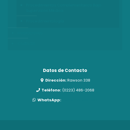
Procedimientos Complementarios Bajo
Supervisión Médica
Procedimientología
Instalaciones
Contacto
Datos de Contacto
Dirección:
Rawson 338
Teléfono:
(0223) 486-2068
WhatsApp:
+54 9 223 506-1162