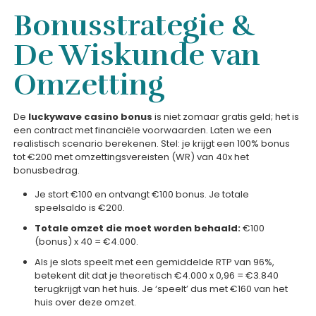
Bonusstrategie &
De Wiskunde van
Omzetting
De
luckywave casino bonus
is niet zomaar gratis geld; het is
een contract met financiële voorwaarden. Laten we een
realistisch scenario berekenen. Stel: je krijgt een 100% bonus
tot €200 met omzettingsvereisten (WR) van 40x het
bonusbedrag.
Je stort €100 en ontvangt €100 bonus. Je totale
speelsaldo is €200.
Totale omzet die moet worden behaald:
€100
(bonus) x 40 = €4.000.
Als je slots speelt met een gemiddelde RTP van 96%,
betekent dit dat je theoretisch €4.000 x 0,96 = €3.840
terugkrijgt van het huis. Je ‘speelt’ dus met €160 van het
huis over deze omzet.