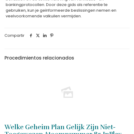
bankingprotocollen. Door deze gids als referentie te
gebruiken, kun je geïnformeerde beslissingen nemen en
veelvoorkomende valkuilen vermijden.
Compartir
Procedimientos relacionados
Welke Geheim Plan Gelijk Zijn Niet-