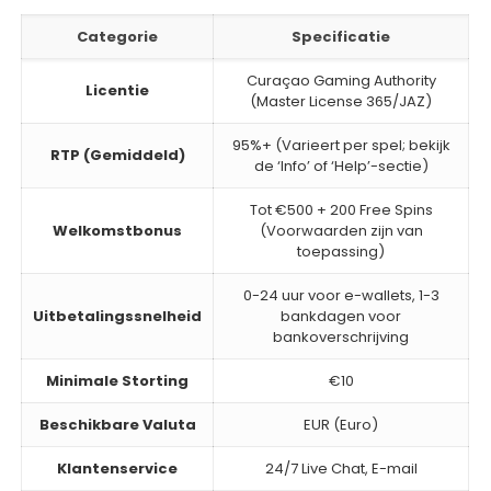
Categorie
Specificatie
Curaçao Gaming Authority
Licentie
(Master License 365/JAZ)
95%+ (Varieert per spel; bekijk
RTP (Gemiddeld)
de ‘Info’ of ‘Help’-sectie)
Tot €500 + 200 Free Spins
Welkomstbonus
(Voorwaarden zijn van
toepassing)
0-24 uur voor e-wallets, 1-3
Uitbetalingssnelheid
bankdagen voor
bankoverschrijving
Minimale Storting
€10
Beschikbare Valuta
EUR (Euro)
Klantenservice
24/7 Live Chat, E-mail