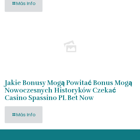
Más Info
Jakie Bonusy Mogą Powitać Bonus Mogą
Nowoczesnych Historyków Czekać
Casino Spassino PL Bet Now
Más Info