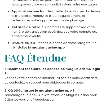
vous que les cookies sont activés dans votre navigateur.
Application non fonctionnelle
: Téléchargez-la depuis
le site officiel, mettez-la à jour régulièrement, et
redémarrez votre appareil en cas de plantage.
Retards de retrait
: Contactez le support avec votre
numéro de transaction et vérifiez que votre compte est
entièrement vérifié.
Erreurs de jeu
: Effacez le cache de votre navigateur ou
réinstallez le
magius casino app
.
FAQ Étendue
1. Comment résoudre les échecs de
magius casino login
?
Vérifiez votre connexion Internet, utilisez les bons identifiants,
ou contactez le support pour débloquer le compte.
2. Où télécharger le
magius casino app
?
Téléchargez-le depuis le site officiel de Magius Casino pour
éviter les versions frauduleuses.