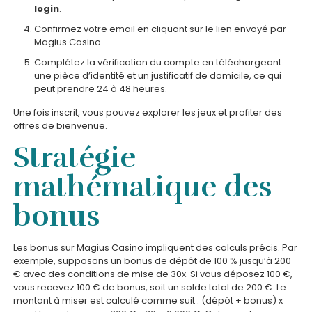
login
.
Confirmez votre email en cliquant sur le lien envoyé par
Magius Casino.
Complétez la vérification du compte en téléchargeant
une pièce d’identité et un justificatif de domicile, ce qui
peut prendre 24 à 48 heures.
Une fois inscrit, vous pouvez explorer les jeux et profiter des
offres de bienvenue.
Stratégie
mathématique des
bonus
Les bonus sur Magius Casino impliquent des calculs précis. Par
exemple, supposons un bonus de dépôt de 100 % jusqu’à 200
€ avec des conditions de mise de 30x. Si vous déposez 100 €,
vous recevez 100 € de bonus, soit un solde total de 200 €. Le
montant à miser est calculé comme suit : (dépôt + bonus) x