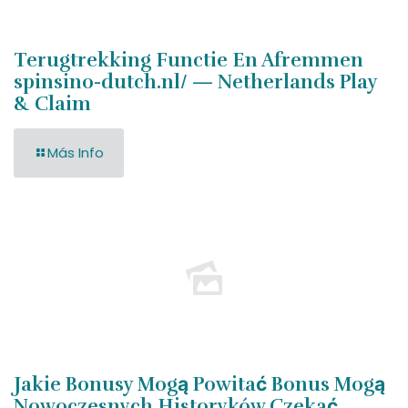
Terugtrekking Functie En Afremmen
spinsino-dutch.nl/ — Netherlands Play
& Claim
Más Info
Jakie Bonusy Mogą Powitać Bonus Mogą
Nowoczesnych Historyków Czekać