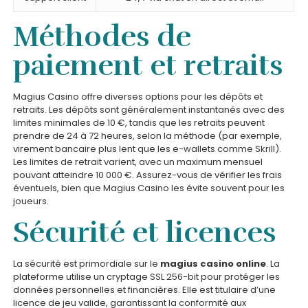
Méthodes de
paiement et retraits
Magius Casino offre diverses options pour les dépôts et
retraits. Les dépôts sont généralement instantanés avec des
limites minimales de 10 €, tandis que les retraits peuvent
prendre de 24 à 72 heures, selon la méthode (par exemple,
virement bancaire plus lent que les e-wallets comme Skrill).
Les limites de retrait varient, avec un maximum mensuel
pouvant atteindre 10 000 €. Assurez-vous de vérifier les frais
éventuels, bien que Magius Casino les évite souvent pour les
joueurs.
Sécurité et licences
La sécurité est primordiale sur le
magius casino online
. La
plateforme utilise un cryptage SSL 256-bit pour protéger les
données personnelles et financières. Elle est titulaire d’une
licence de jeu valide, garantissant la conformité aux