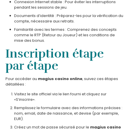
Connexion Internet stable : Pour éviter les interruptions
pendant les sessions de jeu.
Documents d’identité : Préparez-les pour la vérification du
compte, nécessaire aux retraits.
Familiarité avec les termes : Comprenez des concepts
comme le RTP (Retour au Joueur) et les conditions de
mise des bonus.
Inscription étape
par étape
Pour accéder au
magius casino online
, suivez ces étapes
détaillées :
Visitez le site officiel via le lien fourni et cliquez sur
«S’inscrire».
Remplissez le formulaire avec des informations précises :
nom, email, date de naissance, et devise (par exemple,
EUR).
Créez un mot de passe sécurisé pour le
magius casino