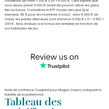
conditions de mise = 200 € x 30 = 6 000 €. Cela signifie que
vous devez parier 6 000 € avant de pouvoir retirer les gains
liés au bonus. Considérez le RTP moyen des jeux (par
exemple, 96 % pour les machines à sous) : avec 6 000 € de
mises, les pertes attendues sont d’environ 6 000 € x (1 – 0.96) =
240 €. Ainsi, évaluez si le bonus est rentable en fonction de
vos habitudes de jeu.
Note de confiance Trustpilot pour Magius Casino, indiquant la
fiabilité de la plateforme.
Tableau des