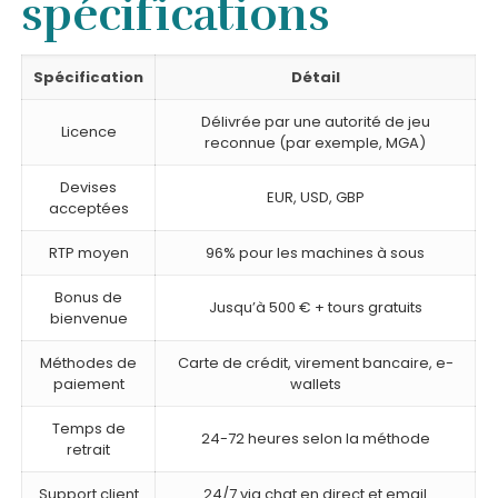
spécifications
Spécification
Détail
Délivrée par une autorité de jeu
Licence
reconnue (par exemple, MGA)
Devises
EUR, USD, GBP
acceptées
RTP moyen
96% pour les machines à sous
Bonus de
Jusqu’à 500 € + tours gratuits
bienvenue
Méthodes de
Carte de crédit, virement bancaire, e-
paiement
wallets
Temps de
24-72 heures selon la méthode
retrait
Support client
24/7 via chat en direct et email