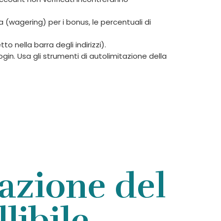
ta (wagering) per i bonus, le percentuali di
 nella barra degli indirizzi).
ogin. Usa gli strumenti di autolimitazione della
azione del
libile