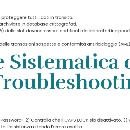
 proteggere tutti i dati in transito.
archiviate in database crittografati.
) delle slot devono essere certificati da laboratori indipende
elle transazioni sospette e conformità antiriciclaggio (AML)
 Sistematica 
Troubleshooti
 Password». 2) Controlla che il CAPS LOCK sia disattivato. 3)
ta l’assistenza citando l’errore esatto.