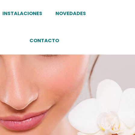
INSTALACIONES
NOVEDADES
CONTACTO