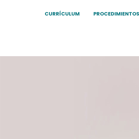
CURRÍCULUM
PROCEDIMIENTO