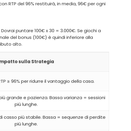
 con RTP del 96% restituirà, in media, 96€ per ogni
Dovrai puntare 100€ x 30 = 3.000€. Se giochi a
ale del bonus (100€) è quindi inferiore alla
buto alto.
Impatto sulla Strategia
TP ≥ 96% per ridurre il vantaggio della casa.
 più grande e pazienza. Bassa varianza = sessioni
più lunghe.
di casso più stabile. Bassa = sequenze di perdite
più lunghe.