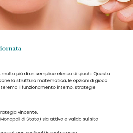
giornata
 molto più di un semplice elenco di giochi. Questa
done la struttura matematica, le opzioni di gioco
ratteremo il funzionamento interno, strategie
trategia vincente.
opoli di Stato) sia attivo e valido sul sito
Account non verificati incontreranno