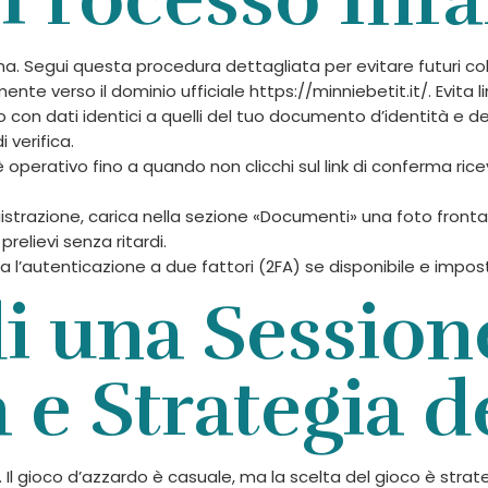
ma. Segui questa procedura dettagliata per evitare futuri colli
te verso il dominio ufficiale https://minniebetit.it/. Evita li
con dati identici a quelli del tuo documento d’identità e del
 verifica.
operativo fino a quando non clicchi sul link di conferma ricev
strazione, carica nella sezione «Documenti» una foto frontale
relievi senza ritardi.
ta l’autenticazione a due fattori (2FA) se disponibile e imp
i una Session
e Strategia de
l gioco d’azzardo è casuale, ma la scelta del gioco è strat