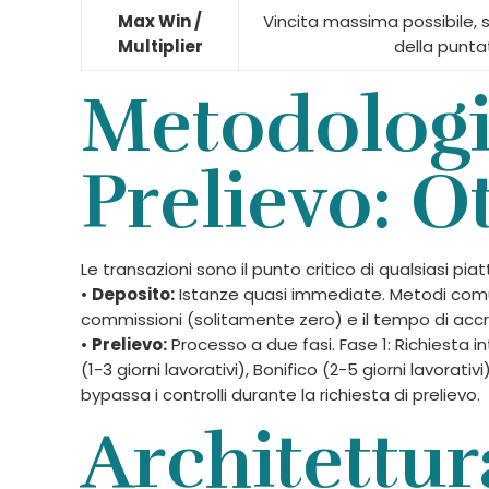
Max Win /
Vincita massima possibile,
Multiplier
della puntat
Metodologi
Prelievo: O
Le transazioni sono il punto critico di qualsiasi piatt
•
Deposito:
Istanze quasi immediate. Metodi comuni:
commissioni (solitamente zero) e il tempo di accr
•
Prelievo:
Processo a due fasi. Fase 1: Richiesta i
(1-3 giorni lavorativi), Bonifico (2-5 giorni lavorativi
bypassa i controlli durante la richiesta di prelievo.
Architettur