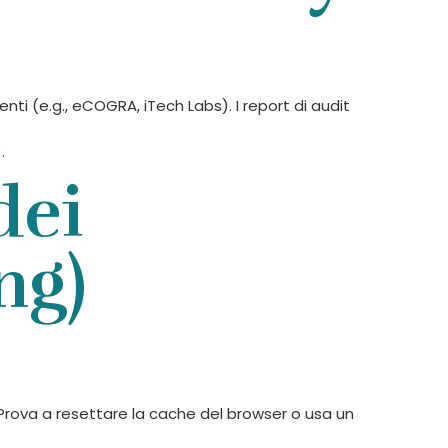
nti (e.g., eCOGRA, iTech Labs). I report di audit
.
dei
ng)
 Prova a resettare la cache del browser o usa un