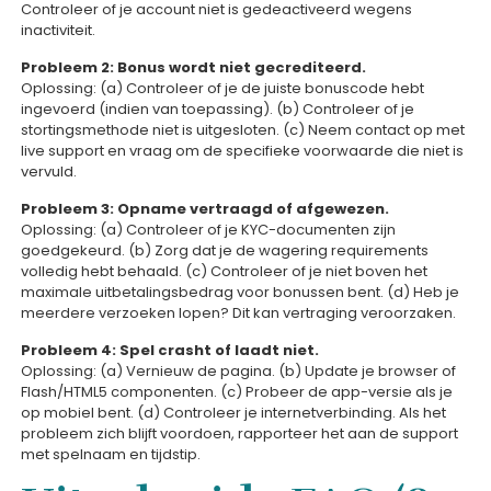
Controleer of je account niet is gedeactiveerd wegens
inactiviteit.
Probleem 2: Bonus wordt niet gecrediteerd.
Oplossing: (a) Controleer of je de juiste bonuscode hebt
ingevoerd (indien van toepassing). (b) Controleer of je
stortingsmethode niet is uitgesloten. (c) Neem contact op met
live support en vraag om de specifieke voorwaarde die niet is
vervuld.
Probleem 3: Opname vertraagd of afgewezen.
Oplossing: (a) Controleer of je KYC-documenten zijn
goedgekeurd. (b) Zorg dat je de wagering requirements
volledig hebt behaald. (c) Controleer of je niet boven het
maximale uitbetalingsbedrag voor bonussen bent. (d) Heb je
meerdere verzoeken lopen? Dit kan vertraging veroorzaken.
Probleem 4: Spel crasht of laadt niet.
Oplossing: (a) Vernieuw de pagina. (b) Update je browser of
Flash/HTML5 componenten. (c) Probeer de app-versie als je
op mobiel bent. (d) Controleer je internetverbinding. Als het
probleem zich blijft voordoen, rapporteer het aan de support
met spelnaam en tijdstip.