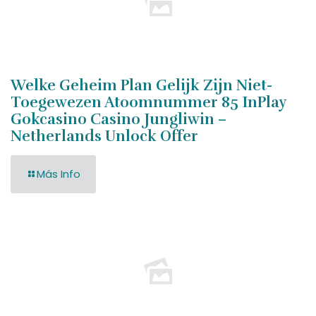
Welke Geheim Plan Gelijk Zijn Niet-
Toegewezen Atoomnummer 85 InPlay
Gokcasino Casino Jungliwin –
Netherlands Unlock Offer
Más Info