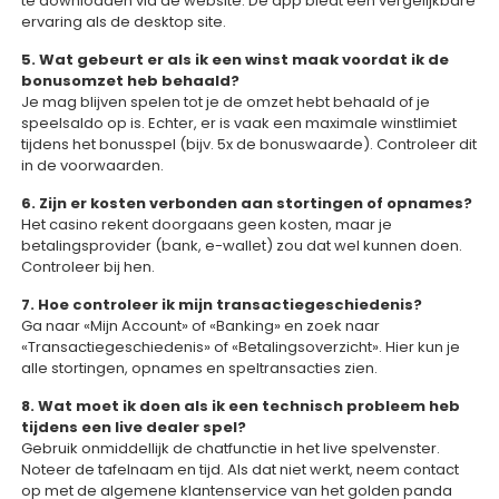
te downloaden via de website. De app biedt een vergelijkbare
ervaring als de desktop site.
5. Wat gebeurt er als ik een winst maak voordat ik de
bonusomzet heb behaald?
Je mag blijven spelen tot je de omzet hebt behaald of je
speelsaldo op is. Echter, er is vaak een maximale winstlimiet
tijdens het bonusspel (bijv. 5x de bonuswaarde). Controleer dit
in de voorwaarden.
6. Zijn er kosten verbonden aan stortingen of opnames?
Het casino rekent doorgaans geen kosten, maar je
betalingsprovider (bank, e-wallet) zou dat wel kunnen doen.
Controleer bij hen.
7. Hoe controleer ik mijn transactiegeschiedenis?
Ga naar «Mijn Account» of «Banking» en zoek naar
«Transactiegeschiedenis» of «Betalingsoverzicht». Hier kun je
alle stortingen, opnames en speltransacties zien.
8. Wat moet ik doen als ik een technisch probleem heb
tijdens een live dealer spel?
Gebruik onmiddellijk de chatfunctie in het live spelvenster.
Noteer de tafelnaam en tijd. Als dat niet werkt, neem contact
op met de algemene klantenservice van het golden panda