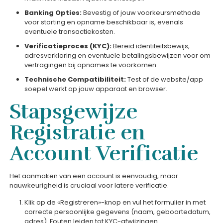
Banking Opties:
Bevestig of jouw voorkeursmethode
voor storting en opname beschikbaar is, evenals
eventuele transactiekosten.
Verificatieproces (KYC):
Bereid identiteitsbewijs,
adresverklaring en eventuele betalingsbewijzen voor om
vertragingen bij opnames te voorkomen.
Technische Compatibiliteit:
Test of de website/app
soepel werkt op jouw apparaat en browser.
Stapsgewijze
Registratie en
Account Verificatie
Het aanmaken van een account is eenvoudig, maar
nauwkeurigheid is cruciaal voor latere verificatie.
Klik op de «Registreren»-knop en vul het formulier in met
correcte persoonlijke gegevens (naam, geboortedatum,
adres). Fouten leiden tot KYC-afwijzingen.