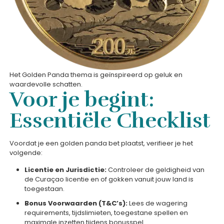
Het Golden Panda thema is geïnspireerd op geluk en
waardevolle schatten.
Voor je begint:
Essentiële Checklist
Voordat je een golden panda bet plaatst, verifieer je het
volgende:
Licentie en Jurisdictie:
Controleer de geldigheid van
de Curaçao licentie en of gokken vanuit jouw land is
toegestaan.
Bonus Voorwaarden (T&C’s):
Lees de wagering
requirements, tijdslimieten, toegestane spellen en
maximale inzetten tijdens bonusspel.