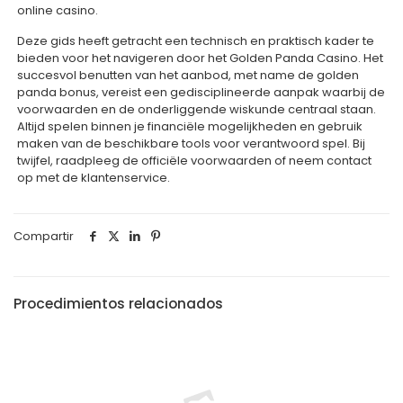
online casino.
Deze gids heeft getracht een technisch en praktisch kader te
bieden voor het navigeren door het Golden Panda Casino. Het
succesvol benutten van het aanbod, met name de golden
panda bonus, vereist een gedisciplineerde aanpak waarbij de
voorwaarden en de onderliggende wiskunde centraal staan.
Altijd spelen binnen je financiële mogelijkheden en gebruik
maken van de beschikbare tools voor verantwoord spel. Bij
twijfel, raadpleeg de officiële voorwaarden of neem contact
op met de klantenservice.
Compartir
Procedimientos relacionados