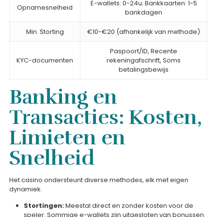
E-wallets: 0-24u; Bankkaarten: 1-5
Opnamesnelheid
bankdagen
Min. Storting
€10-€20 (afhankelijk van methode)
Paspoort/ID, Recente
KYC-documenten
rekeningafschrift, Soms
betalingsbewijs
Banking en
Transacties: Kosten,
Limieten en
Snelheid
Het casino ondersteunt diverse methodes, elk met eigen
dynamiek.
Stortingen:
Meestal direct en zonder kosten voor de
speler. Sommige e-wallets zijn uitgesloten van bonussen.