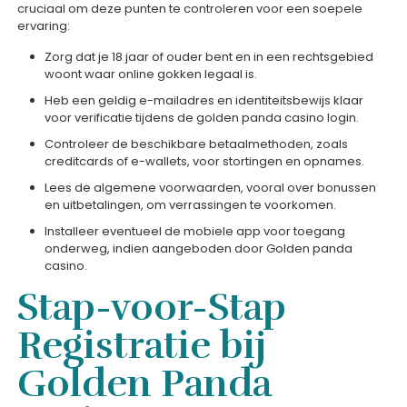
cruciaal om deze punten te controleren voor een soepele
ervaring:
Zorg dat je 18 jaar of ouder bent en in een rechtsgebied
woont waar online gokken legaal is.
Heb een geldig e-mailadres en identiteitsbewijs klaar
voor verificatie tijdens de golden panda casino login.
Controleer de beschikbare betaalmethoden, zoals
creditcards of e-wallets, voor stortingen en opnames.
Lees de algemene voorwaarden, vooral over bonussen
en uitbetalingen, om verrassingen te voorkomen.
Installeer eventueel de mobiele app voor toegang
onderweg, indien aangeboden door Golden panda
casino.
Stap-voor-Stap
Registratie bij
Golden Panda