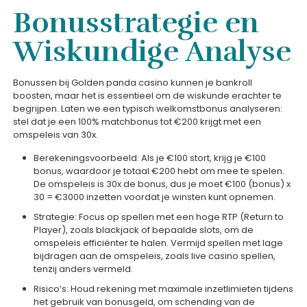
Bonusstrategie en
Wiskundige Analyse
Bonussen bij Golden panda casino kunnen je bankroll
boosten, maar het is essentieel om de wiskunde erachter te
begrijpen. Laten we een typisch welkomstbonus analyseren:
stel dat je een 100% matchbonus tot €200 krijgt met een
omspeleis van 30x.
Berekeningsvoorbeeld: Als je €100 stort, krijg je €100
bonus, waardoor je totaal €200 hebt om mee te spelen.
De omspeleis is 30x de bonus, dus je moet €100 (bonus) x
30 = €3000 inzetten voordat je winsten kunt opnemen.
Strategie: Focus op spellen met een hoge RTP (Return to
Player), zoals blackjack of bepaalde slots, om de
omspeleis efficiënter te halen. Vermijd spellen met lage
bijdragen aan de omspeleis, zoals live casino spellen,
tenzij anders vermeld.
Risico’s: Houd rekening met maximale inzetlimieten tijdens
het gebruik van bonusgeld, om schending van de