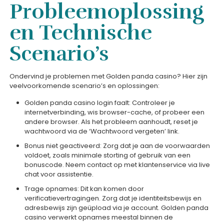
Probleemoplossing
en Technische
Scenario’s
Ondervind je problemen met Golden panda casino? Hier zijn
veelvoorkomende scenario’s en oplossingen:
Golden panda casino login faalt: Controleer je
internetverbinding, wis browser-cache, of probeer een
andere browser. Als het probleem aanhoudt, reset je
wachtwoord via de ‘Wachtwoord vergeten’ link.
Bonus niet geactiveerd: Zorg dat je aan de voorwaarden
voldoet, zoals minimale storting of gebruik van een
bonuscode. Neem contact op met klantenservice via live
chat voor assistentie.
Trage opnames: Dit kan komen door
verificatievertragingen. Zorg dat je identiteitsbewijs en
adresbewijs zijn geüpload via je account. Golden panda
casino verwerkt opnames meestal binnen de