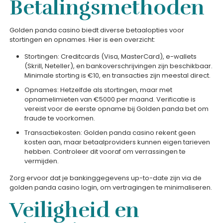
Betalingsmethoden
Golden panda casino biedt diverse betaalopties voor
stortingen en opnames. Hier is een overzicht:
Stortingen: Creditcards (Visa, MasterCard), e-wallets
(Skrill, Neteller), en bankoverschrijvingen zijn beschikbaar.
Minimale storting is €10, en transacties zijn meestal direct.
Opnames: Hetzelfde als stortingen, maar met
opnamelimieten van €5000 per maand. Verificatie is
vereist voor de eerste opname bij Golden panda bet om
fraude te voorkomen.
Transactiekosten: Golden panda casino rekent geen
kosten aan, maar betaalproviders kunnen eigen tarieven
hebben. Controleer dit vooraf om verrassingen te
vermijden.
Zorg ervoor dat je bankinggegevens up-to-date zijn via de
golden panda casino login, om vertragingen te minimaliseren.
Veiligheid en