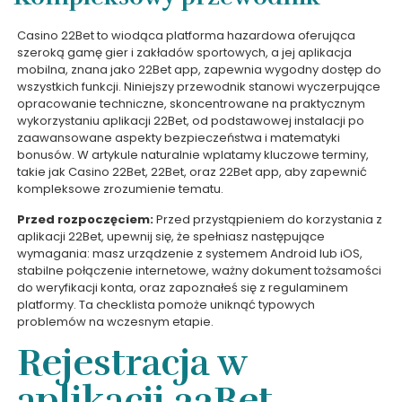
Casino 22Bet to wiodąca platforma hazardowa oferująca
szeroką gamę gier i zakładów sportowych, a jej aplikacja
mobilna, znana jako 22Bet app, zapewnia wygodny dostęp do
wszystkich funkcji. Niniejszy przewodnik stanowi wyczerpujące
opracowanie techniczne, skoncentrowane na praktycznym
wykorzystaniu aplikacji 22Bet, od podstawowej instalacji po
zaawansowane aspekty bezpieczeństwa i matematyki
bonusów. W artykule naturalnie wplatamy kluczowe terminy,
takie jak Casino 22Bet, 22Bet, oraz 22Bet app, aby zapewnić
kompleksowe zrozumienie tematu.
Przed rozpoczęciem:
Przed przystąpieniem do korzystania z
aplikacji 22Bet, upewnij się, że spełniasz następujące
wymagania: masz urządzenie z systemem Android lub iOS,
stabilne połączenie internetowe, ważny dokument tożsamości
do weryfikacji konta, oraz zapoznałeś się z regulaminem
platformy. Ta checklista pomoże uniknąć typowych
problemów na wczesnym etapie.
Rejestracja w
aplikacji 22Bet