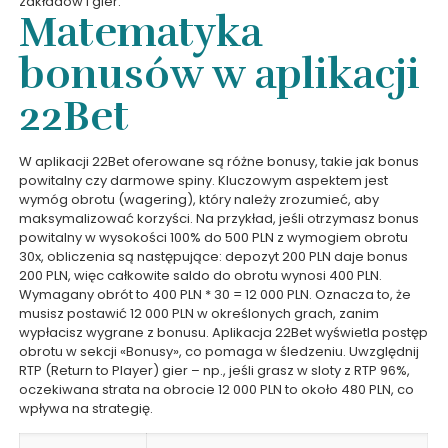
zakładów i gier.
Matematyka
bonusów w aplikacji
22Bet
W aplikacji 22Bet oferowane są różne bonusy, takie jak bonus
powitalny czy darmowe spiny. Kluczowym aspektem jest
wymóg obrotu (wagering), który należy zrozumieć, aby
maksymalizować korzyści. Na przykład, jeśli otrzymasz bonus
powitalny w wysokości 100% do 500 PLN z wymogiem obrotu
30x, obliczenia są następujące: depozyt 200 PLN daje bonus
200 PLN, więc całkowite saldo do obrotu wynosi 400 PLN.
Wymagany obrót to 400 PLN * 30 = 12 000 PLN. Oznacza to, że
musisz postawić 12 000 PLN w określonych grach, zanim
wypłacisz wygrane z bonusu. Aplikacja 22Bet wyświetla postęp
obrotu w sekcji «Bonusy», co pomaga w śledzeniu. Uwzględnij
RTP (Return to Player) gier – np., jeśli grasz w sloty z RTP 96%,
oczekiwana strata na obrocie 12 000 PLN to około 480 PLN, co
wpływa na strategię.