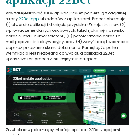
Aby zarejestrować się w aplikacji 22Bet, pobierz ją z oficjalnej
strony
22Bet app
lub sklepów z aplikacjami. Proces obejmuje:
(1) otwarcie aplikacji i kliknięcie przycisku «Zarejestruj się», (2)
wprowadzenie danych osobowych, takich jak imię, nazwisko,
adres e-mail i numer telefonu, (3) potwierdzenie adresu e-
mail poprzez link aktywacyjny, oraz (4) weryfikację tożsamości
poprzez przesłanie skanu dokumentu. Pamiętaj, że pełna
weryfikacja jest niezbędna do wypłat, a aplikacja 22Bet
upraszcza ten proces z intuicyjnym interfejsem.
Zrzut ekranu pokazujący interfejs aplikacji 22Bet z opcjami