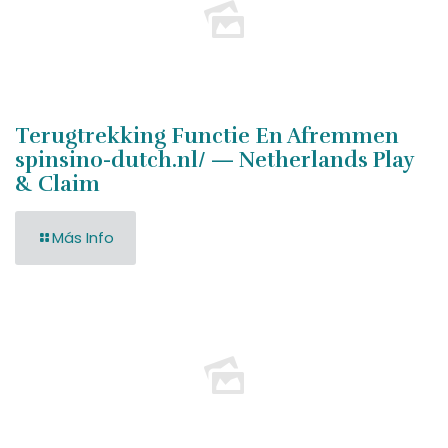
Terugtrekking Functie En Afremmen
spinsino-dutch.nl/ — Netherlands Play
& Claim
Más Info