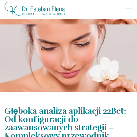
Głęboka analiza aplikacji 22Bet:
Od konfiguracji do
zaawansowanych strategii –
Kompleksowy przewodnik