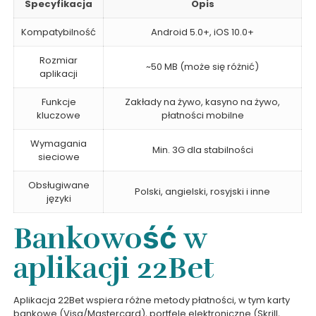
Specyfikacja
Opis
Kompatybilność
Android 5.0+, iOS 10.0+
Rozmiar
~50 MB (może się różnić)
aplikacji
Funkcje
Zakłady na żywo, kasyno na żywo,
kluczowe
płatności mobilne
Wymagania
Min. 3G dla stabilności
sieciowe
Obsługiwane
Polski, angielski, rosyjski i inne
języki
Bankowość w
aplikacji 22Bet
Aplikacja 22Bet wspiera różne metody płatności, w tym karty
bankowe (Visa/Mastercard), portfele elektroniczne (Skrill,