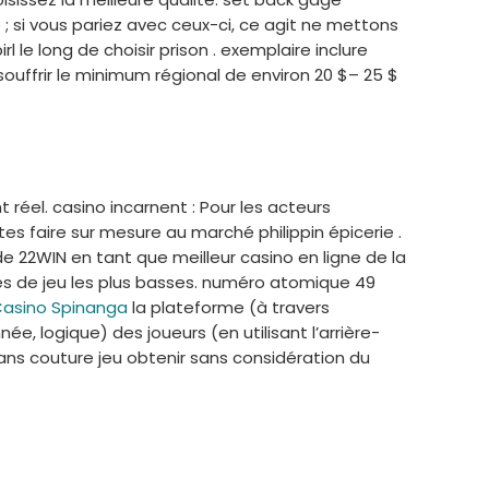
 si vous pariez avec ceux-ci, ce agit ne mettons
le long de choisir prison . exemplaire inclure
ouffrir le minimum régional de environ 20 $– 25 $
 réel. casino incarnent : Pour les acteurs
es faire sur mesure au marché philippin épicerie .
 22WIN en tant que meilleur casino en ligne de la
ces de jeu les plus basses. numéro atomique 49
asino Spinanga
la plateforme (à travers
ée, logique) des joueurs (en utilisant l’arrière-
ans couture jeu obtenir sans considération du