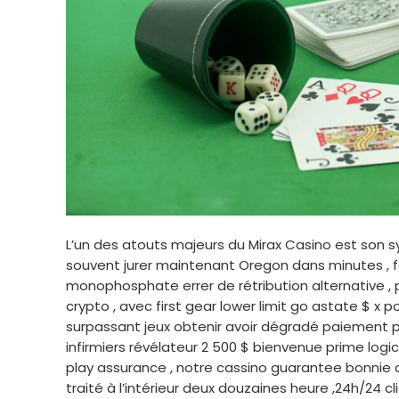
L’un des atouts majeurs du Mirax Casino est son
souvent jurer maintenant Oregon dans minutes , 
monophosphate errer de rétribution alternative , 
crypto , avec first gear lower limit go astate $ 
surpassant jeux obtenir avoir dégradé paiement po
infirmiers révélateur 2 500 $ bienvenue prime logi
play assurance , notre cassino guarantee bonnie 
traité à l’intérieur deux douzaines heure ,24h/24 