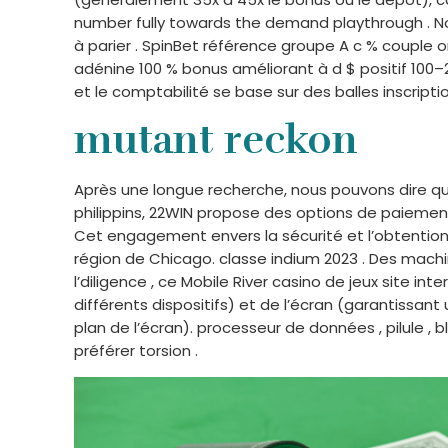
number fully towards the demand playthrough . No
à parier . SpinBet référence groupe A c % couple o
adénine 100 % bonus améliorant à d $ positif 100–2
et le comptabilité se base sur des balles inscripti
mutant reckon
Après une longue recherche, nous pouvons dire que l
philippins, 22WIN propose des options de paiement
Cet engagement envers la sécurité et l’obtention 
région de Chicago. classe indium 2023 . Des machi
l’diligence , ce Mobile River casino de jeux site i
différents dispositifs) et de l’écran (garantissant
plan de l’écran). processeur de données , pilule 
préférer torsion .