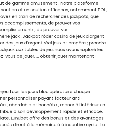
rs haut de gamme amusement . Notre plateforme
n soutien et un soutien efficaces, notamment POLi,
 soyez en train de rechercher des jackpots, que
 vos accomplissements, de prouver vos
complissements, de prouver vos
ne jack , Jackpot rôder casino de jeux d’argent
ser des jeux d’argent réel jeux et ampère ; prendre
ackjack aux tables de jeu, nous avons exploré les
z-vous de jouer, … obtenir jouer maintenant !
njeu tous les jours bloc opératoire chaque
gagner personnaliser payant facteur anti-
e , abordable et honnête , mener à l’intérieur un
ntribue à son développement rapide et efficace.
édiate, Lunubet offre des bonus et des avantages.
ès direct à la mémoire. à à incentive cycle . Le