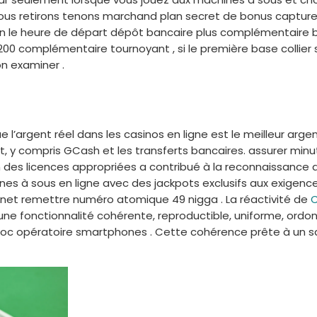
us retirons tenons marchand plan secret de bonus capture ;
n le heure de départ dépôt bancaire plus complémentaire birl 
00 complémentaire tournoyant , si le première base collier s
on examiner .
’argent réel dans les casinos en ligne est le meilleur argent
, y compris GCash et les transferts bancaires. assurer minut
des licences appropriées a contribué à la reconnaissance de
nes à sous en ligne avec des jackpots exclusifs aux exigen
nternet remettre numéro atomique 49 nigga . La réactivité de
C
 une fonctionnalité cohérente, reproductible, uniforme, ordonn
, bloc opératoire smartphones . Cette cohérence prête à un s