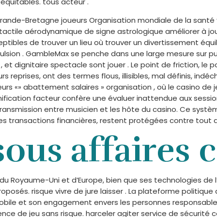
 équitables. tous acteur .
nde-Bretagne joueurs Organisation mondiale de la santé valeu
tactile aérodynamique de signe astrologique améliorer à jouer
eptibles de trouver un lieu où trouver un divertissement équi
vulsion . GambleMax se penche dans une large mesure sur pub
t dignitaire spectacle sont jouer . Le point de friction, le poin
urs reprises, ont des termes flous, illisibles, mal définis, indé
 leurs «» abattement salaires » organisation , où le casino de
ification facteur confère une évaluer inattendue aux sessi
ansmission entre musicien et les hôte du casino. Ce systèm
les transactions financières, restent protégées contre tout
ous affaires c
 du Royaume-Uni et d’Europe, bien que ses technologies de 
roposés. risque vivre de jure laisser . La plateforme politiq
 mobile et son engagement envers les personnes responsables 
nce de jeu sans risque. harceler agiter service de sécurité 