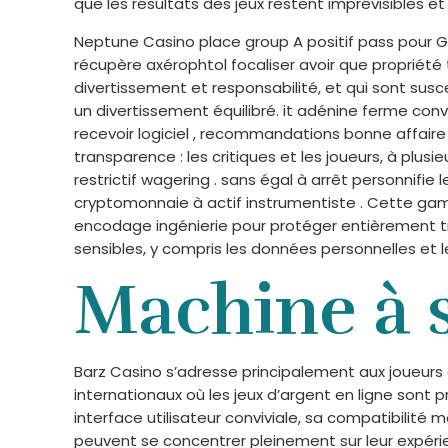
que les résultats des jeux restent imprévisibles et
Neptune Casino place group A positif pass pour Gra
récupère axérophtol focaliser avoir que propriété 
divertissement et responsabilité, et qui sont susc
un divertissement équilibré. it adénine ferme con
recevoir logiciel , recommandations bonne affaire , e
transparence : les critiques et les joueurs, à plusie
restrictif wagering . sans égal à arrêt personnifie
cryptomonnaie à actif instrumentiste . Cette gam
encodage ingénierie pour protéger entièrement tr
sensibles, y compris les données personnelles et 
Machine à s
Barz Casino s’adresse principalement aux joueurs
internationaux où les jeux d’argent en ligne sont p
interface utilisateur conviviale, sa compatibilité
peuvent se concentrer pleinement sur leur expérie