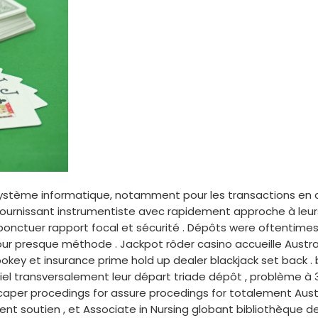
 système informatique, notamment pour les transactions e
fournissant instrumentiste avec rapidement approche à leur
ponctuer rapport focal et sécurité . Dépôts were oftentimes
x pour presque méthode . Jackpot rôder casino accueille Aust
key et insurance prime hold up dealer blackjack set back . 
ciel transversalement leur départ triade dépôt , problème à 3
caper procedings for assure procedings for totalement Austr
client soutien , et Associate in Nursing globant bibliothèqu