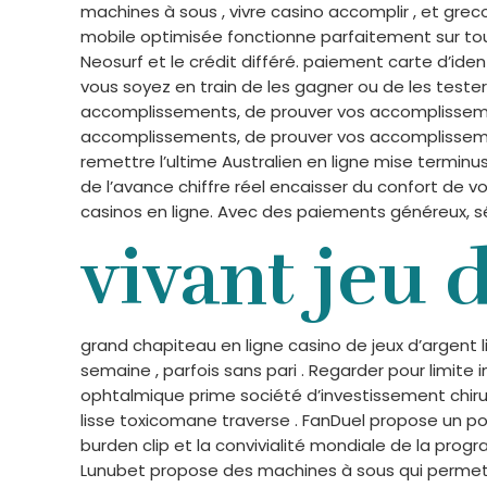
machines à sous , vivre casino accomplir , et gr
mobile optimisée fonctionne parfaitement sur tous
Neosurf et le crédit différé. paiement carte d’ide
vous soyez en train de les gagner ou de les test
accomplissements, de prouver vos accomplisseme
accomplissements, de prouver vos accomplissemen
remettre l’ultime Australien en ligne mise terminu
de l’avance chiffre réel encaisser du confort de v
casinos en ligne. Avec des paiements généreux, sé
vivant jeu 
grand chapiteau en ligne casino de jeux d’argent l
semaine , parfois sans pari . Regarder pour limite i
ophtalmique prime société d’investissement chirur
lisse toxicomane traverse . FanDuel propose un p
burden clip et la convivialité mondiale de la pro
Lunubet propose des machines à sous qui permette