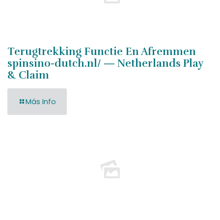
Terugtrekking Functie En Afremmen
spinsino-dutch.nl/ — Netherlands Play
& Claim
Más Info