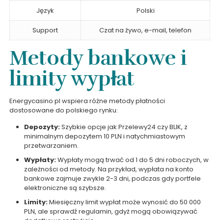
Język
Polski
Support
Czat na żywo, e-mail, telefon
Metody bankowe i
limity wypłat
Energycasino pl wspiera różne metody płatności
dostosowane do polskiego rynku:
Depozyty:
Szybkie opcje jak Przelewy24 czy BLIK, z
minimalnym depozytem 10 PLN i natychmiastowym
przetwarzaniem.
Wypłaty:
Wypłaty mogą trwać od 1 do 5 dni roboczych, w
zależności od metody. Na przykład, wypłata na konto
bankowe zajmuje zwykle 2-3 dni, podczas gdy portfele
elektroniczne są szybsze.
Limity:
Miesięczny limit wypłat może wynosić do 50 000
PLN, ale sprawdź regulamin, gdyż mogą obowiązywać