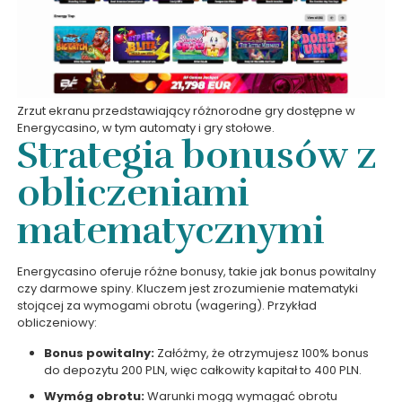
Zrzut ekranu przedstawiający różnorodne gry dostępne w
Energycasino, w tym automaty i gry stołowe.
Strategia bonusów z
obliczeniami
matematycznymi
Energycasino oferuje różne bonusy, takie jak bonus powitalny
czy darmowe spiny. Kluczem jest zrozumienie matematyki
stojącej za wymogami obrotu (wagering). Przykład
obliczeniowy:
Bonus powitalny:
Załóżmy, że otrzymujesz 100% bonus
do depozytu 200 PLN, więc całkowity kapitał to 400 PLN.
Wymóg obrotu:
Warunki mogą wymagać obrotu