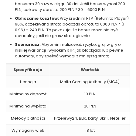
bonusem 30 razy w ciągu 30 dni. Jeśli bonus wynosi 200
PLN, całkowity obrót to 200 PLN * 30 = 6000 PLN.
Obliczanie kosztów:
Przy średnim RTP (Return to Player)
96%, oczekiwana strata podczas obrotu to 6000 PLN * (1 –
0.96) = 240 PLN. To pokazuje, że bonus może nie być
opłacalny, jeśli nie grasz strategicznie.
Scenariusz:
Aby zminimalizować ryzyko, graj w gry o
niskiej wariancji i wysokim RTP, jak blackjack lub pewne
automaty, aby spełnić wymogi z mniejszą stratą.
Specyfikacja
Wartość
Licencja
Malta Gaming Authority (MGA)
Minimalny depozyt
10 PLN
Minimalna wypłata
20 PLN
Metody płatności
Przelewy24, BLIK, karty, Skrill, Neteller
Wymagany wiek
18 lat