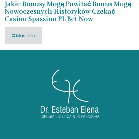
Jakie Bonusy Mogą Powitać Bonus Mogą
Nowoczesnych Historyków Czekać
Casino Spassino PL Bet Now
Más Info