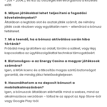
* 20x = 200€), és ezt az összeget kell elforgatnod a kifizetés
előtt.
6. Milyen játékokkal lehet teljesíteni a fogadási
követelményeket?
Általában a legtöbb slot és asztali játék számít, de néhány
játék csak részben vagy egyáltalán nem – ellenőrizd a bónusz
feltételeit.
7. Mi a teendő, ha a bónusz aktiválása során hiba
történik?
Próbáld meg újratölteni az oldalt, törölni a sütiket, vagy lépj
kapcsolatba az ügyfélszolgálattal technikai támogatásért.
8. Biztonságos-e az Energy Casino a magyar játékosok
számára?
Igen, a MGA licenc és a titkosítás magas szintű biztonságot
garantál, de mindig játsz felelősségteljesen.
9. Használhatom a no deposit bónuszt a
mobilalkalmazásban?
Igen, a bónuszok általában elérhetők mind a webes, mind az
alkalmazásos verzióban – töltsd le az appot az App Store-ból
vagy Google Play-ból.