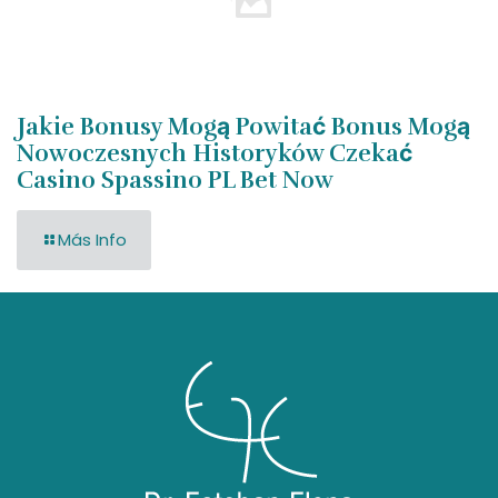
Jakie Bonusy Mogą Powitać Bonus Mogą
Nowoczesnych Historyków Czekać
Casino Spassino PL Bet Now
Más Info