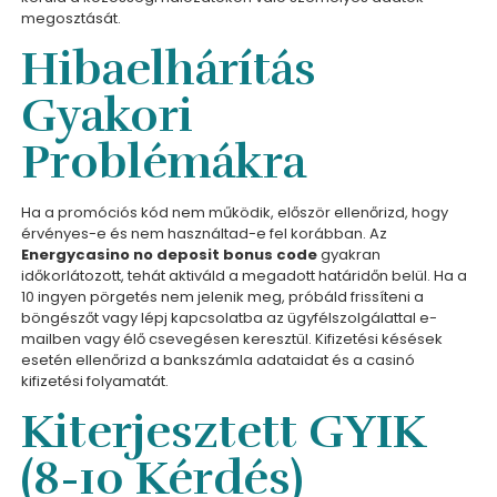
megosztását.
Hibaelhárítás
Gyakori
Problémákra
Ha a promóciós kód nem működik, először ellenőrizd, hogy
érvényes-e és nem használtad-e fel korábban. Az
Energycasino no deposit bonus code
gyakran
időkorlátozott, tehát aktiváld a megadott határidőn belül. Ha a
10 ingyen pörgetés nem jelenik meg, próbáld frissíteni a
böngészőt vagy lépj kapcsolatba az ügyfélszolgálattal e-
mailben vagy élő csevegésen keresztül. Kifizetési késések
esetén ellenőrizd a bankszámla adataidat és a casinó
kifizetési folyamatát.
Kiterjesztett GYIK
(8-10 Kérdés)