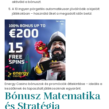
aktiváld a bónuszt.
A 10 ingyen pörgetés automatikusan jóváíródik a kijelölt
játékokban – használd őket a megadott időn belül.
Energy Casino bónuszok és promóciók áttekintése – ideális a
kezdőknek és tapasztalt játékosoknak egyaránt.
Bónusz Matematika
és Stratégia