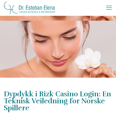
Dypdykk i Rizk Casino Login: En
Teknisk Veiledning for Norske
Spillere