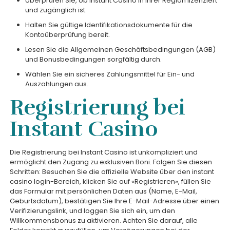
Überprüfen Sie, ob Instant Casino in Ihrer Region lizenziert
und zugänglich ist.
Halten Sie gültige Identifikationsdokumente für die
Kontoüberprüfung bereit.
Lesen Sie die Allgemeinen Geschäftsbedingungen (AGB)
und Bonusbedingungen sorgfältig durch.
Wählen Sie ein sicheres Zahlungsmittel für Ein- und
Auszahlungen aus.
Registrierung bei
Instant Casino
Die Registrierung bei Instant Casino ist unkompliziert und
ermöglicht den Zugang zu exklusiven Boni. Folgen Sie diesen
Schritten: Besuchen Sie die offizielle Website über den instant
casino login-Bereich, klicken Sie auf «Registrieren», füllen Sie
das Formular mit persönlichen Daten aus (Name, E-Mail,
Geburtsdatum), bestätigen Sie Ihre E-Mail-Adresse über einen
Verifizierungslink, und loggen Sie sich ein, um den
Willkommensbonus zu aktivieren. Achten Sie darauf, alle