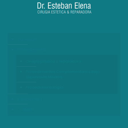
Currículum
Procedimientos
Cirugía plástica y reparadora
Procedimientos Complementarios Bajo
Supervisión Médica
Procedimientología
Instalaciones
Contacto