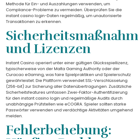
Methode für Ein- und Auszahlungen verwenden, um
Compliance-Probleme zu vermeiden. Überprüfen Sie die
instant casino login-Daten regelmäßig, um unautorisierte
Transaktionen zu erkennen.
Sicherheitsmaßnah
und Lizenzen
Instant Casino operiert unter einer gültigen Glücksspiellizenz,
typischerweise von der Malta Gaming Authority oder der
Curacao eGaming, was faire Spielpraktiken und Spielerschutz
gewährleistet. Die Plattform verwendet SSL-Verschlüsselung
(256-bit) zur Sicherung aller Datenübertragungen. Zusätzliche
Sicherheitsfeatures umfassen Zwei-Faktor-Authentifizierung
für den instant casino login und regelmäßige Audits durch
unabhängige Prüfstellen wie eCOGRA. Spieler sollten starke
Passwörter verwenden und verdächtige Aktivitäten umgehend
melden.
Fehlerbehebung: